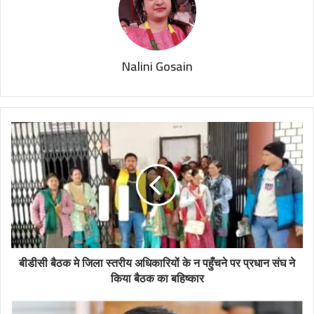
Nalini Gosain
बीडीसी बैठक मे जिला स्तरीय अधिकारियों के न पहुँचने पर प्रधान संघ ने
किया बैठक का बहिष्कार