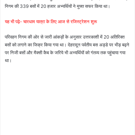
निगम की 339 बसों में 20 हजार अभ्यर्थियों ने मुफ्त सफर किया था।
यह भी पढ़े- चारधाम यात्रा के लिए आज से रजिस्ट्रेशन शुरू
परिवहन निगम की ओर से जारी आंकड़ों के अनुसार उत्तरकाशी में 20 अतिरिक्त
बसों को लगाने का जिक्र किया गया था। देहरादून पर्वतीय बस अड्डे पर भीड़ बढ़ने
पर निजी बसों और मैक्सी कैब के जरिये भी अभ्यर्थियों को गंतव्य तक पहुंचाया गया
था।