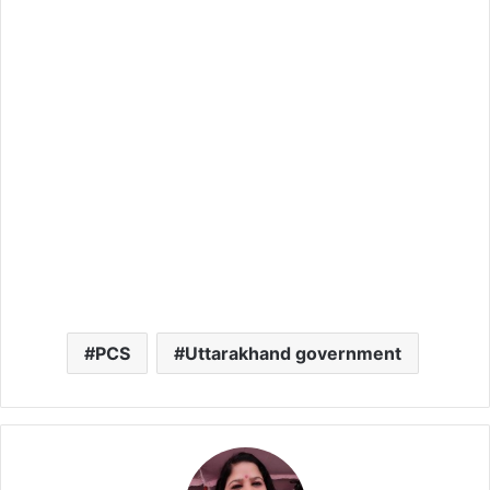
PCS
Uttarakhand government