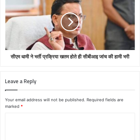
सीएम धामी ने भर्ती प्रक्रिया खतम होते ही सीबीआइ जांच की हामी भरी
Leave a Reply
Your email address will not be published.
Required fields are
marked
*
C
o
m