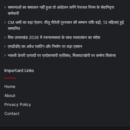
समस्याओं का समाधान नहीं हुआ तो आंदोलन करेंगे पेयजल निगम के सेवानिवृत्त
कर्मचारी
CM धामी का बड़ा ऐलान: तीलू रौतेली पुरस्कार की सम्मान राशि बढ़ी, 13 महिलाएं हुई
सम्मानित
मिस उत्तराखंड 2026 में रचनात्मकता के साथ स्वावलंबन का संदेश
एमडीडीए का अवैध प्लाटिंग और निर्माण पर बड़ा एक्शन
नकली डेयरी उत्पादों पर प्रदेशव्यापी प्रतिबंध, मिलावटखोरों पर कसेगा शिकंजा
Important Links
Home
About
Privacy Policy
Contact