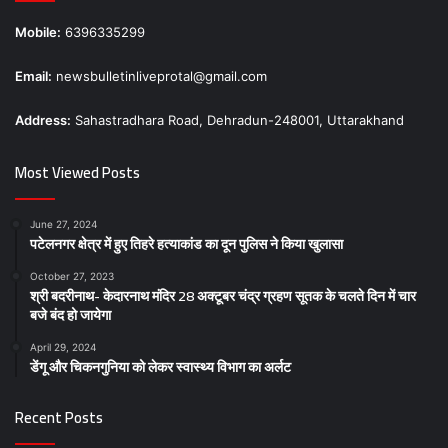
Mobile:
6396335299
Email:
newsbulletinliveprotal@gmail.com
Address:
Sahastradhara Road, Dehradun-248001, Uttarakhand
Most Viewed Posts
June 27, 2024
पटेलनगर क्षेत्र में हुए तिहरे हत्याकांड का दून पुलिस ने किया खुलासा
October 27, 2023
श्री बदरीनाथ- केदारनाथ मंदिर 28 अक्टूबर चंद्र ग्रहण सूतक के चलते दिन में चार
बजे बंद हो जायेगा
April 29, 2024
डेंगू और चिकनगुनिया को लेकर स्वास्थ्य विभाग का अर्लट
Recent Posts