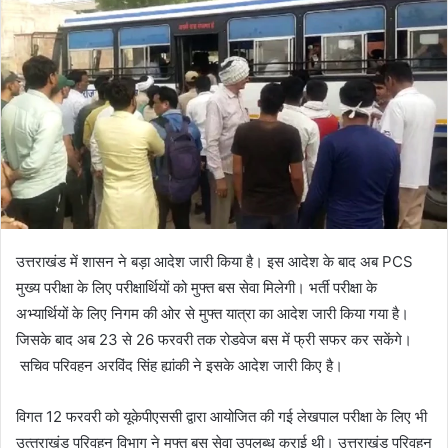
उत्तराखंड में शासन ने बड़ा आदेश जारी किया है। इस आदेश के बाद अब PCS
मुख्य परीक्षा के लिए परीक्षार्थियों को मुफ्त बस सेवा मिलेगी। भर्ती परीक्षा के
अभ्यार्थियों के लिए निगम की ओर से मुफ्त यात्रा का आदेश जारी किया गया है।
जिसके बाद अब 23 से 26 फरवरी तक रोडवेज बस में फ्री सफर कर सकेंगे।
सचिव परिवहन अरविंद सिंह ह्यांकी ने इसके आदेश जारी किए है।
विगत 12 फरवरी को यूकेपीएससी द्वारा आयोजित की गई लेखपाल परीक्षा के लिए भी
उत्‍तराखंड परिवहन विभाग ने मुफ्त बस सेवा उपलब्‍ध कराई थी। उत्तराखंड परिवहन