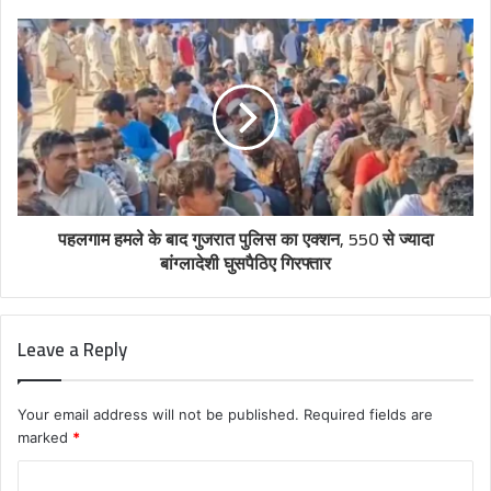
पहलगाम हमले के बाद गुजरात पुलिस का एक्शन, 550 से ज्यादा
बांग्लादेशी घुसपैठिए गिरफ्तार
Leave a Reply
Your email address will not be published.
Required fields are
marked
*
C