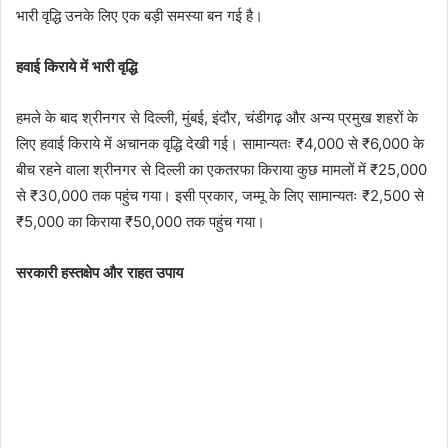
भारी वृद्धि उनके लिए एक बड़ी समस्या बन गई है।
हवाई किराये में भारी वृद्धि
हमले के बाद श्रीनगर से दिल्ली, मुंबई, इंदौर, चंडीगढ़ और अन्य प्रमुख शहरों के
लिए हवाई किराये में अचानक वृद्धि देखी गई। सामान्यतः ₹4,000 से ₹6,000 के
बीच रहने वाला श्रीनगर से दिल्ली का एकतरफा किराया कुछ मामलों में ₹25,000
से ₹30,000 तक पहुंच गया। इसी प्रकार, जम्मू के लिए सामान्यतः ₹2,500 से
₹5,000 का किराया ₹50,000 तक पहुंच गया।
सरकारी हस्तक्षेप और राहत उपाय