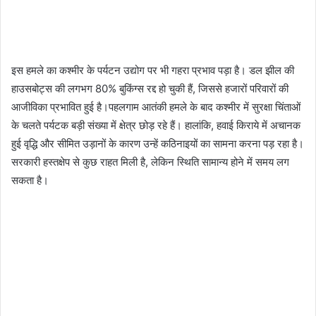
इस हमले का कश्मीर के पर्यटन उद्योग पर भी गहरा प्रभाव पड़ा है। डल झील की
हाउसबोट्स की लगभग 80% बुकिंग्स रद्द हो चुकी हैं, जिससे हजारों परिवारों की
आजीविका प्रभावित हुई है।पहलगाम आतंकी हमले के बाद कश्मीर में सुरक्षा चिंताओं
के चलते पर्यटक बड़ी संख्या में क्षेत्र छोड़ रहे हैं। हालांकि, हवाई किराये में अचानक
हुई वृद्धि और सीमित उड़ानों के कारण उन्हें कठिनाइयों का सामना करना पड़ रहा है।
सरकारी हस्तक्षेप से कुछ राहत मिली है, लेकिन स्थिति सामान्य होने में समय लग
सकता है।