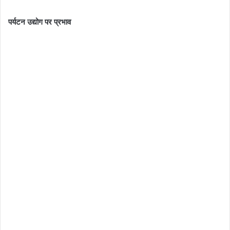
पर्यटन उद्योग पर प्रभाव