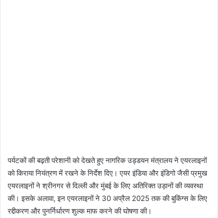
पर्यटकों की बढ़ती परेशानी को देखते हुए नागरिक उड्डयन मंत्रालय ने एयरलाइनों
को किराया नियंत्रण में रखने के निर्देश दिए। एयर इंडिया और इंडिगो जैसी प्रमुख
एयरलाइनों ने श्रीनगर से दिल्ली और मुंबई के लिए अतिरिक्त उड़ानों की व्यवस्था
की। इसके अलावा, इन एयरलाइनों ने 30 अप्रैल 2025 तक की बुकिंग्स के लिए
रद्दीकरण और पुनर्निर्धारण शुल्क माफ करने की घोषणा की।