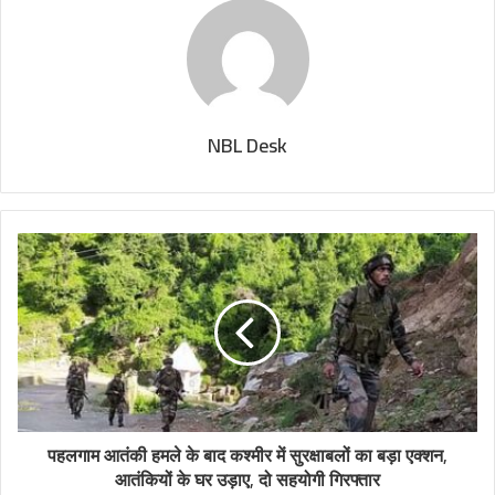
NBL Desk
पहलगाम आतंकी हमले के बाद कश्मीर में सुरक्षाबलों का बड़ा एक्शन,
आतंकियों के घर उड़ाए, दो सहयोगी गिरफ्तार