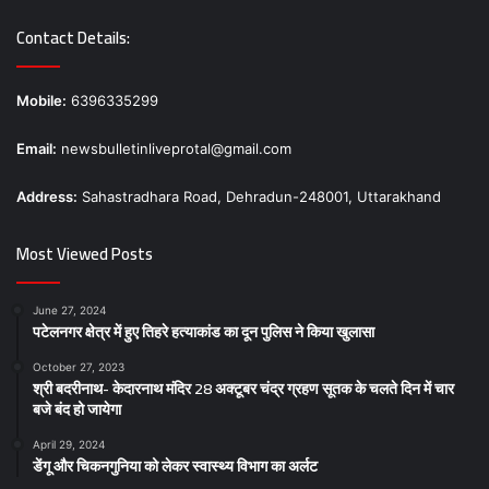
Contact Details:
Mobile:
6396335299
Email:
newsbulletinliveprotal@gmail.com
Address:
Sahastradhara Road, Dehradun-248001, Uttarakhand
Most Viewed Posts
June 27, 2024
पटेलनगर क्षेत्र में हुए तिहरे हत्याकांड का दून पुलिस ने किया खुलासा
October 27, 2023
श्री बदरीनाथ- केदारनाथ मंदिर 28 अक्टूबर चंद्र ग्रहण सूतक के चलते दिन में चार
बजे बंद हो जायेगा
April 29, 2024
डेंगू और चिकनगुनिया को लेकर स्वास्थ्य विभाग का अर्लट