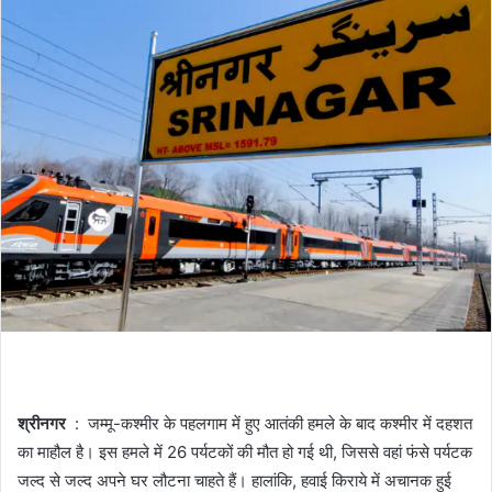
श्रीनगर
: जम्मू-कश्मीर के पहलगाम में हुए आतंकी हमले के बाद कश्मीर में दहशत
का माहौल है। इस हमले में 26 पर्यटकों की मौत हो गई थी, जिससे वहां फंसे पर्यटक
जल्द से जल्द अपने घर लौटना चाहते हैं। हालांकि, हवाई किराये में अचानक हुई