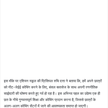
इस मौके पर एशियन स्कूल की प्रिंसिपल रुचि दत्ता ने बताया कि, हमें अपने छात्रों
को नीट-जेईई कोचिंग करने के लिए, बंसल क्लासेज के साथ अपनी रणनीतिक
साझेदारी की घोषणा करते हुए गर्व हो रहा है। इस अभिनव पहल का उद्देश्य एक ही
छत के नीचे गुणवत्तापूर्ण शिक्षा और कोचिंग प्रदान करना है, जिससे छात्रों के
अलग-अलग कोचिंग सेंटरों में जाने की आवश्यकता समाप्त हो जाएगी।