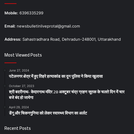
Mobile:
6396335299
Email:
newsbulletinliveprotal@gmail.com
Address:
Sahastradhara Road, Dehradun-248001, Uttarakhand
Most Viewed Posts
June 27, 2024
पटेलनगर क्षेत्र में हुए तिहरे हत्याकांड का दून पुलिस ने किया खुलासा
October 27, 2023
श्री बदरीनाथ- केदारनाथ मंदिर 28 अक्टूबर चंद्र ग्रहण सूतक के चलते दिन में चार
बजे बंद हो जायेगा
April 29, 2024
डेंगू और चिकनगुनिया को लेकर स्वास्थ्य विभाग का अर्लट
Recent Posts