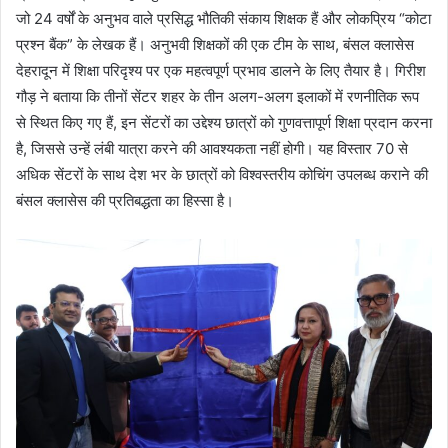
जो 24 वर्षों के अनुभव वाले प्रसिद्ध भौतिकी संकाय शिक्षक हैं और लोकप्रिय “कोटा
प्रश्न बैंक” के लेखक हैं। अनुभवी शिक्षकों की एक टीम के साथ, बंसल क्लासेस
देहरादून में शिक्षा परिदृश्य पर एक महत्वपूर्ण प्रभाव डालने के लिए तैयार है। गिरीश
गौड़ ने बताया कि तीनों सेंटर शहर के तीन अलग-अलग इलाकों में रणनीतिक रूप
से स्थित किए गए हैं, इन सेंटरों का उद्देश्य छात्रों को गुणवत्तापूर्ण शिक्षा प्रदान करना
है, जिससे उन्हें लंबी यात्रा करने की आवश्यकता नहीं होगी। यह विस्तार 70 से
अधिक सेंटरों के साथ देश भर के छात्रों को विश्वस्तरीय कोचिंग उपलब्ध कराने की
बंसल क्लासेस की प्रतिबद्धता का हिस्सा है।