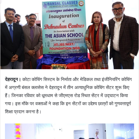
देहरादून।
कोटा कोचिंग सिस्टम के निर्माता और मेडिकल तथा इंजीनियरिंग कोचिंग
में अग्रणी बंसल क्लासेस ने देहरादून में तीन अत्याधुनिक कोचिंग सेंटर शुरू किए
हैं। जिनका रविवार को धूमधाम से जीएमएस रोड स्थित सेंटर में उद्घाटन किया
गया। इस मौके पर वक्ताओं ने कहा कि इन सेंटरों का उद्देश्य छात्रों को गुणवत्तापूर्ण
शिक्षा प्रदान करना है।