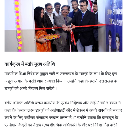
कार्यक्रम में बतौर मुख्य अतिथि
माध्यमिक शिक्षा निदेशक मुकुल सती ने उत्तराखंड के छात्रों के लाभ के लिए इस
अद्भुत प्रयास के प्रति आभार व्यक्त किया। उन्होंने कहा कि इससे उत्तराखंड के
छात्रों को अच्छे विकल्प मिल सकेंगे।
बतौर विशिष्ट अतिथि बंसल क्लासेस के प्रबंध निदेशक और सीईओ समीर बंसल ने
कहा कि “हमारा लक्ष्य छात्रों को आईआईटी और मेडिकल में अपने सपनों को साकार
करने के लिए सर्वोत्तम संसाधन प्रदान करना है।” उन्होंने बताया कि देहरादून के
प्रशिक्षण केंद्रों का नेतृत्व मुख्य शैक्षणिक अधिकारी के तौर पर गिरीश गौड़ करेंगे,