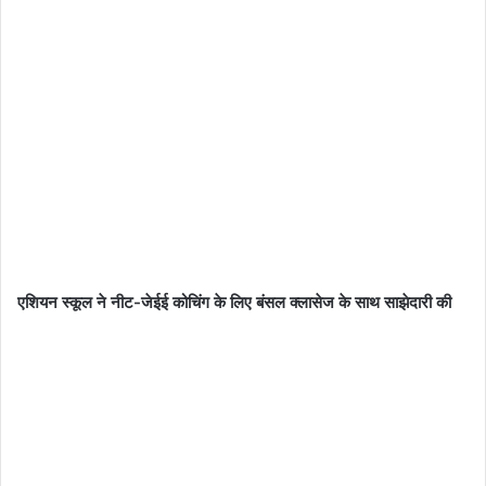
एशियन स्कूल ने नीट-जेईई कोचिंग के लिए बंसल क्लासेज के साथ साझेदारी की