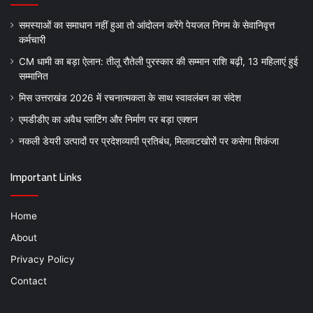
समस्याओं का समाधान नहीं हुआ तो आंदोलन करेंगे पेयजल निगम के सेवानिवृत्त
कर्मचारी
CM धामी का बड़ा ऐलान: तीलू रौतेली पुरस्कार की सम्मान राशि बढ़ी, 13 महिलाएं हुई
सम्मानित
मिस उत्तराखंड 2026 में रचनात्मकता के साथ स्वावलंबन का संदेश
एमडीडीए का अवैध प्लाटिंग और निर्माण पर बड़ा एक्शन
नकली डेयरी उत्पादों पर प्रदेशव्यापी प्रतिबंध, मिलावटखोरों पर कसेगा शिकंजा
Important Links
Home
About
Privacy Policy
Contact