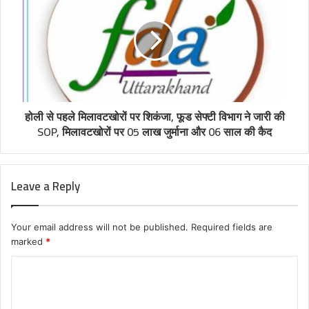
होली से पहले मिलावटखोरों पर शिकंजा, फूड सेफ्टी विभाग ने जारी की
SOP, मिलावटखोरों पर 05 लाख जुर्माना और 06 साल की कैद
Leave a Reply
Your email address will not be published.
Required fields are
marked
*
C
o
m