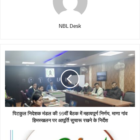
NBL Desk
पिटकुल निदेशक मंडल की 99वीं बैठक में महत्वपूर्ण निर्णय, माणा गांव
हिमस्खलन पर आपूर्ति सुचारू रखने के निर्देश