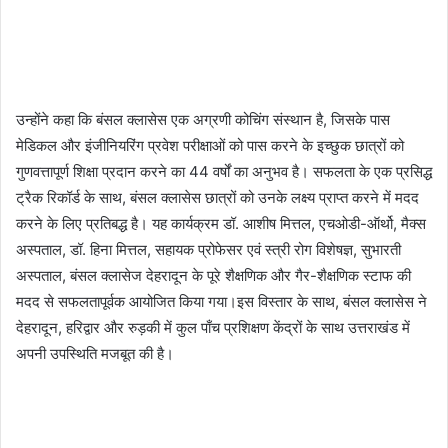
उन्होंने कहा कि बंसल क्लासेस एक अग्रणी कोचिंग संस्थान है, जिसके पास
मेडिकल और इंजीनियरिंग प्रवेश परीक्षाओं को पास करने के इच्छुक छात्रों को
गुणवत्तापूर्ण शिक्षा प्रदान करने का 44 वर्षों का अनुभव है। सफलता के एक प्रसिद्ध
ट्रैक रिकॉर्ड के साथ, बंसल क्लासेस छात्रों को उनके लक्ष्य प्राप्त करने में म‏दद
करने के लिए प्रतिबद्ध है। यह कार्यक्रम डॉ. आशीष मित्तल, एचओडी-ऑर्थो, मैक्स
अस्पताल, डॉ. हिना मित्तल, सहायक प्रोफेसर एवं स्त्री रोग विशेषज्ञ, सुभारती
अस्पताल, बंसल क्लासेज देहरादून के पूरे शैक्षणिक और गैर-शैक्षणिक स्टाफ की
मदद से सफलतापूर्वक आयोजित किया गया।इस विस्तार के साथ, बंसल क्लासेस ने
देहरादून, हरिद्वार और रुड़की में कुल पाँच प्रशिक्षण केंद्रों के साथ उत्तराखंड में
अपनी उपस्थिति मजबूत की है।