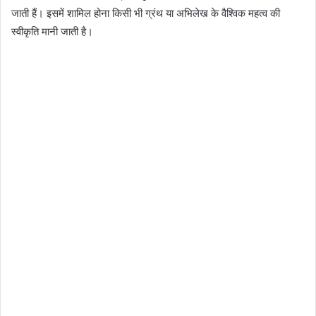
जाती हैं। इसमें शामिल होना किसी भी ग्रंथ या अभिलेख के वैश्विक महत्व की
स्वीकृति मानी जाती है।