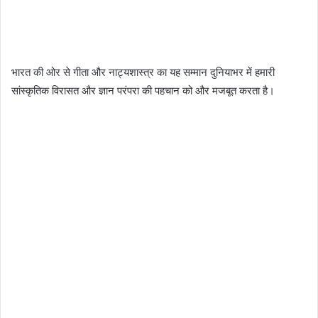
भारत की ओर से गीता और नाट्यशास्त्र का यह सम्मान दुनियाभर में हमारी
सांस्कृतिक विरासत और ज्ञान परंपरा की पहचान को और मजबूत करता है।