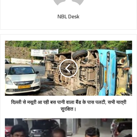
NBL Desk
दिल्ली से मसूरी आ रही बस पानी वाला बैंड के पास पलटी, सभी यात्री
सुरक्षित।