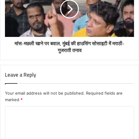
मांस-मछली खाने पर बवाल, मुंबई की हाउसिंग सोसाइटी में मराठी-
गुजराती तनाव
Leave a Reply
Your email address will not be published.
Required fields are
marked
*
C
o
m
m