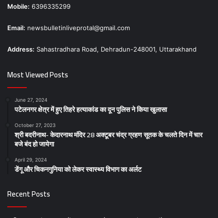
Mobile:
6396335299
Email:
newsbulletinliveprotal@gmail.com
Address:
Sahastradhara Road, Dehradun-248001, Uttarakhand
Most Viewed Posts
June 27, 2024
पटेलनगर क्षेत्र में हुए तिहरे हत्याकांड का दून पुलिस ने किया खुलासा
October 27, 2023
श्री बदरीनाथ- केदारनाथ मंदिर 28 अक्टूबर चंद्र ग्रहण सूतक के चलते दिन में चार
बजे बंद हो जायेगा
April 29, 2024
डेंगू और चिकनगुनिया को लेकर स्वास्थ्य विभाग का अर्लट
Recent Posts