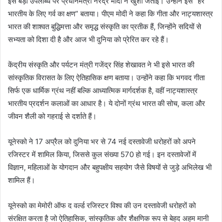
इस बड़ी उपलब्धि पर प्रधानमंत्री नरेंद्र मोदी ने खुशी जताई। उन्होंने इसे “हर
भारतीय के लिए गर्व का क्षण” बताया। पीएम मोदी ने कहा कि गीता और नाट्यशास्त्र
भारत की शाश्वत बुद्धिमत्ता और समृद्ध संस्कृति का प्रतीक हैं, जिन्होंने सदियों से
सभ्यता को दिशा दी है और आज भी दुनिया को प्रेरित कर रहे हैं।
केंद्रीय संस्कृति और पर्यटन मंत्री गजेंद्र सिंह शेखावत ने भी इसे भारत की
सांस्कृतिक विरासत के लिए ऐतिहासिक क्षण बताया। उन्होंने कहा कि भगवद गीता
सिर्फ एक धार्मिक ग्रंथ नहीं बल्कि आध्यात्मिक मार्गदर्शक है, वहीं नाट्यशास्त्र
भारतीय प्रदर्शन कलाओं का आधार है। ये दोनों ग्रंथ भारत की सोच, कला और
जीवन शैली को गहराई से दर्शाते हैं।
यूनेस्को ने 17 अप्रैल को दुनिया भर से 74 नई दस्तावेजी धरोहरों को अपने
रजिस्टर में शामिल किया, जिससे कुल संख्या 570 हो गई। इन दस्तावेजों में
विज्ञान, महिलाओं के योगदान और बहुपक्षीय सहयोग जैसे विषयों से जुड़े अभिलेख भी
शामिल हैं।
यूनेस्को का मेमोरी ऑफ द वर्ल्ड रजिस्टर विश्व की उन दस्तावेजी धरोहरों को
संरक्षित करता है जो ऐतिहासिक, सांस्कृतिक और शैक्षणिक रूप से बेहद अहम मानी