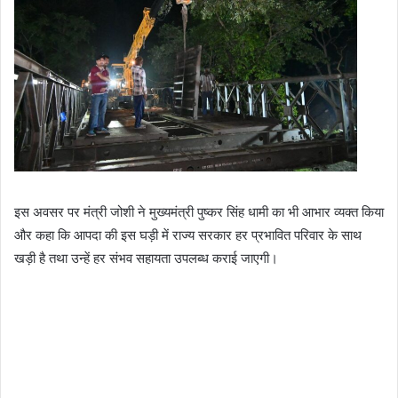
इस अवसर पर मंत्री जोशी ने मुख्यमंत्री पुष्कर सिंह धामी का भी आभार व्यक्त किया
और कहा कि आपदा की इस घड़ी में राज्य सरकार हर प्रभावित परिवार के साथ
खड़ी है तथा उन्हें हर संभव सहायता उपलब्ध कराई जाएगी।