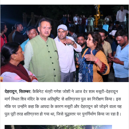
देहरादून, सितम्बर:
कैबिनेट मंत्री गणेश जोशी ने आज देर शाम मसूरी-देहरादून
मार्ग स्थित शिव मंदिर के पास अतिवृष्टि से क्षतिग्रस्त पुल का निरीक्षण किया। इस
मौके पर उन्होंने कहा कि आपदा के कारण मसूरी और देहरादून को जोड़ने वाला यह
पुल पूरी तरह क्षतिग्रस्त हो गया था, जिसे युद्धस्तर पर पुनर्निर्माण किया जा रहा है।