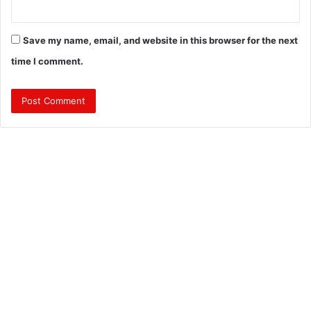
Save my name, email, and website in this browser for the next
time I comment.