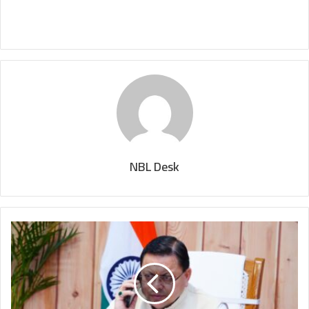
NBL Desk