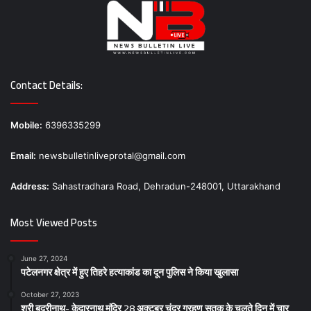
Contact Details:
Mobile:
6396335299
Email:
newsbulletinliveprotal@gmail.com
Address:
Sahastradhara Road, Dehradun-248001, Uttarakhand
Most Viewed Posts
June 27, 2024
पटेलनगर क्षेत्र में हुए तिहरे हत्याकांड का दून पुलिस ने किया खुलासा
October 27, 2023
श्री बदरीनाथ- केदारनाथ मंदिर 28 अक्टूबर चंद्र ग्रहण सूतक के चलते दिन में चार