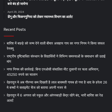
बजे बंद हो जायेगा
April 29, 2024
डेंगू और चिकनगुनिया को लेकर स्वास्थ्य विभाग का अर्लट
Recent Posts
बारिश में बछड़े को जन्म देने वाली बीमार असहाय गाय का नगर निगम ने किया सफल
रेस्क्यू
राष्ट्रीय दृष्टिबाधित संस्थान के विद्यार्थियों ने विभिन्न समस्याओं के समाधान की उठाई
मांग
नगर निगम की कार्रवाई: बिना एनओसी संचालित मीट दुकानों पर चला अभियान,
45250 रुपये का चालान
देहरादून मे अब गौरय्या कम दिखती है लाल बासमती गायब हो गया है धाद के हरेला 26
मे बच्चों ने क्लाइमेंट चेंज को बताया अपनी नजर से
देहरादून में 6 अगस्त को स्कूल और आंगनबाड़ी केंद्र रहेंगे बंद, भारी बारिश का रेड
अलर्ट