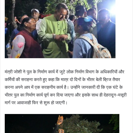
मंत्री जोशी ने पुल के निर्माण कार्य में जुटे लोक निर्माण विभाग के अधिकारियों और
कर्मियों की सराहना करते हुए कहा कि मात्र दो दिनों के भीतर बेली ब्रिज तैयार
करना अपने आप में एक सराहनीय कार्य है। उन्होंने जानकारी दी कि एक घंटे के
भीतर पुल का निर्माण कार्य पूर्ण कर दिया जाएगा और इसके साथ ही देहरादून-मसूरी
मार्ग पर आवाजाही फिर से शुरू हो जाएगी।