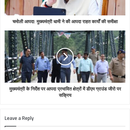
चमोली आपदा: मुख्यमंत्री धामी ने की आपदा राहत कार्यों की समीक्षा
मुख्यमंत्री के निर्देश पर आपदा प्रभावित क्षेत्रों में डीएम ग्राउंड जीरो पर
सक्रिय
Leave a Reply