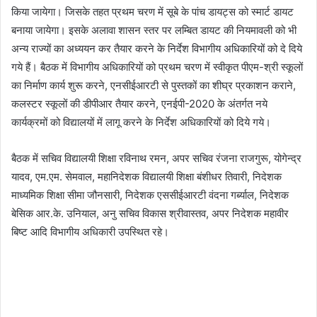
किया जायेगा। जिसके तहत प्रथम चरण में सूबे के पांच डायट्स को स्मार्ट डायट
बनाया जायेगा। इसके अलावा शासन स्तर पर लम्बित डायट की नियमावली को भी
अन्य राज्यों का अध्ययन कर तैयार करने के निर्देश विभागीय अधिकारियों को दे दिये
गये हैं। बैठक में विभागीय अधिकारियों को प्रथम चरण में स्वीकृत पीएम-श्री स्कूलों
का निर्माण कार्य शुरू करने, एनसीईआरटी से पुस्तकों का शीघ्र प्रकाशन कराने,
कलस्टर स्कूलों की डीपीआर तैयार करने, एनईपी-2020 के अंतर्गत नये
कार्यक्रमों को विद्यालयों में लागू करने के निर्देश अधिकारियों को दिये गये।
बैठक में सचिव विद्यालयी शिक्षा रविनाथ रमन, अपर सचिव रंजना राजगुरू, योगेन्द्र
यादव, एम.एम. सेमवाल, महानिदेशक विद्यालयी शिक्षा बंशीधर तिवारी, निदेशक
माध्यमिक शिक्षा सीमा जौनसारी, निदेशक एससीईआरटी वंदना गर्ब्याल, निदेशक
बेसिक आर.के. उनियाल, अनु सचिव विकास श्रीवास्तव, अपर निदेशक महावीर
बिष्ट आदि विभागीय अधिकारी उपस्थित रहे।