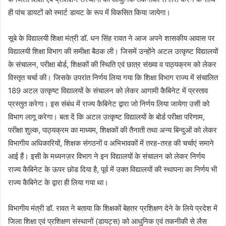
ही पांच डायटों को स्मार्ट डायट के रूप में विकसित किया जायेगा।
सूबे के विद्यालयी शिक्षा मंत्री डॉ. धन सिंह रावत ने आज अपने शासकीय आवास पर
विद्यालयी शिक्षा विभाग की समीक्षा बैठक ली। जिसमें उन्होंने अटल उत्कृष्ट विद्यालयों
के संचालन, परीक्षा बोर्ड, शिक्षकों की स्थिति एवं छात्र संख्या व पाठ्यक्रम को लेकर
विस्तृत चर्चा की। जिसके उपरांत निर्णय लिया गया कि शिक्षा विभाग राज्य में संचालित
189 अटल उत्कृष्ट विद्यालयों के संचालन को लेकर आगामी कैबिनेट में प्रस्ताव
प्रस्तुत करेगा। इस संबंध में राज्य कैबिनेट द्वारा जो निर्णय लिया जायेगा उसी को
विभाग लागू करेगा। बता दें कि अटल उत्कृष्ट विद्यालयों के बोर्ड परीक्षा परिणाम,
परीक्षा शुल्क, पाठ्यक्रम का माध्यम, शिक्षकों की तैनाती तथा अन्य बिन्दुओं को लेकर
विभागीय अधिकारियों, शिक्षक संगठनों व अभिभावकों में तरह-तरह की चर्चाएं समाने
आई हैं। इसी के मध्यनज़र विभाग ने इन विद्यालयों के संचालन को लेकर निर्णय
राज्य कैबिनेट के ऊपर छोड दिया है, पूर्व में उक्त विद्यालयों की स्थापना का निर्णय भी
राज्य कैबिनेट के द्वारा ही लिया गया था।
विभागीय मंत्री डॉ. रावत ने बताया कि शिक्षकों बेहतर प्रशिक्षण देने के लिये प्रदेश में
जिला शिक्षा एवं प्रशिक्षण संस्थानों (डायट्स) को आधुनिक एवं तकनीकी से लैस