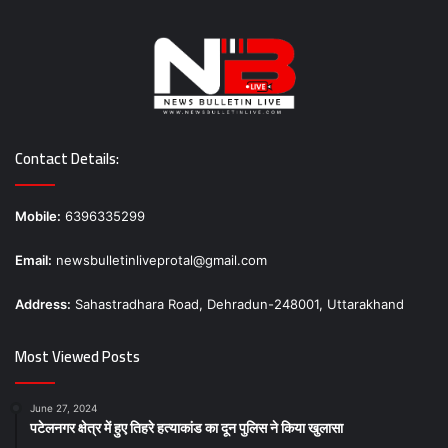
Contact Details:
Mobile:
6396335299
Email:
newsbulletinliveprotal@gmail.com
Address:
Sahastradhara Road, Dehradun-248001, Uttarakhand
Most Viewed Posts
June 27, 2024
पटेलनगर क्षेत्र में हुए तिहरे हत्याकांड का दून पुलिस ने किया खुलासा