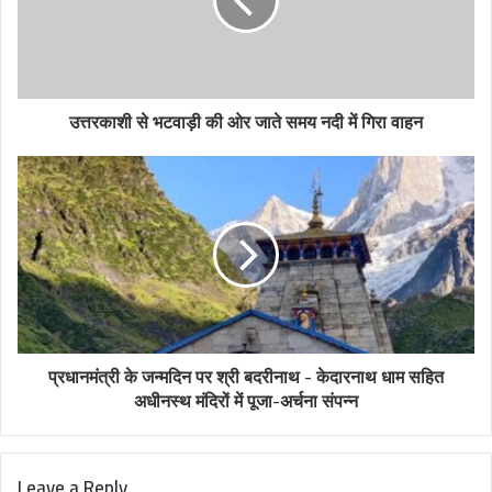
उत्तरकाशी से भटवाड़ी की ओर जाते समय नदी में गिरा वाहन
प्रधानमंत्री के जन्मदिन पर श्री बदरीनाथ - केदारनाथ धाम सहित
अधीनस्थ मंदिरों में पूजा-अर्चना संपन्न
Leave a Reply