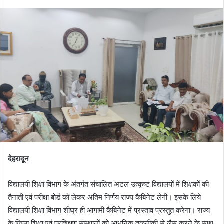
देहरादून
विद्यालयी शिक्षा विभाग के अंतर्गत संचालित अटल उत्कृष्ट विद्यालयों में शिक्षकों की
तैनाती एवं परीक्षा बोर्ड को लेकर अंतिम निर्णय राज्य कैबिनेट लेगी। इसके लिये
विद्यालयी शिक्षा विभाग शीघ्र ही आगामी कैबिनेट में प्रस्ताव प्रस्तुत करेगा। राज्य
के जिला शिक्षा एवं प्रशिक्षण संस्थानों को आधुनिक तकनीकी से लैस करने के साथ