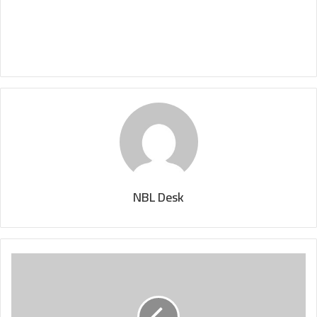
NBL Desk