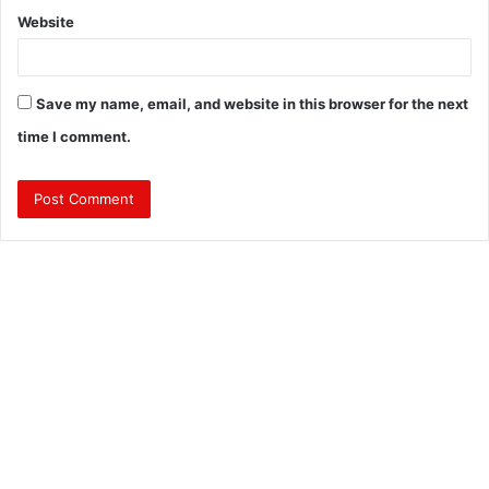
Website
Save my name, email, and website in this browser for the next
time I comment.