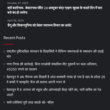
October 27, 2023
श्री बदरीनाथ- केदारनाथ मंदिर 28 अक्टूबर चंद्र ग्रहण सूतक के चलते दिन में चार
बजे बंद हो जायेगा
April 29, 2024
डेंगू और चिकनगुनिया को लेकर स्वास्थ्य विभाग का अर्लट
Recent Posts
राष्ट्रीय दृष्टिबाधित संस्थान के विद्यार्थियों ने विभिन्न समस्याओं के समाधान की उठाई
मांग
नगर निगम की कार्रवाई: बिना एनओसी संचालित मीट दुकानों पर चला अभियान,
45250 रुपये का चालान
देहरादून मे अब गौरय्या कम दिखती है लाल बासमती गायब हो गया है धाद के हरेला 26
मे बच्चों ने क्लाइमेंट चेंज को बताया अपनी नजर से
देहरादून में 6 अगस्त को स्कूल और आंगनबाड़ी केंद्र रहेंगे बंद, भारी बारिश का रेड
अलर्ट
सभी एजेंसियां पूरी तरह सतर्क रहें- सीएम