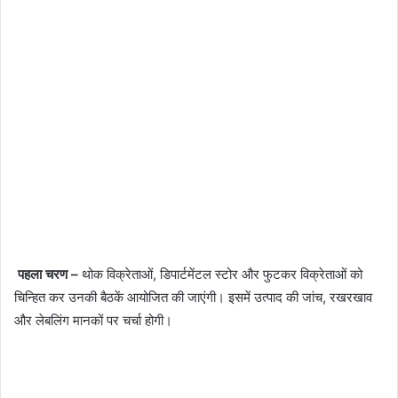
पहला चरण –
थोक विक्रेताओं, डिपार्टमेंटल स्टोर और फुटकर विक्रेताओं को
चिन्हित कर उनकी बैठकें आयोजित की जाएंगी। इसमें उत्पाद की जांच, रखरखाव
और लेबलिंग मानकों पर चर्चा होगी।