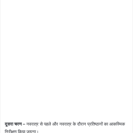
दूसरा चरण –
नवरात्र से पहले और नवरात्र के दौरान प्रतिष्ठानों का आकस्मिक
निरीक्षण किया जाएगा।