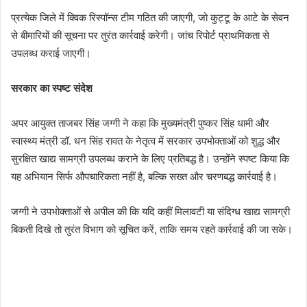
प्रत्येक जिले में क्विक रिस्पॉन्स टीम गठित की जाएगी, जो कुट्टू के आटे के सेवन
से बीमारियों की सूचना पर तुरंत कार्रवाई करेगी। जांच रिपोर्ट प्राथमिकता से
उपलब्ध कराई जाएगी।
सरकार का स्पष्ट संदेश
अपर आयुक्त ताजबर सिंह जग्गी ने कहा कि मुख्यमंत्री पुष्कर सिंह धामी और
स्वास्थ्य मंत्री डॉ. धन सिंह रावत के नेतृत्व में सरकार उपभोक्ताओं को शुद्ध और
सुरक्षित खाद्य सामग्री उपलब्ध कराने के लिए प्रतिबद्ध है। उन्होंने स्पष्ट किया कि
यह अभियान सिर्फ औपचारिकता नहीं है, बल्कि सख्त और चरणबद्ध कार्रवाई है।
जग्गी ने उपभोक्ताओं से अपील की कि यदि कहीं मिलावटी या संदिग्ध खाद्य सामग्री
बिकती दिखे तो तुरंत विभाग को सूचित करें, ताकि समय रहते कार्रवाई की जा सके।