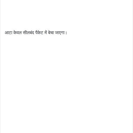
आटा केवल सीलबंद पैकेट में बेचा जाएगा।