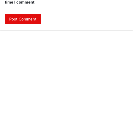
time I comment.