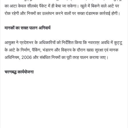
का आटा केवल सीलबंद पैकेट में ही बेचा जा सकेगा। खुले में बिकने वाले आटे पर
रोक रहेगी और नियमों का उल्लंघन करने वालों पर सख्त दंडात्मक कार्रवाई होगी।
मानकों का सख्त पालन अनिवार्य
आयुक्त ने प्रदेशभर के अधिकारियों को निर्देशित किया कि नवरात्र अवधि में कुट्टू
के आटे के निर्माण, पैकिंग, भंडारण और विक्रय के दौरान खाद्य सुरक्षा एवं मानक
अधिनियम, 2006 और संबंधित नियमों का पूरी तरह पालन कराया जाए।
चरणबद्ध कार्ययोजना