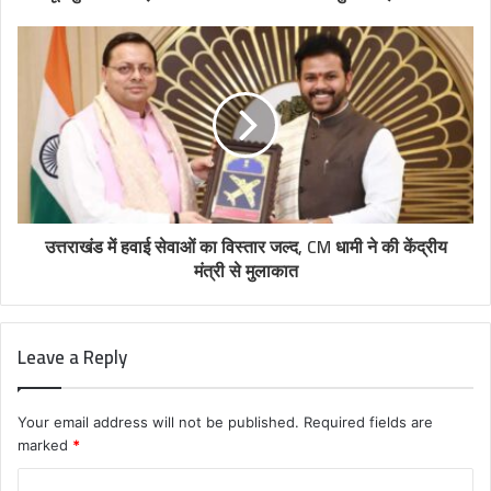
उत्तराखंड में हवाई सेवाओं का विस्तार जल्द, CM धामी ने की केंद्रीय
मंत्री से मुलाकात
Leave a Reply
Your email address will not be published.
Required fields are
marked
*
C