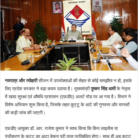
नवरात्र और त्योहारी
सीजन में उपभोक्ताओं की सेहत से कोई समझौता न हो, इसके
लिए प्रदेश सरकार ने बड़ा कदम उठाया है। मुख्यमंत्री
पुष्कर सिंह धामी
के नेतृत्व
में खाद्य सुरक्षा एवं औषधि प्रशासन (एफ़डीए) अलर्ट मोड पर आ गया है। विभाग ने
विशेष अभियान शुरू किया है, जिसके तहत कुट्टू के आटे की गुणवत्ता और मानकों
की कड़ी जांच की जाएगी।
एफ़डीए आयुक्त डॉ. आर. राजेश कुमार ने साफ किया कि बिना लाइसेंस या
पंजीकरण के कुट्टू का आटा बेचना पूरी तरह प्रतिबंधित होगा। साथ ही अब कुट्टू