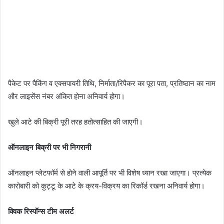
पैकेट पर पैकिंग व एक्सपायरी तिथि, निर्माता/रिपैकर का पूरा पता, प्रतिष्ठान का नाम
और लाइसेंस नंबर अंकित होना अनिवार्य होगा।
खुले आटे की बिक्री पूरी तरह हतोत्साहित की जाएगी।
ऑनलाइन बिक्री पर भी निगरानी
ऑनलाइन प्लेटफॉर्म से होने वाली आपूर्ति पर भी विशेष ध्यान रखा जाएगा। प्रत्येक
कारोबारी को कुट्टू के आटे के क्रय-विक्रय का रिकॉर्ड रखना अनिवार्य होगा।
क्विक रिस्पॉन्स टीम अलर्ट