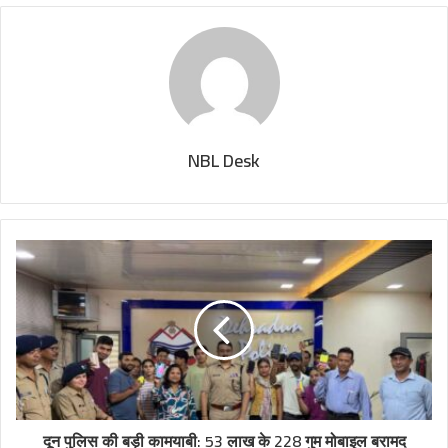
NBL Desk
दून पुलिस की बड़ी कामयाबी: 53 लाख के 228 गुम मोबाइल बरामद