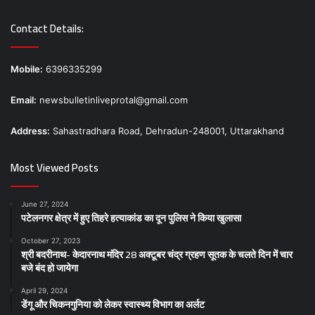
Contact Details:
Mobile:
6396335299
Email:
newsbulletinliveprotal@gmail.com
Address:
Sahastradhara Road, Dehradun-248001, Uttarakhand
Most Viewed Posts
June 27, 2024
पटेलनगर क्षेत्र में हुए तिहरे हत्याकांड का दून पुलिस ने किया खुलासा
October 27, 2023
श्री बदरीनाथ- केदारनाथ मंदिर 28 अक्टूबर चंद्र ग्रहण सूतक के चलते दिन में चार
बजे बंद हो जायेगा
April 29, 2024
डेंगू और चिकनगुनिया को लेकर स्वास्थ्य विभाग का अर्लट