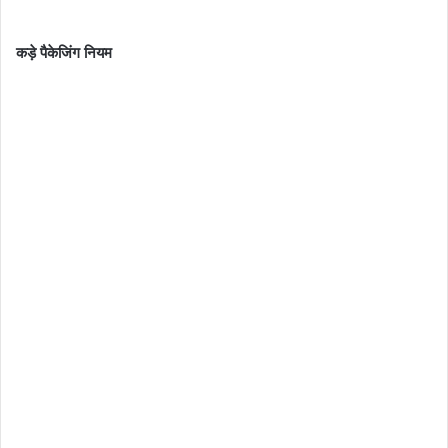
कड़े पैकेजिंग नियम