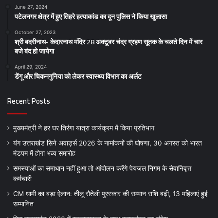
June 27, 2024
पटेलनगर क्षेत्र में हुए तिहरे हत्याकांड का दून पुलिस ने किया खुलासा
October 27, 2023
श्री बदरीनाथ- केदारनाथ मंदिर 28 अक्टूबर चंद्र ग्रहण सूतक के चलते दिन में चार
बजे बंद हो जायेगा
April 29, 2024
डेंगू और चिकनगुनिया को लेकर स्वास्थ्य विभाग का अर्लट
Recent Posts
मुख्यमंत्री ने हर घर तिरंगा यात्रा कार्यक्रम में किया प्रतिभाग
यंग उत्तराखंड सिने अवार्ड्स 2026 के नामांकनों की घोषणा, 30 अगस्त को भारत
मंडपम में होगा भव्य समारोह
समस्याओं का समाधान नहीं हुआ तो आंदोलन करेंगे पेयजल निगम के सेवानिवृत्त
कर्मचारी
CM धामी का बड़ा ऐलान: तीलू रौतेली पुरस्कार की सम्मान राशि बढ़ी, 13 महिलाएं हुई
सम्मानित