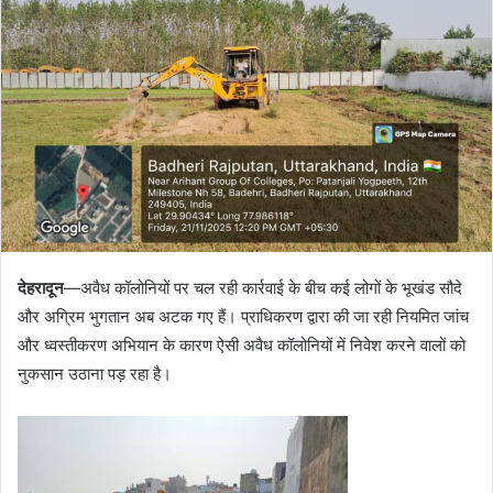
देहरादून
—अवैध कॉलोनियों पर चल रही कार्रवाई के बीच कई लोगों के भूखंड सौदे
और अग्रिम भुगतान अब अटक गए हैं। प्राधिकरण द्वारा की जा रही नियमित जांच
और ध्वस्तीकरण अभियान के कारण ऐसी अवैध कॉलोनियों में निवेश करने वालों को
नुकसान उठाना पड़ रहा है।