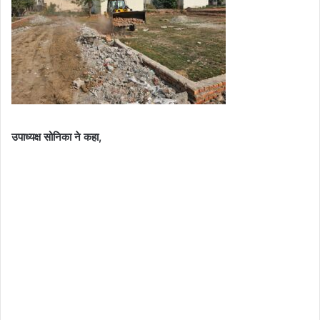
उपाध्यक्ष सोनिका ने कहा,