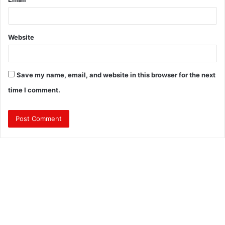
Website
Save my name, email, and website in this browser for the next
time I comment.