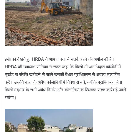
इसी को देखते हुए HRDA ने आम जनता से सतर्क रहने की अपील की है।
HRDA की उपाध्यक्ष सोनिका ने स्पष्ट कहा कि किसी भी अनाधिकृत कॉलोनी में
भूखंड या संपत्ति खरीदने से पहले उसकी वैधता प्राधिकरण से अवश्य सत्यापित
करें। उन्होंने कहा कि अवैध कॉलोनियों में निवेश से बचें, क्योंकि प्राधिकरण बिना
किसी भेदभाव के सभी अवैध निर्माण और कॉलोनियों के खिलाफ सख्त कार्रवाई जारी
रखेगा।