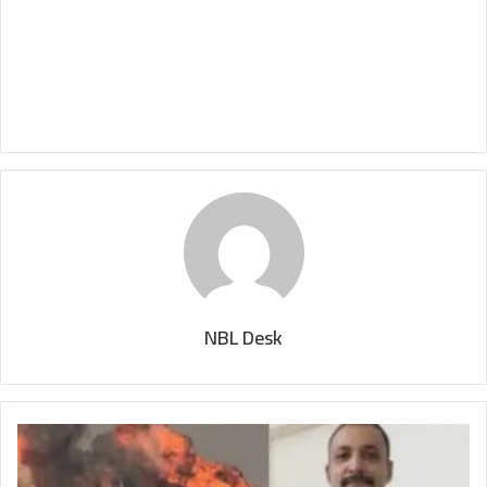
NBL Desk