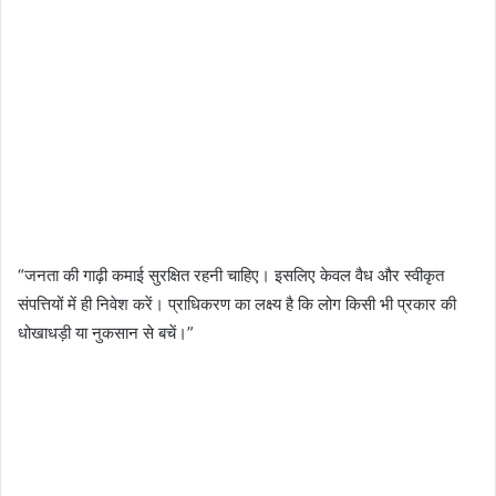
“जनता की गाढ़ी कमाई सुरक्षित रहनी चाहिए। इसलिए केवल वैध और स्वीकृत
संपत्तियों में ही निवेश करें। प्राधिकरण का लक्ष्य है कि लोग किसी भी प्रकार की
धोखाधड़ी या नुकसान से बचें।”