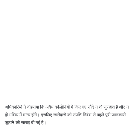
अधिकारियों ने दोहराया कि अवैध कॉलोनियों में किए गए सौदे न तो सुरक्षित हैं और न
ही भविष्य में मान्य होंगे। इसलिए खरीदारों को संपत्ति निवेश से पहले पूरी जानकारी
जुटाने की सलाह दी गई है।