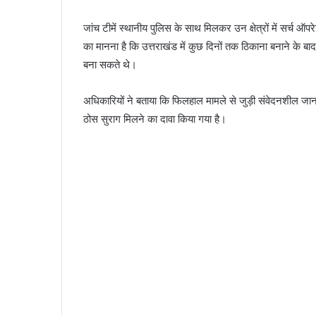
जांच टीमें स्थानीय पुलिस के साथ मिलकर उन क्षेत्रों में सर्च ऑ
का मानना है कि उत्तराखंड में कुछ दिनों तक ठिकाना बनाने के ब
बना सकते थे।
अधिकारियों ने बताया कि फिलहाल मामले से जुड़ी संवेदनशील जान
ठोस सुराग मिलने का दावा किया गया है।