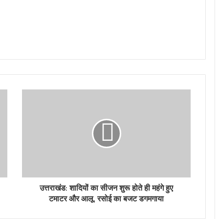
उत्तराखंड: शादियों का सीजन शुरू होते ही महंगे हुए
टमाटर और आलू, रसोई का बजट डगमगाया