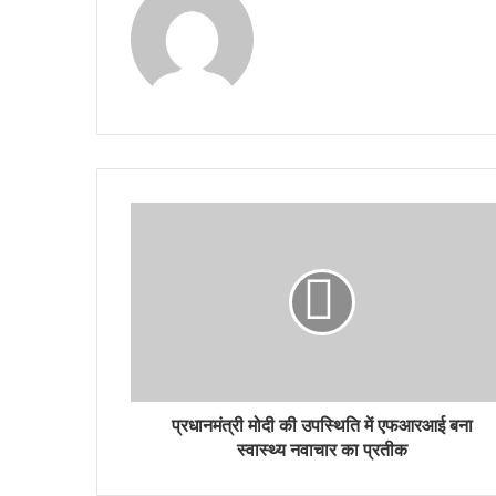
प्रधानमंत्री मोदी की उपस्थिति में एफआरआई बना
स्वास्थ्य नवाचार का प्रतीक