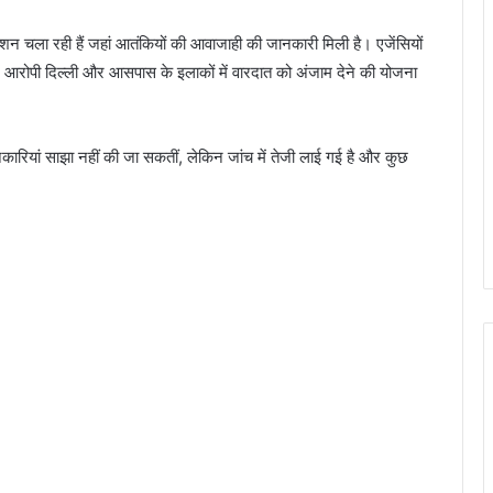
परेशन चला रही हैं जहां आतंकियों की आवाजाही की जानकारी मिली है। एजेंसियों
ाद आरोपी दिल्ली और आसपास के इलाकों में वारदात को अंजाम देने की योजना
कारियां साझा नहीं की जा सकतीं, लेकिन जांच में तेजी लाई गई है और कुछ