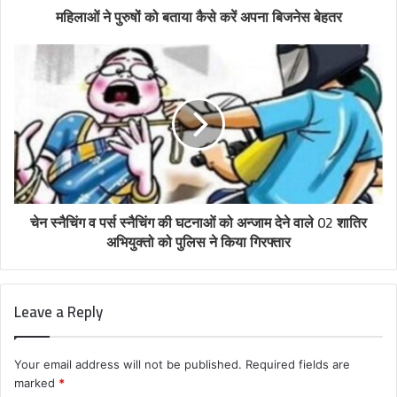
महिलाओं ने पुरुषों को बताया कैसे करें अपना बिजनेस बेहतर
चेन स्नैचिंग व पर्स स्नैचिंग की घटनाओं को अन्जाम देने वाले 02 शातिर
अभियुक्तो को पुलिस ने किया गिरफ्तार
Leave a Reply
Your email address will not be published.
Required fields are
marked
*