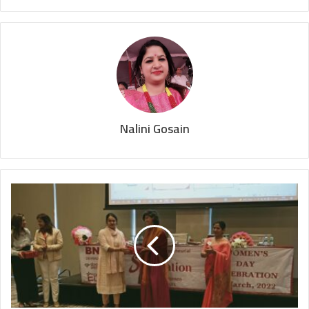
Nalini Gosain