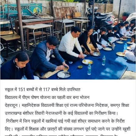
स्कूल में 151 बच्चों में से 117 बच्चे मिले उपस्थित
विद्यालय में पीएम पोषण योजना का पहली वार बना भोजन
देहरादून। महानिदेशक विद्यालयी शिक्षा एवं राज्य परियोजना निदेशक, समग्र शिक्षा
उत्तराखण्ड बंशीधर तिवारी नेराजधानी के कई विद्यालयों का निरीक्षण किया।
निरीक्षण में जिन स्कूलों में खामियां पाई गयी वहां शीघ्र समाधान करने के निर्देश
दिए। स्कूलों में शिक्षक और छात्रों की संख्या लगभग पूर्ण पाऐ जाने पर उन्होंने खुशी