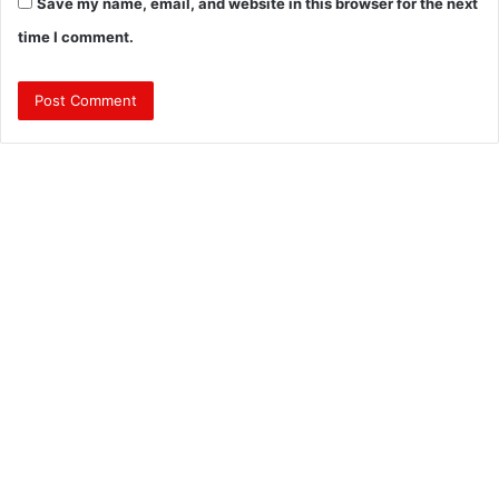
Save my name, email, and website in this browser for the next
time I comment.