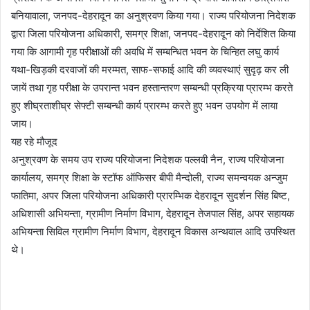
बनियावाला, जनपद-देहरादून का अनुश्रवण किया गया। राज्य परियोजना निदेशक
द्वारा जिला परियोजना अधिकारी, समग्र शिक्षा, जनपद-देहरादून को निर्देशित किया
गया कि आगामी गृह परीक्षाओं की अवधि में सम्बन्धित भवन के चिन्हित लघु कार्य
यथा-खिड़की दरवाजों की मरम्मत, साफ-सफाई आदि की व्यवस्थाएं सुदृढ़ कर ली
जायें तथा गृह परीक्षा के उपरान्त भवन हस्तान्तरण सम्बन्धी प्रक्रिया प्रारम्भ करते
हुए शीघ्रताशीघ्र सेफ्टी सम्बन्धी कार्य प्रारम्भ करते हुए भवन उपयोग में लाया
जाय।
यह रहे मौजूद
अनुश्रवण के समय उप राज्य परियोजना निदेशक पल्लवी नैन, राज्य परियोजना
कार्यालय, समग्र शिक्षा के स्टॉफ ऑफिसर बीपी मैन्दोली, राज्य समन्वयक अन्जुम
फातिमा, अपर जिला परियोजना अधिकारी प्रारम्भिक देहरादून सुदर्शन सिंह बिष्ट,
अधिशासी अभियन्ता, ग्रामीण निर्माण विभाग, देहरादून तेजपाल सिंह, अपर सहायक
अभियन्ता सिविल ग्रामीण निर्माण विभाग, देहरादून विकास अन्थवाल आदि उपस्थित
थे।