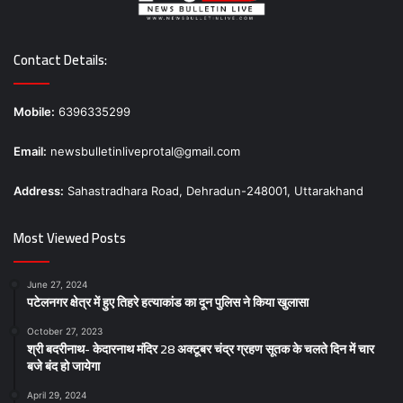
Contact Details:
Mobile:
6396335299
Email:
newsbulletinliveprotal@gmail.com
Address:
Sahastradhara Road, Dehradun-248001, Uttarakhand
Most Viewed Posts
June 27, 2024
पटेलनगर क्षेत्र में हुए तिहरे हत्याकांड का दून पुलिस ने किया खुलासा
October 27, 2023
श्री बदरीनाथ- केदारनाथ मंदिर 28 अक्टूबर चंद्र ग्रहण सूतक के चलते दिन में चार
बजे बंद हो जायेगा
April 29, 2024