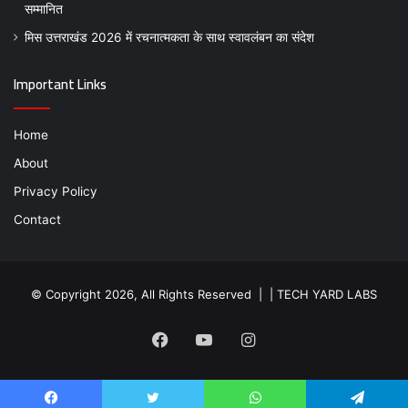
सम्मानित
मिस उत्तराखंड 2026 में रचनात्मकता के साथ स्वावलंबन का संदेश
Important Links
Home
About
Privacy Policy
Contact
© Copyright 2026, All Rights Reserved | |
TECH YARD LABS
Facebook
YouTube
Instagram