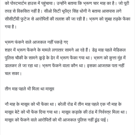
को पोस्टमार्टम हाउस में पहुंचाया। उन्होंने बताया कि भ्रूण चार माह का है। जो पूरी
तरह से विकसित नहीं है। सीओ सिटी भूपेंद्र सिंह धोनी ने बताया आसपास लगे
सीसीटीवी फुटेज से आरोपितों की तलाश की जा रही है। भ्रूण को सुबह तड़के फेंका
गया है।
भ्रूण फंकने वाले आजकल नहीं पकड़े गए
शहर में भ्रूण फेंकने के मामले लगातार सामने आ रहे हैं। डेढ़ माह पहले मेडिकल
पुलिस चौकी के सामने कूड़े के ढेर में भ्रूण फेंका गया था। भ्रूण को कुत्ता मुंह में
डालकर ले जा रहा था। भ्रूण फेंकने वाला कौन था। इसका आजतक पता नहीं
चल सका।
तीन माह पहले भी मिला था मासूम
नौ माह के मासूम को भी फेंका था। बरेली रोड में तीन माह पहले एक नौ माह के
मासूम बेटे को भी फेंक दिया गया था। मासूम कड़ाके की ठंड में निर्वस्त्र मिला था।
मासूम को फेंकने वाले आरोपितों को भी आजकल पुलिस नहीं ढूंढ पाई।