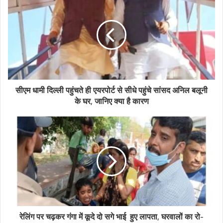
सीएम धामी दिल्ली पहुंचते ही एयरपोर्ट से सीधे पहुंचे सांसद अनिल बलूनी
के घर, जानिए क्या है कारण
रेलिंग पर चढ़कर गंगा में कूदे दो सगे भाई हुए लापता, घरवालों का रो-