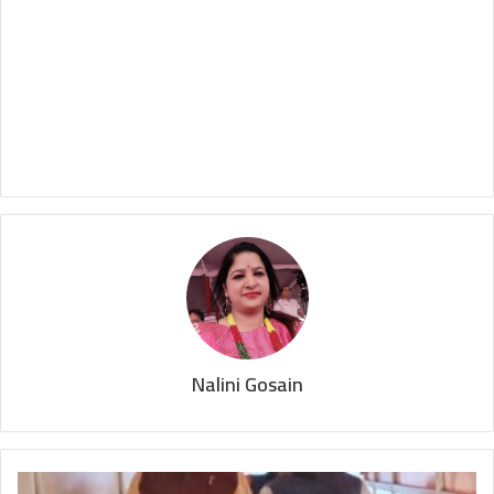
Nalini Gosain