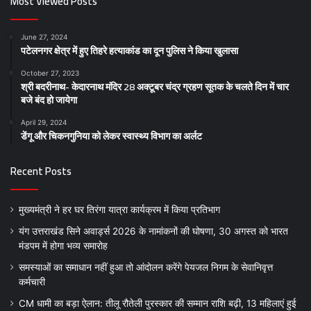
Most Viewed Posts
June 27, 2024
पटेलनगर क्षेत्र में हुए तिहरे हत्याकांड का दून पुलिस ने किया खुलासा
October 27, 2023
श्री बदरीनाथ- केदारनाथ मंदिर 28 अक्टूबर चंद्र ग्रहण सूतक के चलते दिन में चार
बजे बंद हो जायेगा
April 29, 2024
डेंगू और चिकनगुनिया को लेकर स्वास्थ्य विभाग का अर्लट
Recent Posts
मुख्यमंत्री ने हर घर तिरंगा यात्रा कार्यक्रम में किया प्रतिभाग
यंग उत्तराखंड सिने अवार्ड्स 2026 के नामांकनों की घोषणा, 30 अगस्त को भारत
मंडपम में होगा भव्य समारोह
समस्याओं का समाधान नहीं हुआ तो आंदोलन करेंगे पेयजल निगम के सेवानिवृत्त
कर्मचारी
CM धामी का बड़ा ऐलान: तीलू रौतेली पुरस्कार की सम्मान राशि बढ़ी, 13 महिलाएं हुई