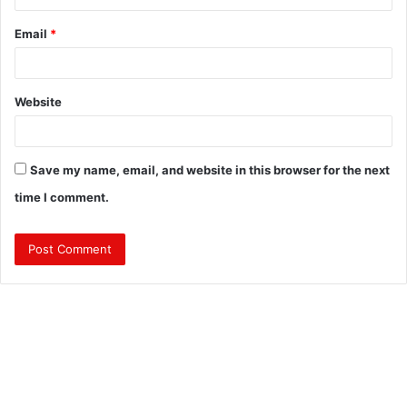
Email
*
Website
Save my name, email, and website in this browser for the next
time I comment.