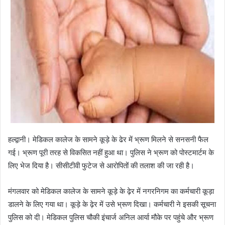
हल्द्वानी। मेडिकल कालेज के सामने कूड़े के ढेर में भ्रूण मिलने से सनसनी फैल
गई। भ्रूण पूरी तरह से विकसित नहीं हुआ था। पुलिस ने भ्रूण को पोस्टमार्टम के
लिए भेज दिया है। सीसीटीवी फुटेज से आरोपितों की तलाश की जा रही है।
मंगलवार को मेडिकल कालेज के सामने कूड़े के ढ़ेर में नगरनिगम का कर्मचारी कूड़ा
डालने के लिए गया था। कूड़े के ढ़ेर में उसे भ्रूण दिखा। कर्मचारी ने इसकी सूचना
पुलिस को दी। मेडिकल पुलिस चौकी इंचार्ज अनिल आर्या मौके पर पहुंचे और भ्रूण