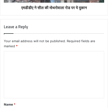
एमडीडीए ने सील की मोथरोवाला रोड पर ये दुकान
Leave a Reply
Your email address will not be published.
Required fields are
marked
*
C
o
m
m
e
n
t
Name
*
*