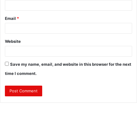
Email
*
Website
Save my name, email, and website in this browser for the next
time I comment.