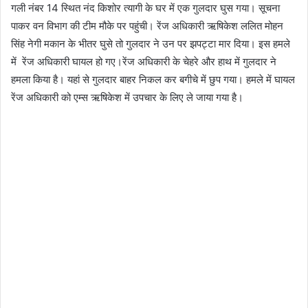
गली नंबर 14 स्थित नंद किशोर त्यागी के घर में एक गुलदार घुस गया। सूचना
पाकर वन विभाग की टीम मौके पर पहुंची। रेंज अधिकारी ऋषिकेश ललित मोहन
सिंह नेगी मकान के भीतर घुसे तो गुलदार ने उन पर झपट्टा मार दिया। इस हमले
में रेंज अधिकारी घायल हो गए।रेंज अधिकारी के चेहरे और हाथ में गुलदार ने
हमला किया है। यहां से गुलदार बाहर निकल कर बगीचे में छुप गया। हमले में घायल
रेंज अधिकारी को एम्स ऋषिकेश में उपचार के लिए ले जाया गया है।