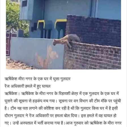
ऋषिकेश मीरा नगर के एक घर में घुसा गुलदार
रेंज अधिकारी हमले में हुए घायल
ऋषिकेश। ऋषिकेश के मीरा नगर के रिहायशी क्षेत्र में एक गुलदार के एक घर में
घुसने की सूचना से हड़कंप मच गया। सूचना पर वन विभाग की टीम मौके पर पहुंची
है। टीम यह पता लगाने की कोशिश कर रही है थी कि गुलदार किस घर में है इसी
दौरान गुलदार ने रेंज अधिकारी पर हमला बोल दिया। इस हमले में वह घायल हो
गए। उन्हें अस्पताल में भर्ती कराया गया है।आज गुरुवार को ऋषिकेश के मीरा नगर