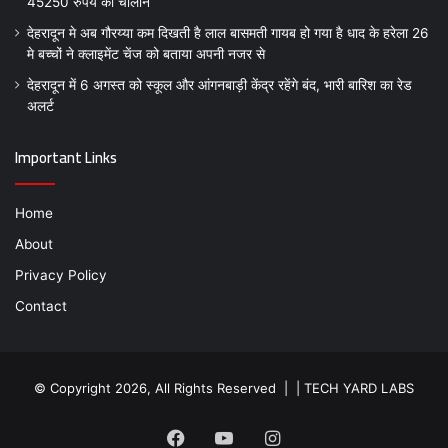
45250 रुपये का चालान
देहरादून मे अब गौरय्या कम दिखती है लाल बासमती गायब हो गया है धाद के हरेला 26
मे बच्चों ने क्लाइमेंट चेंज को बताया अपनी नजर से
देहरादून में 6 अगस्त को स्कूल और आंगनबाड़ी केंद्र रहेंगे बंद, भारी बारिश का रेड
अलर्ट
Important Links
Home
About
Privacy Policy
Contact
© Copyright 2026, All Rights Reserved | |
TECH YARD LABS
Facebook
YouTube
Instagram