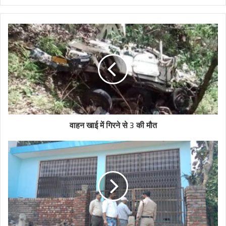
वाहन खाई में गिरने से 3 की मौत