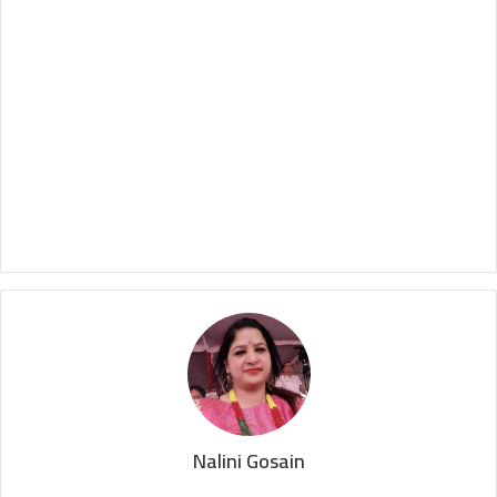
Nalini Gosain