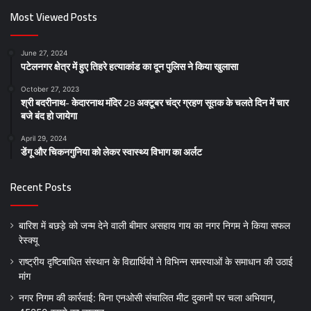
Most Viewed Posts
June 27, 2024
पटेलनगर क्षेत्र में हुए तिहरे हत्याकांड का दून पुलिस ने किया खुलासा
October 27, 2023
श्री बदरीनाथ- केदारनाथ मंदिर 28 अक्टूबर चंद्र ग्रहण सूतक के चलते दिन में चार
बजे बंद हो जायेगा
April 29, 2024
डेंगू और चिकनगुनिया को लेकर स्वास्थ्य विभाग का अर्लट
Recent Posts
बारिश में बछड़े को जन्म देने वाली बीमार असहाय गाय का नगर निगम ने किया सफल
रेस्क्यू
राष्ट्रीय दृष्टिबाधित संस्थान के विद्यार्थियों ने विभिन्न समस्याओं के समाधान की उठाई
मांग
नगर निगम की कार्रवाई: बिना एनओसी संचालित मीट दुकानों पर चला अभियान,