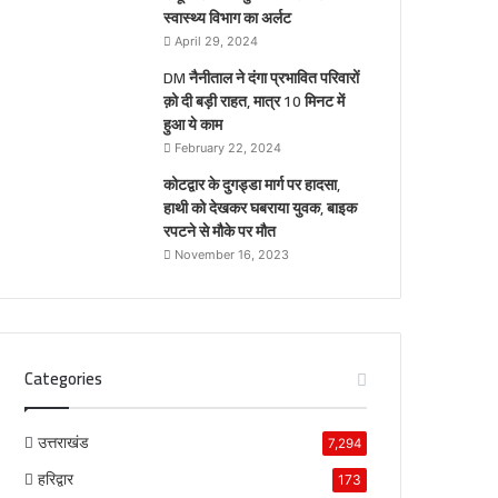
स्वास्थ्य विभाग का अर्लट
April 29, 2024
DM नैनीताल ने दंगा प्रभावित परिवारों
क़ो दी बड़ी राहत, मात्र 10 मिनट में
हुआ ये काम
February 22, 2024
कोटद्वार के दुगड्डा मार्ग पर हादसा,
हाथी को देखकर घबराया युवक, बाइक
रपटने से मौके पर मौत
November 16, 2023
Categories
उत्तराखंड
7,294
हरिद्वार
173