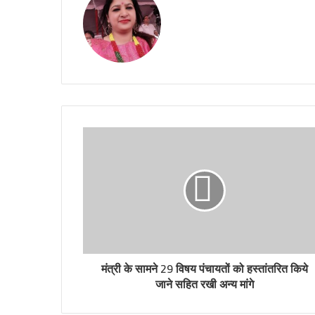
मंत्री के सामने 29 विषय पंचायतों को हस्तांतरित किये
जाने सहित रखी अन्य मांगे