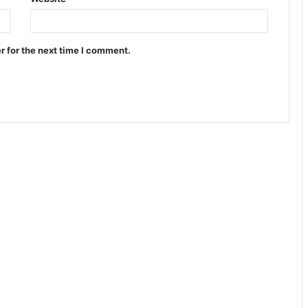
r for the next time I comment.