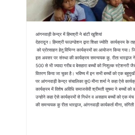
आंगनवाड़ी केन्‍द्र में हिमश्री ने बांटी खुशियां
देहरादून। हिमश्री फाउण्‍डेशन द्वारा शिक्षा ज्‍योति कार्यक्रम के
को प्रोत्साहन हेतु विभिन्न कार्यक्रमों का आयोजन किया गया। जिसम
इस अवसर पर संस्था की कार्यक्रम समन्वयक कु. रीता भारद्वाज ने 
500 से भी ज्यादा गरीब व बेसहारा बच्चों को निशुल्क स्‍टेशनरी 
वितरण किया जा चुका है। भविष्य में इन सभी बच्चों को एक बहुमु
पर आंगनवाड़ी केन्द्र संचालिका कु0 मीना शर्मा ने कहा ऐसे कार्यक्र
कार्यक्रम में विशेष अविधि समाजसेवी श्रीमती सुषमा ने बच्चों 
उन्होने कहा ऐसे कार्यक्रमों से निर्धन व असहाय बच्‍चों को एक मंच 
की समन्‍वयक कु रीता भारद्वाज, आंगनवाड़ी कार्यकर्ता मीना, संग