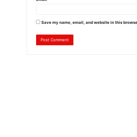
Save my name, email, and website in this browse