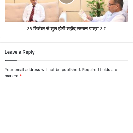
25 सितंबर से शुरू होगी शहीद सम्मान यात्रा 2.0
Leave a Reply
Your email address will not be published.
Required fields are
marked
*
C
o
m
m
e
n