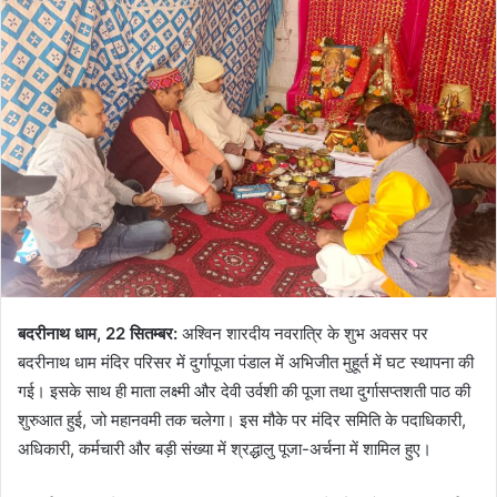
बदरीनाथ धाम, 22 सितम्बर:
अश्विन शारदीय नवरात्रि के शुभ अवसर पर
बदरीनाथ धाम मंदिर परिसर में दुर्गापूजा पंडाल में अभिजीत मुहूर्त में घट स्थापना की
गई। इसके साथ ही माता लक्ष्मी और देवी उर्वशी की पूजा तथा दुर्गासप्तशती पाठ की
शुरुआत हुई, जो महानवमी तक चलेगा। इस मौके पर मंदिर समिति के पदाधिकारी,
अधिकारी, कर्मचारी और बड़ी संख्या में श्रद्धालु पूजा-अर्चना में शामिल हुए।