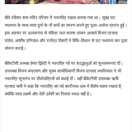
बीते रविवार शाम मंदिर परिसर में नवरात्रि पंडाल बनाया गया था। सुबह घट
स्थापना के साथ माता दुर्गा के नौ रूपों का स्मरण करते हुए पूजा-अर्चना प्रारंभ हुई।
इस अवसर पर अलकनंदा से पवित्र जल कलश लाकर आचार्य विजय प्रसाद
पांडेय, आशीष उनियाल और राजेंद्र तिवारी ने विधि-विधान से घट स्थापना कर पूजा
संपन्न कराई।
बीकेटीसी अध्यक्ष हेमंत द्विवेदी ने नवरात्रि पर्व पर श्रद्धालुओं को शुभकामनाएं दीं।
उपाध्यक्ष विजय कप्रवाण और मुख्य कार्याधिकारी विजय प्रसाद थपलियाल ने भी
नवरात्रि शुभारंभ पर तीर्थयात्रियों को बधाई दी। वहीं बीकेटीसी उपाध्यक्ष ऋषि
प्रसाद सती ने कहा कि नवरात्रि का पर्व बदरीनाथ धाम में विशेष महत्व रखता है,
क्योंकि माता लक्ष्मी और देवी उर्वशी का निवास स्थल यही है।