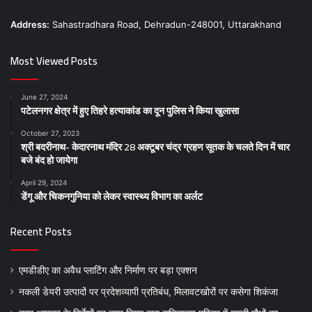
Address:
Sahastradhara Road, Dehradun-248001, Uttarakhand
Most Viewed Posts
June 27, 2024
पटेलनगर क्षेत्र में हुए तिहरे हत्याकांड का दून पुलिस ने किया खुलासा
October 27, 2023
श्री बदरीनाथ- केदारनाथ मंदिर 28 अक्टूबर चंद्र ग्रहण सूतक के चलते दिन में चार
बजे बंद हो जायेगा
April 29, 2024
डेंगू और चिकनगुनिया को लेकर स्वास्थ्य विभाग का अर्लट
Recent Posts
एमडीडीए का अवैध प्लाटिंग और निर्माण पर बड़ा एक्शन
नकली डेयरी उत्पादों पर प्रदेशव्यापी प्रतिबंध, मिलावटखोरों पर कसेगा शिकंजा