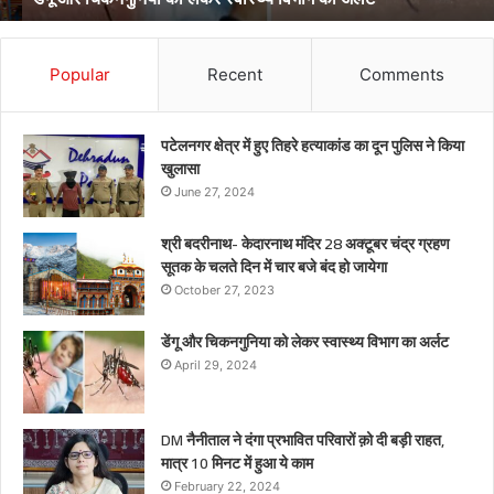
Popular
Recent
Comments
पटेलनगर क्षेत्र में हुए तिहरे हत्याकांड का दून पुलिस ने किया
खुलासा
June 27, 2024
श्री बदरीनाथ- केदारनाथ मंदिर 28 अक्टूबर चंद्र ग्रहण
सूतक के चलते दिन में चार बजे बंद हो जायेगा
October 27, 2023
डेंगू और चिकनगुनिया को लेकर स्वास्थ्य विभाग का अर्लट
April 29, 2024
DM नैनीताल ने दंगा प्रभावित परिवारों क़ो दी बड़ी राहत,
मात्र 10 मिनट में हुआ ये काम
February 22, 2024