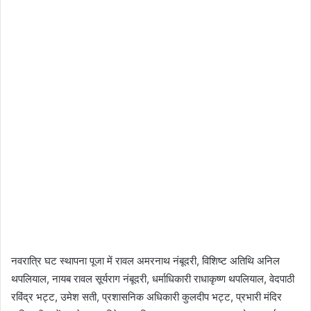
नवरात्रि घट स्थापना पूजा में रावल अमरनाथ नंबूदरी, विशिष्ट अतिथि अनिल
थपलियाल, नायब रावल सूर्यराग नंबूदरी, धर्माधिकारी राधाकृष्ण थपलियाल, वेदपाठी
रविंद्र भट्ट, उमेश सती, प्रशासनिक अधिकारी कुलदीप भट्ट, प्रभारी मंदिर