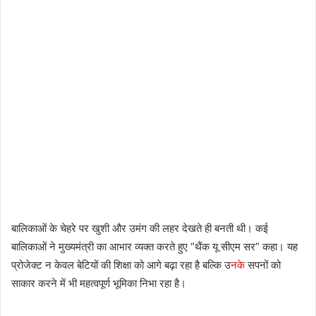
बालिकाओं के चेहरे पर खुशी और उमंग की लहर देखते ही बनती थी। कई
बालिकाओं ने मुख्यमंत्री का आभार व्यक्त करते हुए “थैंक यू सीएम सर” कहा। यह
प्रोजेक्ट न केवल बेटियों की शिक्षा को आगे बढ़ा रहा है बल्कि उ
नके
सपनों को
साकार करने में भी महत्वपूर्ण भूमिका निभा रहा है।