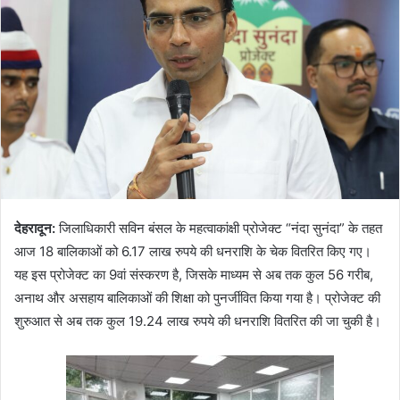
देहरादून:
जिलाधिकारी सविन बंसल के महत्वाकांक्षी प्रोजेक्ट “नंदा सुनंदा” के तहत
आज 18 बालिकाओं को 6.17 लाख रुपये की धनराशि के चेक वितरित किए गए।
यह इस प्रोजेक्ट का 9वां संस्करण है, जिसके माध्यम से अब तक कुल 56 गरीब,
अनाथ और असहाय बालिकाओं की शिक्षा को पुनर्जीवित किया गया है। प्रोजेक्ट की
शुरुआत से अब तक कुल 19.24 लाख रुपये की धनराशि वितरित की जा चुकी है।