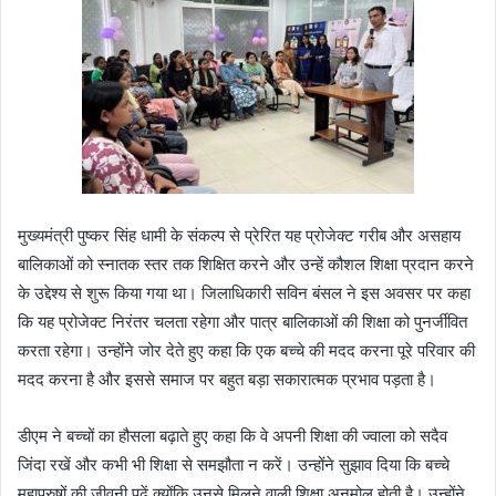
मुख्यमंत्री पुष्कर सिंह धामी के संकल्प से प्रेरित यह प्रोजेक्ट गरीब और असहाय
बालिकाओं को स्नातक स्तर तक शिक्षित करने और उन्हें कौशल शिक्षा प्रदान करने
के उद्देश्य से शुरू किया गया था। जिलाधिकारी सविन बंसल ने इस अवसर पर कहा
कि यह प्रोजेक्ट निरंतर चलता रहेगा और पात्र बालिकाओं की शिक्षा को पुनर्जीवित
करता रहेगा। उन्होंने जोर देते हुए कहा कि एक बच्चे की मदद करना पूरे परिवार की
मदद करना है और इससे समाज पर बहुत बड़ा सकारात्मक प्रभाव पड़ता है।
डीएम ने बच्चों का हौसला बढ़ाते हुए कहा कि वे अपनी शिक्षा की ज्वाला को सदैव
जिंदा रखें और कभी भी शिक्षा से समझौता न करें। उन्होंने सुझाव दिया कि बच्चे
महापुरुषों की जीवनी पढ़ें क्योंकि उनसे मिलने वाली शिक्षा अनमोल होती है। उन्होंने