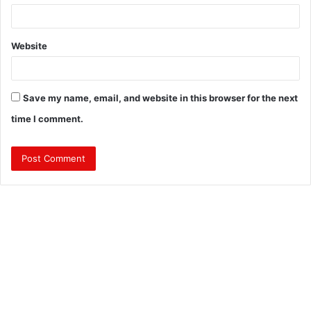
Website
Save my name, email, and website in this browser for the next
time I comment.