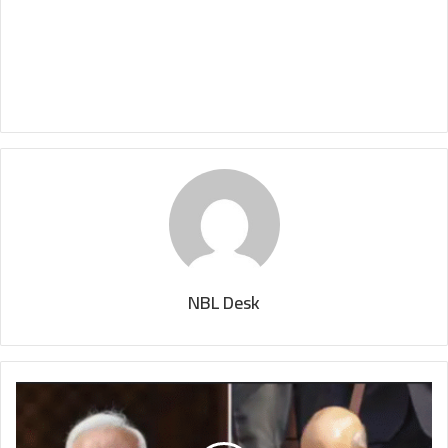
NBL Desk