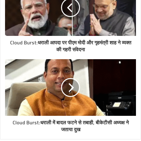
Cloud Burst:धराली आपदा पर पीएम मोदी और गृहमंत्री शाह ने व्यक्त
की गहरी संवेदना
Cloud Burst:धराली में बादल फटने से तबाही, बीकेटीसी अध्यक्ष ने
जताया दुख