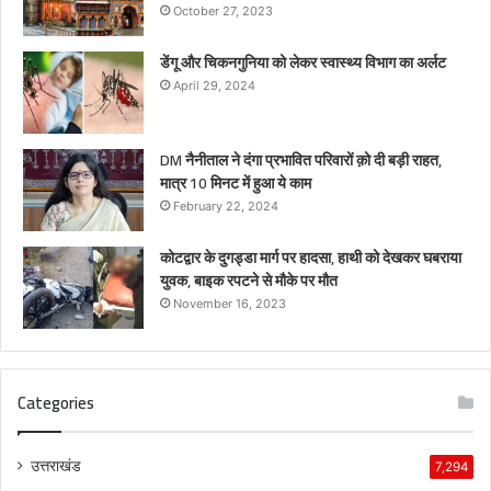
October 27, 2023
डेंगू और चिकनगुनिया को लेकर स्वास्थ्य विभाग का अर्लट
April 29, 2024
DM नैनीताल ने दंगा प्रभावित परिवारों क़ो दी बड़ी राहत,
मात्र 10 मिनट में हुआ ये काम
February 22, 2024
कोटद्वार के दुगड्डा मार्ग पर हादसा, हाथी को देखकर घबराया
युवक, बाइक रपटने से मौके पर मौत
November 16, 2023
Categories
उत्तराखंड
7,294