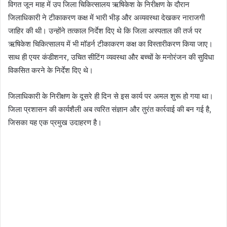
विगत जून माह में उप जिला चिकित्सालय ऋषिकेश के निरीक्षण के दौरान
जिलाधिकारी ने टीकाकरण कक्ष में भारी भीड़ और अव्यवस्था देखकर नाराजगी
जाहिर की थी। उन्होंने तत्काल निर्देश दिए थे कि जिला अस्पताल की तर्ज पर
ऋषिकेश चिकित्सालय में भी मॉडर्न टीकाकरण कक्ष का विस्तारीकरण किया जाए।
साथ ही एयर कंडीशनर, उचित सीटिंग व्यवस्था और बच्चों के मनोरंजन की सुविधा
विकसित करने के निर्देश दिए थे।
जिलाधिकारी के निरीक्षण के दूसरे ही दिन से इस कार्य पर अमल शुरू हो गया था।
जिला प्रशासन की कार्यशैली अब त्वरित संज्ञान और तुरंत कार्रवाई की बन गई है,
जिसका यह एक प्रमुख उदाहरण है।