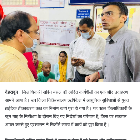
देहरादून
: जिलाधिकारी सविन बसंल की त्वरित कार्यशैली का एक और उदाहरण
सामने आया है। उप जिला चिकित्सालय ऋषिकेश में आधुनिक सुविधाओं से युक्त
हाईटेक टीकाकरण कक्ष का निर्माण कार्य पूरा हो गया है। यह पहल जिलाधिकारी के
जून माह के निरीक्षण के दौरान दिए गए निर्देशों का परिणाम है, जिस पर तत्काल
अमल करते हुए प्रशासन ने रिकॉर्ड समय में कार्य को पूरा किया है।