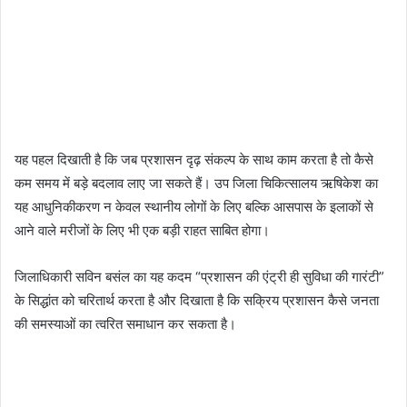
यह पहल दिखाती है कि जब प्रशासन दृढ़ संकल्प के साथ काम करता है तो कैसे
कम समय में बड़े बदलाव लाए जा सकते हैं। उप जिला चिकित्सालय ऋषिकेश का
यह आधुनिकीकरण न केवल स्थानीय लोगों के लिए बल्कि आसपास के इलाकों से
आने वाले मरीजों के लिए भी एक बड़ी राहत साबित होगा।
जिलाधिकारी सविन बसंल का यह कदम “प्रशासन की एंट्री ही सुविधा की गारंटी”
के सिद्धांत को चरितार्थ करता है और दिखाता है कि सक्रिय प्रशासन कैसे जनता
की समस्याओं का त्वरित समाधान कर सकता है।