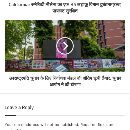
California: अमेरिकी नौसेना का एफ-35 लड़ाकू विमान दुर्घटनाग्रस्त,
पायलट सुरक्षित
उपराष्ट्रपति चुनाव के लिए निर्वाचक मंडल की अंतिम सूची तैयार, चुनाव
आयोग ने की घोषणा
Leave a Reply
Your email address will not be published.
Required fields are