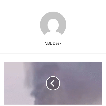
NBL Desk