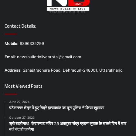
Contact Details:
Mobile:
6396335299
Email:
newsbulletinliveprotal@gmail.com
Address:
Sahastradhara Road, Dehradun-248001, Uttarakhand
Most Viewed Posts
June 27, 2024
पटेलनगर क्षेत्र में हुए तिहरे हत्याकांड का दून पुलिस ने किया खुलासा
October 27, 2023
श्री बदरीनाथ- केदारनाथ मंदिर 28 अक्टूबर चंद्र ग्रहण सूतक के चलते दिन में चार
बजे बंद हो जायेगा