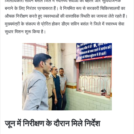
जिलाधिकारी सविन बसंल जिले में स्वास्थ्य सेवाओं को बेहतर और सुविधाजनक
बनाने के लिए निरंतर प्रयासरत हैं। वे नियमित रूप से सरकारी चिकित्सालयों का
औचक निरीक्षण करते हुए व्यवस्थाओं की वास्तविक स्थिति का जायजा लेते रहते हैं।
मुख्यमंत्री के संकल्प से प्रेरित होकर डीएम सविन बसंल ने जिले में स्वास्थ्य सेवा
सुधार मिशन शुरू किया है।
जून में निरीक्षण के दौरान मिले निर्देश