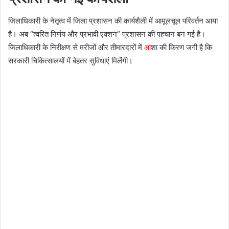
जिलाधिकारी के नेतृत्व में जिला प्रशासन की कार्यशैली में आमूलचूल परिवर्तन आया
है। अब “त्वरित निर्णय और प्रभावी एक्शन” प्रशासन की पहचान बन गई है।
जिलाधिकारी के निरीक्षण से मरीजों और तीमारदारों में
आ
शा की किरण जगी है कि
सरकारी चिकित्सालयों में बेहतर सुविधाएं मिलेंगी।