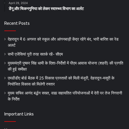
April 29, 2024
डेंगू और चिकनगुनिया को लेकर स्वास्थ्य विभाग का अर्लट
Recent Posts
देहरादून में 6 अगस्त को स्कूल और आंगनबाड़ी केंद्र रहेंगे बंद, भारी बारिश का रेड
अलर्ट
सभी एजेंसियां पूरी तरह सतर्क रहें- सीएम
मुख्यमंत्री पुष्कर सिंह धामी के दिशा-निर्देशों में पीएम आवास योजना (शहरी) की प्रगति
की हुई समीक्षा
एमडीडीए बोर्ड बैठक में 25 विकास प्रस्तावों को मिली मंजूरी, देहरादून-मसूरी के
नियोजित विकास को मिलेगी रफ्तार
मुख्य सचिव आनंद बर्द्धन सख्त, वाह्य सहायतित परियोजनाओं में देरी पर तेज निगरानी
के निर्देश
Important Links