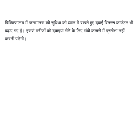
चिकित्सालय में जनमानस की सुविधा को ध्यान में रखते हुए दवाई वितरण काउंटर भी
बढ़ाए गए हैं। इससे मरीजों को दवाइयां लेने के लिए लंबी कतारों में प्रतीक्षा नहीं
करनी पड़ेगी।