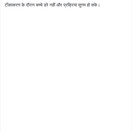
टीकाकरण के दौरान बच्चे डरे नहीं और प्रक्रिया सुगम हो सके।