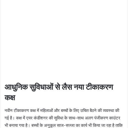
आधुनिक सुविधाओं से लैस नया टीकाकरण
कक्ष
नवीन टीकाकरण कक्ष में महिलाओं और बच्चों के लिए उचित बैठने की व्यवस्था की
गई है। कक्ष में एयर कंडीशनर की सुविधा के साथ-साथ अलग पंजीकरण काउंटर
भी बनाया गया है। बच्चों के अनुकूल साज-सज्जा का कार्य भी किया जा रहा है ताकि