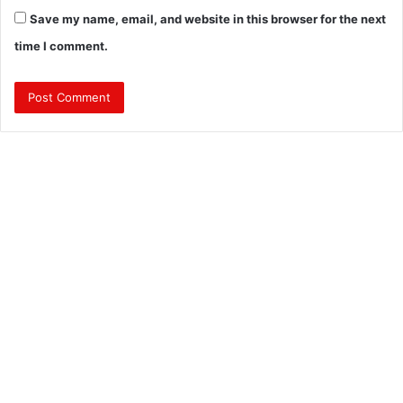
Save my name, email, and website in this browser for the next
time I comment.