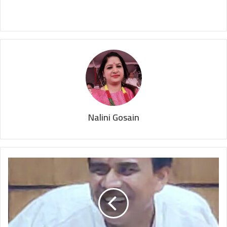
Nalini Gosain