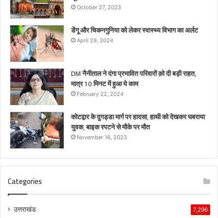
October 27, 2023
डेंगू और चिकनगुनिया को लेकर स्वास्थ्य विभाग का अर्लट
April 29, 2024
DM नैनीताल ने दंगा प्रभावित परिवारों क़ो दी बड़ी राहत,
मात्र 10 मिनट में हुआ ये काम
February 22, 2024
कोटद्वार के दुगड्डा मार्ग पर हादसा, हाथी को देखकर घबराया
युवक, बाइक रपटने से मौके पर मौत
November 16, 2023
Categories
उत्तराखंड
7,296