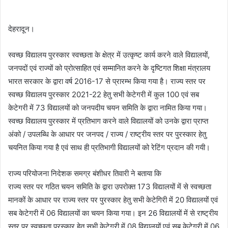
देहरादून।
स्वच्छ विद्यालय पुरस्कार स्वच्छता के क्षेत्र में उत्कृष्ट कार्य करने वाले विद्यालयों,
जनपदों एवं राज्यों को प्रोत्साहित एवं सम्मानित करने के दृष्टिगत शिक्षा मंत्रालय
भारत सरकार के द्वारा वर्ष 2016-17 से प्रारम्भ किया गया है। राज्य स्तर पर
स्वच्छ विद्यालय पुरस्कार 2021-22 हेतु सभी केटेगरी में कुल 100 एवं सब
केटेगरी में 73 विद्यालयों को जनपदीय चयन समिति के द्वारा नामित किया गया।
स्वच्छ विद्यालय पुरस्कार में प्रतिभाग करने वाले विद्यालयों को उनके द्वारा प्राप्त
अंको / उपलब्धि के आधार पर जनपद / राज्य / राष्ट्रीय स्तर पर पुरस्कार हेतु
चयनित किया गया है एवं साथ ही प्रतिभागी विद्यालयों को रेटिंग प्रदान की गयी।
राज्य परियोजना निदेशक समग्र बंशीधर तिवारी ने बताया कि
राज्य स्तर पर गठित चयन समिति के द्वारा उपरोक्त 173 विद्यालयों में से स्वच्छता
मानकों के आधार पर राज्य स्तर पर पुरस्कार हेतु सभी केटेगिरी में 20 विद्यालयों एवं
सब केटेगरी में 06 विद्यालयों का चयन किया गया। इन 26 विद्यालयों में से राष्ट्रीय
स्तर पर स्वच्छता पुरस्कार हेतु सभी केटेगरी में 08 विद्यालयों एवं सब केटेगरी में 06