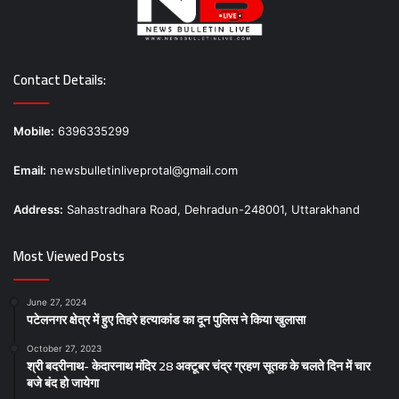
Contact Details:
Mobile:
6396335299
Email:
newsbulletinliveprotal@gmail.com
Address:
Sahastradhara Road, Dehradun-248001, Uttarakhand
Most Viewed Posts
June 27, 2024
पटेलनगर क्षेत्र में हुए तिहरे हत्याकांड का दून पुलिस ने किया खुलासा
October 27, 2023
श्री बदरीनाथ- केदारनाथ मंदिर 28 अक्टूबर चंद्र ग्रहण सूतक के चलते दिन में चार
बजे बंद हो जायेगा