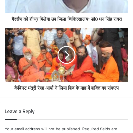
गैरसैंण को शीघ्र मिलेगा उप जिला चिकित्सालयः डॉ0 धन सिंह रावत
कैबिनट मंत्री रेखा आर्या ने लिया शिव के माह में शक्ति का संकल्प
Leave a Reply
Your email address will not be published.
Required fields are