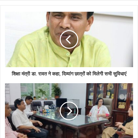
शिक्षा मंत्री डा. रावत ने कहा, दिव्यांग छात्रों को मिलेगी सभी सुविधाएं