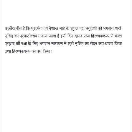
उल्लैखनीय है कि प्रत्येक वर्ष बैशाख माह के शुक्ल पक्ष चतुर्दशी को भगवान श्री
नृसिंह का प्रकटोत्सव मनाया जाता है इसी दिन दानव राज हिरण्यकश्यप से भक्त
प्रह्लाद की रक्षा के लिए भगवान नारायण ने श्री नृसिंह का रौद्र रूप धारण किया
तथा हिरण्यकश्यप का वध किया।