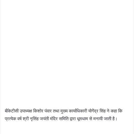
बीकेटीसी उपाध्यक्ष किशोर पंवार तथा मुख्य कार्याधिकारी योगेंद्र सिंह ने कहा कि
प्रत्येक वर्ष श्री नृसिंह जयंती मंदिर समिति द्वारा धूमधाम से मनायी जाती है।