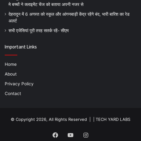
मे बच्चों ने क्लाइमेंट चेंज को बताया अपनी नजर से
देहरादून में 6 अगस्त को स्कूल और आंगनबाड़ी केंद्र रहेंगे बंद, भारी बारिश का रेड
अलर्ट
सभी एजेंसियां पूरी तरह सतर्क रहें- सीएम
Important Links
Home
About
Privacy Policy
Contact
© Copyright 2026, All Rights Reserved | |
TECH YARD LABS
Facebook
YouTube
Instagram