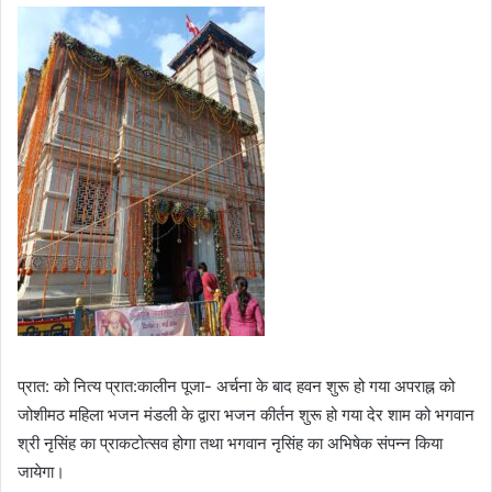
प्रात: को नित्य प्रात:कालीन पूजा- अर्चना के बाद हवन शुरू हो गया अपराह्न को
जोशीमठ महिला भजन मंडली के द्वारा भजन कीर्तन शुरू हो गया देर शाम को भगवान
श्री नृसिंह का प्राकटोत्सव होगा तथा भगवान नृसिंह का अभिषेक संपन्न किया
जायेगा।