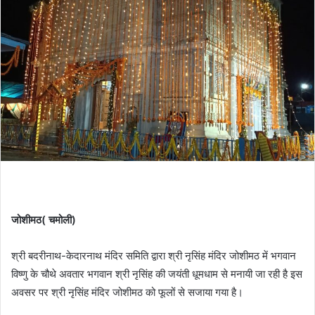
जोशीमठ( चमोली)
श्री बदरीनाथ-केदारनाथ मंदिर समिति द्वारा श्री नृसिंह मंदिर जोशीमठ में भगवान
विष्णु के चौथे अवतार भगवान श्री नृसिंह की जयंती धूमधाम से मनायी जा रही है इस
अवसर पर श्री नृसिंह मंदिर जोशीमठ को फूलों से सजाया गया है।