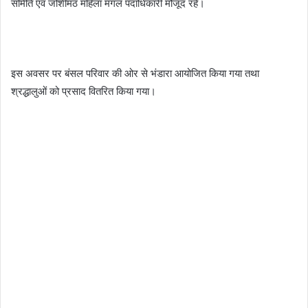
समिति एवं जोशीमठ महिला मंगल पदाधिकारी मौजूद रहे।
इस अवसर पर बंसल परिवार की ओर से भंडारा आयोजित किया गया तथा
श्रद्धालुओं को प्रसाद वितरित किया गया।