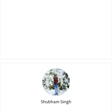
Shubham Singh