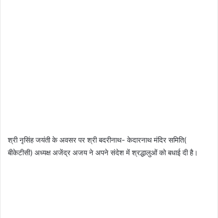
श्री नृसिंह जयंती के अवसर पर श्री बदरीनाथ- केदारनाथ मंदिर समिति(
बीकेटीसी) अध्यक्ष अजेंद्र अजय ने अपने संदेश में श्रद्धालुओं को बधाई दी है।