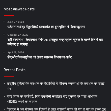
Most Viewed Posts
June 27, 2024
पटेलनगर क्षेत्र में हुए तिहरे हत्याकांड का दून पुलिस ने किया खुलासा
October 27, 2023
श्री बदरीनाथ- केदारनाथ मंदिर 28 अक्टूबर चंद्र ग्रहण सूतक के चलते दिन में चार
बजे बंद हो जायेगा
April 29, 2024
डेंगू और चिकनगुनिया को लेकर स्वास्थ्य विभाग का अर्लट
Recent Posts
राष्ट्रीय दृष्टिबाधित संस्थान के विद्यार्थियों ने विभिन्न समस्याओं के समाधान की उठाई
मांग
नगर निगम की कार्रवाई: बिना एनओसी संचालित मीट दुकानों पर चला अभियान,
45250 रुपये का चालान
देहरादून मे अब गौरय्या कम दिखती है लाल बासमती गायब हो गया है धाद के हरेला 26