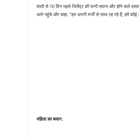
शादी से 10 दिन पहले जितेंद्र की पत्नी सपना और होने वाले दामा
थाने पहुंचे और कहा, “हम अपनी मर्जी से साथ रह रहे हैं, हमें 
महिला का बयान: