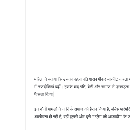
महिला ने बताया कि उसका पहला पति शराब पीकर मारपीट करता था
में नजदीकियां बढ़ीं। इसके बाद पति, बेटी और समाज से प्रताड़
फैसला किया|
इन दोनों मामलों ने न सिर्फ समाज को हैरान किया है, बल्कि पारंपर
आलोचना हो रही है, वहीं दूसरी ओर इसे *’प्रेम की आज़ादी’* के 