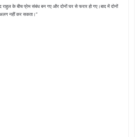
द राहुल के बीच प्रेम संबंध बन गए और दोनों घर से फरार हो गए।बाद में दोनों
कोई अलग नहीं कर सकता।”