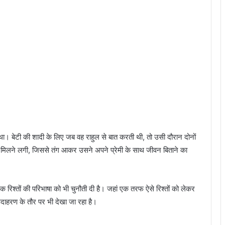
। बेटी की शादी के लिए जब वह राहुल से बात करती थी, तो उसी दौरान दोनों
ना मिलने लगी, जिससे तंग आकर उसने अपने प्रेमी के साथ जीवन बिताने का
िक रिश्तों की परिभाषा को भी चुनौती दी है। जहां एक तरफ ऐसे रिश्तों को लेकर
उदाहरण के तौर पर भी देखा जा रहा है।