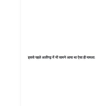
इससे पहले अलीगढ़ में भी सामने आया था ऐसा ही मामला: