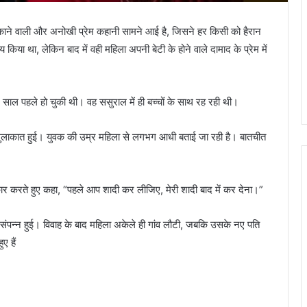
ौंकाने वाली और अनोखी प्रेम कहानी सामने आई है, जिसने हर किसी को हैरान
किया था, लेकिन बाद में वही महिला अपनी बेटी के होने वाले दामाद के प्रेम में
ीन साल पहले हो चुकी थी। वह ससुराल में ही बच्चों के साथ रह रही थी।
से मुलाकात हुई। युवक की उम्र महिला से लगभग आधी बताई जा रही है। बातचीत
ीकार करते हुए कहा, “पहले आप शादी कर लीजिए, मेरी शादी बाद में कर देना।”
ी संपन्न हुई। विवाह के बाद महिला अकेले ही गांव लौटी, जबकि उसके नए पति
ए हैं