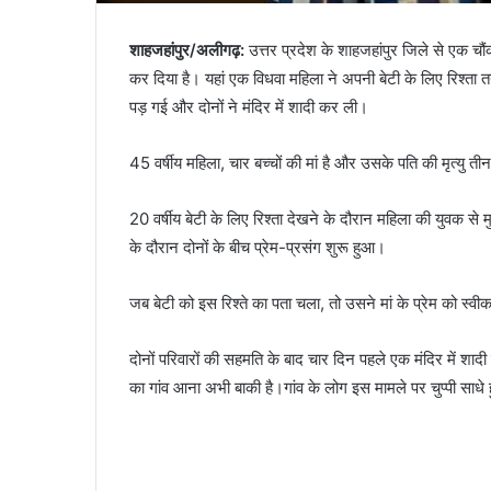
शाहजहांपुर/अलीगढ़:
उत्तर प्रदेश के शाहजहांपुर जिले से एक च
कर दिया है। यहां एक विधवा महिला ने अपनी बेटी के लिए रिश्ता तय 
पड़ गई और दोनों ने मंदिर में शादी कर ली।
45 वर्षीय महिला, चार बच्चों की मां है और उसके पति की मृत्यु त
20 वर्षीय बेटी के लिए रिश्ता देखने के दौरान महिला की युवक 
के दौरान दोनों के बीच प्रेम-प्रसंग शुरू हुआ।
जब बेटी को इस रिश्ते का पता चला, तो उसने मां के प्रेम को स्व
दोनों परिवारों की सहमति के बाद चार दिन पहले एक मंदिर में शाद
का गांव आना अभी बाकी है।गांव के लोग इस मामले पर चुप्पी साधे हु