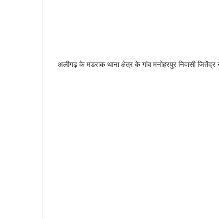
अलीगढ़ के मडराक थाना क्षेत्र के गांव मनोहरपुर निवासी जितेंद