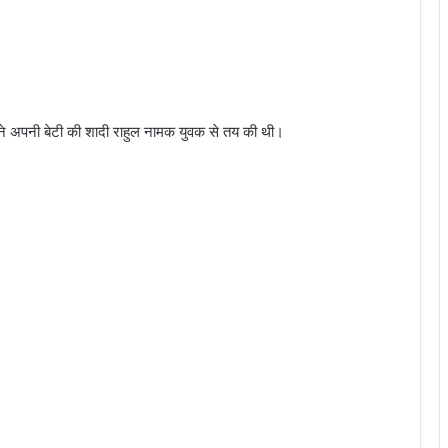
्र ने अपनी बेटी की शादी राहुल नामक युवक से तय की थी।