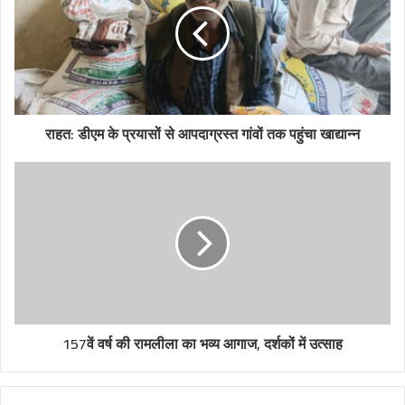
राहत: डीएम के प्रयासों से आपदाग्रस्त गांवों तक पहुंचा खाद्यान्न
157वें वर्ष की रामलीला का भव्य आगाज, दर्शकों में उत्साह