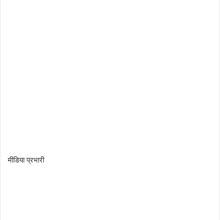
मीडिया प्रभारी