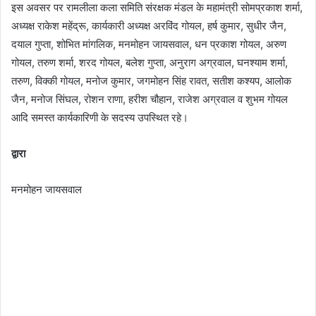
इस अवसर पर रामलीला कला समिति संरक्षक मंडल के महामंत्री सोमप्रकाश शर्मा,
अध्यक्ष राकेश महेंद्रू, कार्यकारी अध्यक्ष अरविंद गोयल, हर्ष कुमार, सुधीर जैन,
दयाल गुप्ता, शोभित मांगलिक, मनमोहन जायसवाल, धन प्रकाश गोयल, अरुण
गोयल, तरुण शर्मा, शरद गोयल, बलेश गुप्ता, अनुराग अग्रवाल, घनश्याम शर्मा,
तरुण, विक्की गोयल, मनोज कुमार, जगमोहन सिंह रावत, सतीश कश्यप, आलोक
जैन, मनोज सिंघल, रोशन राणा, हरीश चौहान, राजेश अग्रवाल व शुभम गोयल
आदि समस्त कार्यकारिणी के सदस्य उपस्थित रहे।
द्वारा
मनमोहन जायसवाल