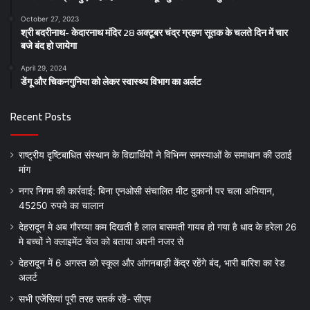
October 27, 2023
श्री बदरीनाथ- केदारनाथ मंदिर 28 अक्टूबर चंद्र ग्रहण सूतक के चलते दिन में चार
बजे बंद हो जायेगा
April 29, 2024
डेंगू और चिकनगुनिया को लेकर स्वास्थ्य विभाग का अर्लट
Recent Posts
राष्ट्रीय दृष्टिबाधित संस्थान के विद्यार्थियों ने विभिन्न समस्याओं के समाधान की उठाई
मांग
नगर निगम की कार्रवाई: बिना एनओसी संचालित मीट दुकानों पर चला अभियान,
45250 रुपये का चालान
देहरादून मे अब गौरय्या कम दिखती है लाल बासमती गायब हो गया है धाद के हरेला 26
मे बच्चों ने क्लाइमेंट चेंज को बताया अपनी नजर से
देहरादून में 6 अगस्त को स्कूल और आंगनबाड़ी केंद्र रहेंगे बंद, भारी बारिश का रेड
अलर्ट
सभी एजेंसियां पूरी तरह सतर्क रहें- सीएम