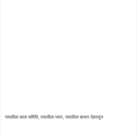
रामलीला कला समिति, रामलीला भवन, रामलीला बाजार देहरादून