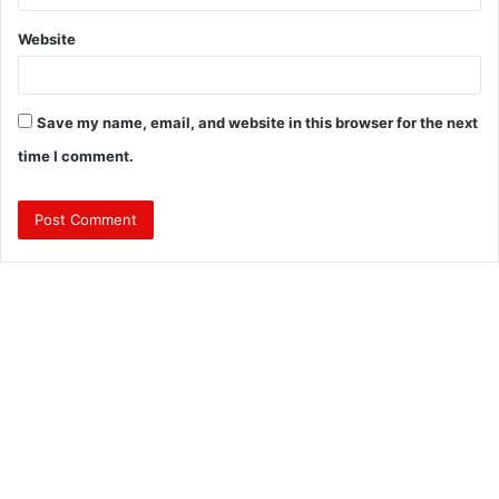
Website
Save my name, email, and website in this browser for the next
time I comment.