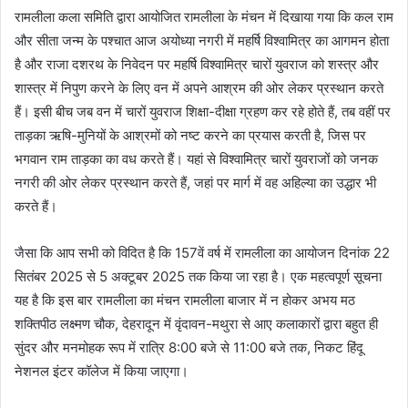
रामलीला कला समिति द्वारा आयोजित रामलीला के मंचन में दिखाया गया कि कल राम
और सीता जन्म के पश्चात आज अयोध्या नगरी में महर्षि विश्वामित्र का आगमन होता
है और राजा दशरथ के निवेदन पर महर्षि विश्वामित्र चारों युवराज को शस्त्र और
शास्त्र में निपुण करने के लिए वन में अपने आश्रम की ओर लेकर प्रस्थान करते
हैं। इसी बीच जब वन में चारों युवराज शिक्षा-दीक्षा ग्रहण कर रहे होते हैं, तब वहीं पर
ताड़का ऋषि-मुनियों के आश्रमों को नष्ट करने का प्रयास करती है, जिस पर
भगवान राम ताड़का का वध करते हैं। यहां से विश्वामित्र चारों युवराजों को जनक
नगरी की ओर लेकर प्रस्थान करते हैं, जहां पर मार्ग में वह अहिल्या का उद्धार भी
करते हैं।
जैसा कि आप सभी को विदित है कि 157वें वर्ष में रामलीला का आयोजन दिनांक 22
सितंबर 2025 से 5 अक्टूबर 2025 तक किया जा रहा है। एक महत्वपूर्ण सूचना
यह है कि इस बार रामलीला का मंचन रामलीला बाजार में न होकर अभय मठ
शक्तिपीठ लक्ष्मण चौक, देहरादून में वृंदावन-मथुरा से आए कलाकारों द्वारा बहुत ही
सुंदर और मनमोहक रूप में रात्रि 8:00 बजे से 11:00 बजे तक, निकट हिंदू
नेशनल इंटर कॉलेज में किया जाएगा।