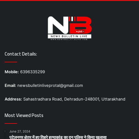
Contact Details:
Mobile:
6396335299
Email:
newsbulletinliveprotal@gmail.com
Address:
Sahastradhara Road, Dehradun-248001, Uttarakhand
Most Viewed Posts
June 27, 2024
पटेलनगर क्षेत्र में हुए तिहरे हत्याकांड का दून पुलिस ने किया खुलासा