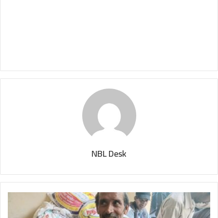
NBL Desk