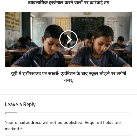
व्यावसायिक इस्तेमाल करने वालों पर कार्रवाई तय
यूपी में ड्रॉपआउट पर सख्ती: एडमिशन के बाद स्कूल छोड़ने पर लगेगी
नजर,
Leave a Reply
Your email address will not be published.
Required fields are
marked
*