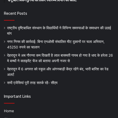
डेंगू और चिकनगुनिया को लेकर स्वास्थ्य विभाग का अर्लट
Recent Posts
राष्ट्रीय दृष्टिबाधित संस्थान के विद्यार्थियों ने विभिन्न समस्याओं के समाधान की उठाई
मांग
नगर निगम की कार्रवाई: बिना एनओसी संचालित मीट दुकानों पर चला अभियान,
45250 रुपये का चालान
देहरादून मे अब गौरय्या कम दिखती है लाल बासमती गायब हो गया है धाद के हरेला 26
मे बच्चों ने क्लाइमेंट चेंज को बताया अपनी नजर से
देहरादून में 6 अगस्त को स्कूल और आंगनबाड़ी केंद्र रहेंगे बंद, भारी बारिश का रेड
अलर्ट
सभी एजेंसियां पूरी तरह सतर्क रहें- सीएम
Important Links
Home