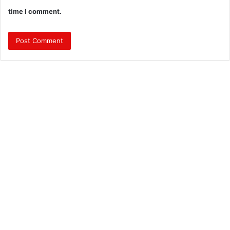
time I comment.