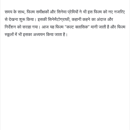
समय के साथ, फिल्म समीक्षकों और सिनेमा प्रेमियों ने भी इस फिल्म को नए नजरिए
से देखना शुरू किया। इसकी सिनेमैटोग्राफी, कहानी कहने का अंदाज और
निर्देशन को सराहा गया। आज यह फिल्म “कल्ट क्लासिक” मानी जाती है और फिल्म
स्कूलों में भी इसका अध्ययन किया जाता है।