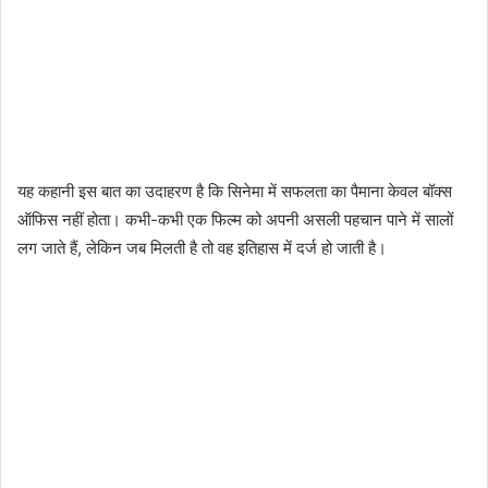
यह कहानी इस बात का उदाहरण है कि सिनेमा में सफलता का पैमाना केवल बॉक्स
ऑफिस नहीं होता। कभी-कभी एक फिल्म को अपनी असली पहचान पाने में सालों
लग जाते हैं, लेकिन जब मिलती है तो वह इतिहास में दर्ज हो जाती है।