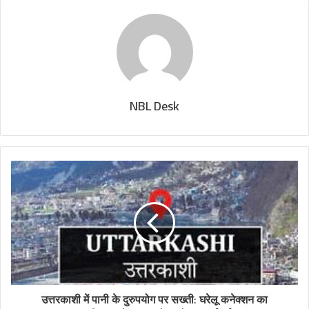
NBL Desk
उत्तरकाशी में पानी के दुरुपयोग पर सख्ती: घरेलू कनेक्शन का