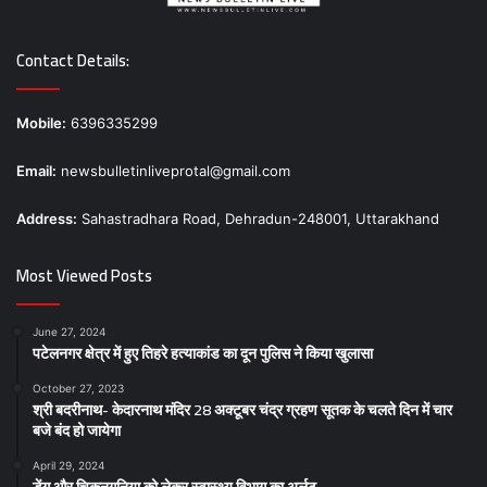
Contact Details:
Mobile:
6396335299
Email:
newsbulletinliveprotal@gmail.com
Address:
Sahastradhara Road, Dehradun-248001, Uttarakhand
Most Viewed Posts
June 27, 2024
पटेलनगर क्षेत्र में हुए तिहरे हत्याकांड का दून पुलिस ने किया खुलासा
October 27, 2023
श्री बदरीनाथ- केदारनाथ मंदिर 28 अक्टूबर चंद्र ग्रहण सूतक के चलते दिन में चार
बजे बंद हो जायेगा
April 29, 2024