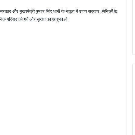
र सरकार और मुख्यमंत्री पुष्कर सिंह धामी के नेतृत्व में राज्य सरकार, सैनिकों के
िक परिवार को गर्व और सुरक्षा का अनुभव हो।