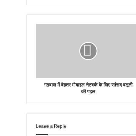
गढ़वाल में बेहतर मोबाइल नेटवर्क के लिए सांसद बलूनी
की पहल
Leave a Reply