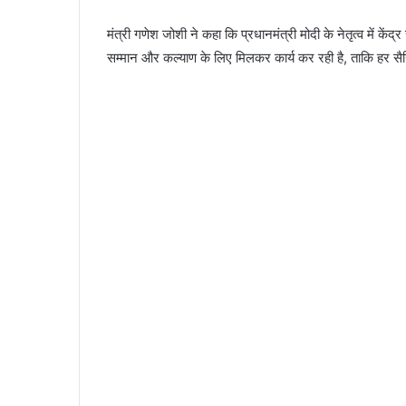
मंत्री गणेश जोशी ने कहा कि प्रधानमंत्री मोदी के नेतृत्व में केंद्
सम्मान और कल्याण के लिए मिलकर कार्य कर रही है, ताकि हर सैन