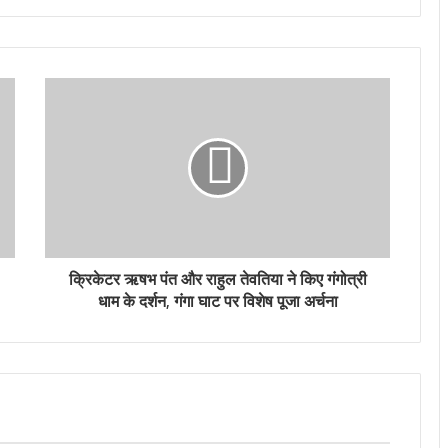
क्रिकेटर ऋषभ पंत और राहुल तेवतिया ने किए गंगोत्री
धाम के दर्शन, गंगा घाट पर विशेष पूजा अर्चना