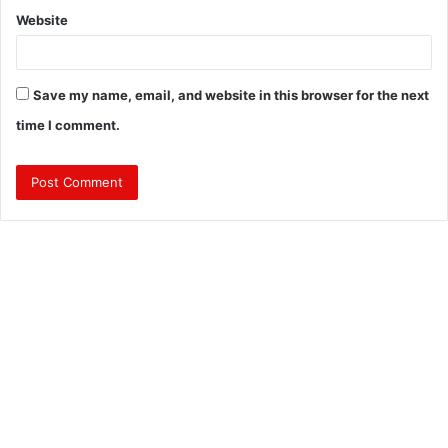
Website
Save my name, email, and website in this browser for the next
time I comment.