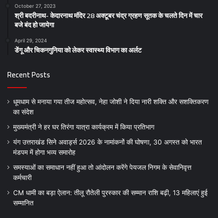
October 27, 2023
श्री बदरीनाथ- केदारनाथ मंदिर 28 अक्टूबर चंद्र ग्रहण सूतक के चलते दिन में चार
बजे बंद हो जायेगा
April 29, 2024
डेंगू और चिकनगुनिया को लेकर स्वास्थ्य विभाग का अर्लट
Recent Posts
धूमधाम से मनाया गया तीज महोत्सव, नेहा जोशी ने दिया नारी शक्ति और सशक्तिकरण
का संदेश
मुख्यमंत्री ने हर घर तिरंगा यात्रा कार्यक्रम में किया प्रतिभाग
यंग उत्तराखंड सिने अवार्ड्स 2026 के नामांकनों की घोषणा, 30 अगस्त को भारत
मंडपम में होगा भव्य समारोह
समस्याओं का समाधान नहीं हुआ तो आंदोलन करेंगे पेयजल निगम के सेवानिवृत्त
कर्मचारी
CM धामी का बड़ा ऐलान: तीलू रौतेली पुरस्कार की सम्मान राशि बढ़ी, 13 महिलाएं हुई
सम्मानित