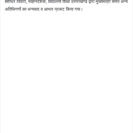
बंशीधर तिवारी, माहनिदेशक, विद्यालयी शिक्षा उत्तराखण्ड द्वारा मुख्यमंत्री समेत अन्य
अतिथिगणों का धन्यवाद व आभार प्रकट किया गया।