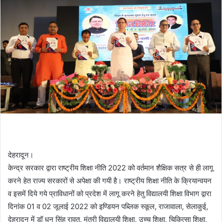
देहरादून।
केन्द्र सरकार द्वारा राष्ट्रीय शिक्षा नीति 2022 को वर्तमान शैक्षिक सत्र से ही लागू
करने हेत राज्य सरकारों से अपेक्षा की गयी है। राष्ट्रीय शिक्षा नीति के क्रियान्वयन
व इसमें दिये गये प्राविधानों को प्रदेश में लागू करने हेतु विद्यालयी शिक्षा विभाग द्वारा
दिनांक 01 व 02 जूलाई 2022 को इण्डियन पब्लिक स्कूल, राजावाला, सेलाकुई,
देहरादून में डॉ धन सिंह रावत, मंत्री विद्यालयी शिक्षा, उच्च शिक्षा, चिकित्सा शिक्षा,