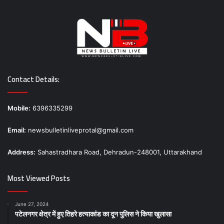
Contact Details:
Mobile:
6396335299
Email:
newsbulletinliveprotal@gmail.com
Address:
Sahastradhara Road, Dehradun-248001, Uttarakhand
Most Viewed Posts
June 27, 2024
पटेलनगर क्षेत्र में हुए तिहरे हत्याकांड का दून पुलिस ने किया खुलासा