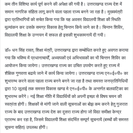
कम तीन विशिष्ठ कार्य पूर्ण करने की अपेक्षा की गयी है। उत्तराखण्ड राज्य देश में
समान नागरिक संहिता लागू करने वाला पहला राज्य बनने जा रहा है। मुख्यमंत्री
द्वारा प्रतिभागियों को सचेत किया गया कि यह अवसर विद्यालयी शिक्षा की स्थिति
मूल्यांकन कर उसके समग्र विकास हेतु चिन्तन किये जाने का है। चिन्तन शिविर,
विद्यालयी शिक्षा के उन्नयन में सफल हो इसकी शुभकामनायें दी गयी।
डॉ० धन सिंह रावत, शिक्षा मंत्री, उत्तराखण्ड द्वारा सम्बोधित करते हुए अवगत कराया
गया कि भविष्य में प्रधानाचार्यों, अध्यापकों एवं अभिभावकों का भी चिन्तन शिविर का
आयोजन किया जायेगा। उत्तराखण्ड राज्य का उचित उपयोग करते हुए राज्य में
शैक्षिक गुणवत्ता बढाये जाने में कार्य किया जायेगा। उत्तराखण्ड राज्य एन०ई०पी० का
शुभारम्भ करने वाला पहला राज्य बनने बनने जा रहा है तथा समस्त जनप्रतिनिधियों
द्वारा 10 जूलाई तक समस्त विकास खण्ड मे एन०ई०पी० के अन्तर्गत बालवाटिका का
शुभारम्भ करेंगे। नई शिक्षा नीति में विद्यार्थियों को अपनी इच्छा से विषय चयन की
स्वत्रंता होगी। शिक्षकों से मांगी जाने वाली सूचनाओं का बोझ कम करने हेतु गुजरात
राज्य के बाद उत्तराखण्ड राज्य देश का दुसरा राज्य होगा जो विद्या समीक्षा केन्द्र
प्रारम्भ कर रहा है, जिसमे विद्यालयी शिक्षा संदर्भित सम्पूर्ण सूचनायें (बच्चों की समस्त
सूचना सहित) उपलब्ध होंगी।