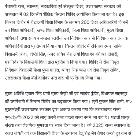
पंचायती राज, स्वास्थ्य, सहकारिता एवं संस्कृत शिक्षा, उत्तराखण्ड सरकार की
अध्यक्षता में 02 दिवसीय शैक्षिक चिन्तन शिविर आयोजित किया जा रहा है। इस
चिन्तन शिविर में विद्यालयी शिक्षा विभाग के लगभग 200 शिक्षा अधिकारियों जिनमें
उप शिक्षा अधिकारी, खण्ड शिक्षा अधिकारी, जिला शिक्षा अधिकारी, मुख्य शिक्षा
अधिकारी तथा राज्य व मण्डल स्तरीय, उप निदेशक स्तर से निदेशक स्तर तक के
अधिकारियों द्वारा प्रतिभाग किया गया। चिन्तन शिविर में रविनाथ रमन, सचिव
विद्यालयी शिक्षा, दिप्ती सिंह, अपर सचिव विद्यालयी शिक्षा एवं बंशीधर तिवारी,
महानिदेशक विद्यालयी शिक्षा द्वारा प्रतिभाग किया गया। शिविर में सेवा निवृत
निदेशक विद्यालयी शिक्षा पुष्पा मानस, चन्द्र सिंह ग्वाल एवं सेवा निवृत सचिव,
उतराखण्ड शिक्षा बोर्ड दामोदर पन्त द्वारा भी प्रतिभाग किया गया।
मुख्य अतिथि पुष्कर सिंह धामी मुख्य मंत्री जी एवं सहदेव पुंडीर, विधायक सहसपुर
की उपस्थिति में चिन्तन शिविर का उद्घाटन किया गया। श्री पुष्कर सिंह धामी, मा०
मुख्यमंत्री उत्तराखण्ड सरकार द्वारा अवगत कराया गया कि उत्तराखण्ड राज्य
एन०ई०पी-2022 को लागू करने वाला पहला राज्य बनने जा रहा है। घटती छात्र
संख्या तथा शैक्षणिक गुणवत्ता पर ध्यान दिया जाना है। वर्ष 2025 राज्य स्थापना के
रजत जंयती वर्ष तक विद्यालयी शिक्षा के उन्नयन हेतु रोड़ मैप तैयार करते हुए कम से