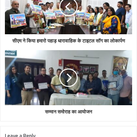
सीएम ने किया हमारो पहाड़ धारावाहिक के टाइटल सॉग का लोकार्पण
सम्मान समोराह का आयोजन
Leave a Reply