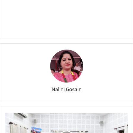
Nalini Gosain