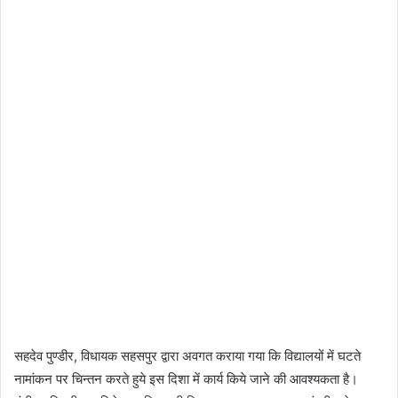
सहदेव पुण्डीर, विधायक सहसपुर द्वारा अवगत कराया गया कि विद्यालयों में घटते
नामांकन पर चिन्तन करते हुये इस दिशा में कार्य किये जाने की आवश्यकता है।