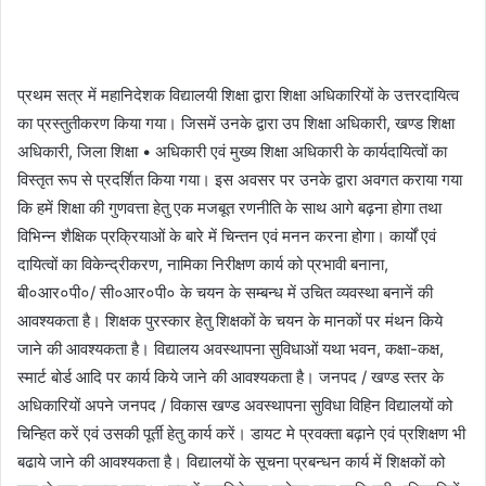
प्रथम सत्र में महानिदेशक विद्यालयी शिक्षा द्वारा शिक्षा अधिकारियों के उत्तरदायित्व
का प्रस्तुतीकरण किया गया। जिसमें उनके द्वारा उप शिक्षा अधिकारी, खण्ड शिक्षा
अधिकारी, जिला शिक्षा • अधिकारी एवं मुख्य शिक्षा अधिकारी के कार्यदायित्वों का
विस्तृत रूप से प्रदर्शित किया गया। इस अवसर पर उनके द्वारा अवगत कराया गया
कि हमें शिक्षा की गुणवत्ता हेतु एक मजबूत रणनीति के साथ आगे बढ़ना होगा तथा
विभिन्न शैक्षिक प्रक्रियाओं के बारे में चिन्तन एवं मनन करना होगा। कार्यों एवं
दायित्वों का विकेन्द्रीकरण, नामिका निरीक्षण कार्य को प्रभावी बनाना,
बी०आर०पी०/ सी०आर०पी० के चयन के सम्बन्ध में उचित व्यवस्था बनानें की
आवश्यकता है। शिक्षक पुरस्कार हेतु शिक्षकों के चयन के मानकों पर मंथन किये
जाने की आवश्यकता है। विद्यालय अवस्थापना सुविधाओं यथा भवन, कक्षा-कक्ष,
स्मार्ट बोर्ड आदि पर कार्य किये जाने की आवश्यकता है। जनपद / खण्ड स्तर के
अधिकारियों अपने जनपद / विकास खण्ड अवस्थापना सुविधा विहिन विद्यालयों को
चिन्हित करें एवं उसकी पूर्ती हेतु कार्य करें। डायट मे प्रवक्ता बढ़ाने एवं प्रशिक्षण भी
बढाये जाने की आवश्यकता है। विद्यालयों के सूचना प्रबन्धन कार्य में शिक्षकों को