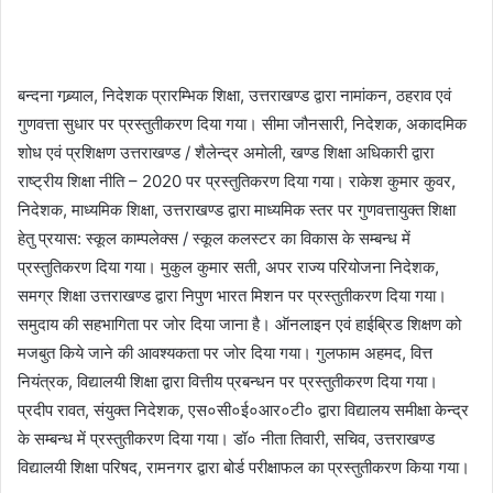
बन्दना गब्र्याल, निदेशक प्रारम्भिक शिक्षा, उत्तराखण्ड द्वारा नामांकन, ठहराव एवं
गुणवत्ता सुधार पर प्रस्तुतीकरण दिया गया। सीमा जौनसारी, निदेशक, अकादमिक
शोध एवं प्रशिक्षण उत्तराखण्ड / शैलेन्द्र अमोली, खण्ड शिक्षा अधिकारी द्वारा
राष्ट्रीय शिक्षा नीति – 2020 पर प्रस्तुतिकरण दिया गया। राकेश कुमार कुवर,
निदेशक, माध्यमिक शिक्षा, उत्तराखण्ड द्वारा माध्यमिक स्तर पर गुणवत्तायुक्त शिक्षा
हेतु प्रयास: स्कूल काम्पलेक्स / स्कूल कलस्टर का विकास के सम्बन्ध में
प्रस्तुतिकरण दिया गया। मुकुल कुमार सती, अपर राज्य परियोजना निदेशक,
समग्र शिक्षा उत्तराखण्ड द्वारा निपुण भारत मिशन पर प्रस्तुतीकरण दिया गया।
समुदाय की सहभागिता पर जोर दिया जाना है। ऑनलाइन एवं हाईब्रिड शिक्षण को
मजबुत किये जाने की आवश्यकता पर जोर दिया गया। गुलफाम अहमद, वित्त
नियंत्रक, विद्यालयी शिक्षा द्वारा वित्तीय प्रबन्धन पर प्रस्तुतीकरण दिया गया।
प्रदीप रावत, संयुक्त निदेशक, एस०सी०ई०आर०टी० द्वारा विद्यालय समीक्षा केन्द्र
के सम्बन्ध में प्रस्तुतीकरण दिया गया। डॉ० नीता तिवारी, सचिव, उत्तराखण्ड
विद्यालयी शिक्षा परिषद, रामनगर द्वारा बोर्ड परीक्षाफल का प्रस्तुतीकरण किया गया।