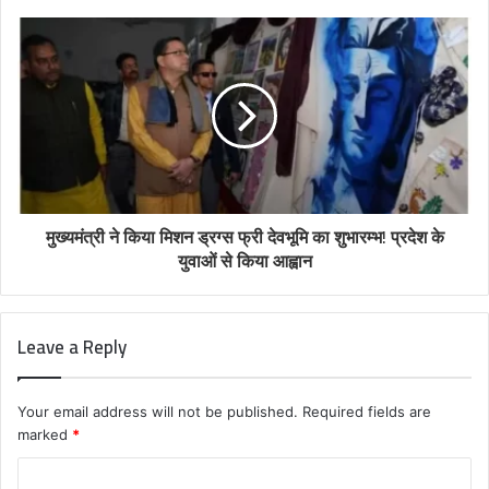
मुख्यमंत्री ने किया मिशन ड्रग्स फ्री देवभूमि का शुभारम्भ! प्रदेश के
युवाओं से किया आह्वान
Leave a Reply
Your email address will not be published.
Required fields are
marked
*
C