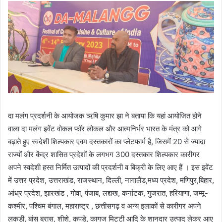
दा मलंग प्रदर्शनी के आयोजक ऋषि कुमार झा ने बताया कि यहां आयोजित होने
वाला दा मलंग इवेंट वोकल फॉर लोकल और आत्मनिर्भर भारत के मंत्र को आगे
बढ़ाते हुए स्वदेशी शिल्पकार एवम दस्तकारों का प्लेटफार्म है, जिसमें 20 से ज्यादा
राज्यों और केंद्र शासित प्रदेशों के लगभग 300 दस्तकार शिल्पकार कारीगर
अपने स्वदेशी हस्त निर्मित उत्पादों की प्रदर्शनी व बिक्री के लिए आए हैं । इस इवेंट
में उत्तर प्रदेश, उत्तराखंड, राजस्थान, दिल्ली, नागालैंड,मध्य प्रदेश, मणिपुर,बिहार,
आंध्र प्रदेश, झारखंड , गोवा, पंजाब, लद्दाख, कर्नाटक, गुजरात, हरियाणा, जम्मू-
कश्मीर, पश्चिम बंगाल, महाराष्ट्र , छत्तीसगढ़ व अन्य इलाकों से कारीगर अपने
लकड़ी, बांस ब्रास, शीशे, कपड़े, कागज मिट्टी आदि के शानदार उत्पाद लेकर आए