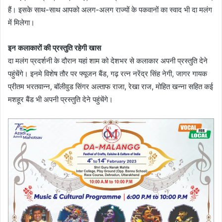
हैं। इसके साथ-साथ आपको अलग-अलग राज्यों के पकवानों का स्वाद भी दा मलंग
में मिलेगा।
इन कलाकारों की प्रस्तुति रहेगी खास
दा मलंग प्रदर्शनी के दौरान यहां शाम को देशभर से कलाकार अपनी प्रस्तुति देने
पहुंचेंगे। इनमे विशेष तौर पर फ्यूजन बैंड, गढ़ रत्न नरेंद्र सिंह नेगी, जागर गायक
प्रीतम भरतवान्न, बॉलीवुड सिंगर अल्ताफ राजा, रेखा राज, मोहित खन्ना सहित कई
मशहूर बैंड भी अपनी प्रस्तुति देने पहुंचेंगे।