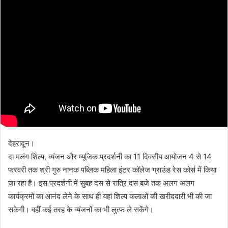
देहरादून।
दा मलंग शिल्प, व्यंजन और म्यूजिक प्रदर्शनी का 11 दिवसीय आयोजन 4 से 14
फरवरी तक श्री गुरु नानक पब्लिक महिला इंटर कॉलेज ग्राउंड रेस कोर्स में किया
जा रहा है। इस प्रदर्शनी में सुबह दस से रात्रि दस बजे तक अलग अलग
कार्यक्रमों का आनंद लेने के साथ ही यहां शिल्प कलाओं की खरीददारी भी की जा
सकेगी। वहीं कई तरह के व्यंजनों का भी लुत्फ ले सकेंगे।