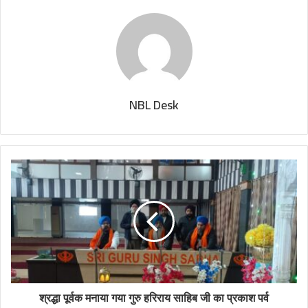
NBL Desk
श्रद्धा पूर्वक मनाया गया गुरु हरिराय साहिब जी का प्रकाश पर्व