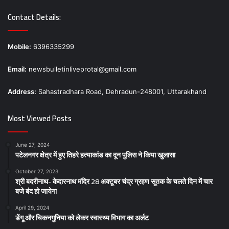
Contact Details:
Mobile:
6396335299
Email:
newsbulletinliveprotal@gmail.com
Address:
Sahastradhara Road, Dehradun-248001, Uttarakhand
Most Viewed Posts
June 27, 2024
पटेलनगर क्षेत्र में हुए तिहरे हत्याकांड का दून पुलिस ने किया खुलासा
October 27, 2023
श्री बदरीनाथ- केदारनाथ मंदिर 28 अक्टूबर चंद्र ग्रहण सूतक के चलते दिन में चार
बजे बंद हो जायेगा
April 29, 2024
डेंगू और चिकनगुनिया को लेकर स्वास्थ्य विभाग का अर्लट