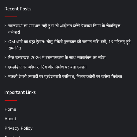
Recent Posts
समस्याओं का समाधान नहीं हुआ तो आंदोलन करेंगे पेयजल निगम के सेवानिवृत्त
कर्मचारी
CM धामी का बड़ा ऐलान: तीलू रौतेली पुरस्कार की सम्मान राशि बढ़ी, 13 महिलाएं हुई
सम्मानित
मिस उत्तराखंड 2026 में रचनात्मकता के साथ स्वावलंबन का संदेश
एमडीडीए का अवैध प्लाटिंग और निर्माण पर बड़ा एक्शन
नकली डेयरी उत्पादों पर प्रदेशव्यापी प्रतिबंध, मिलावटखोरों पर कसेगा शिकंजा
Important Links
Home
About
Privacy Policy