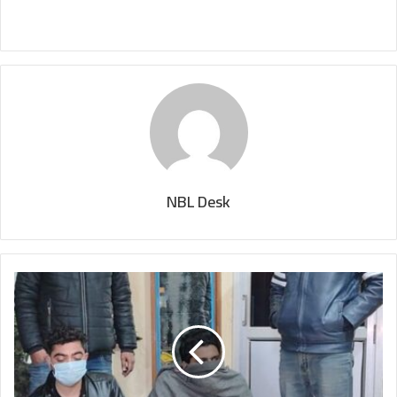
NBL Desk