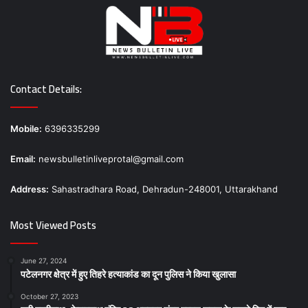
Contact Details:
Mobile:
6396335299
Email:
newsbulletinliveprotal@gmail.com
Address:
Sahastradhara Road, Dehradun-248001, Uttarakhand
Most Viewed Posts
June 27, 2024
पटेलनगर क्षेत्र में हुए तिहरे हत्याकांड का दून पुलिस ने किया खुलासा
October 27, 2023