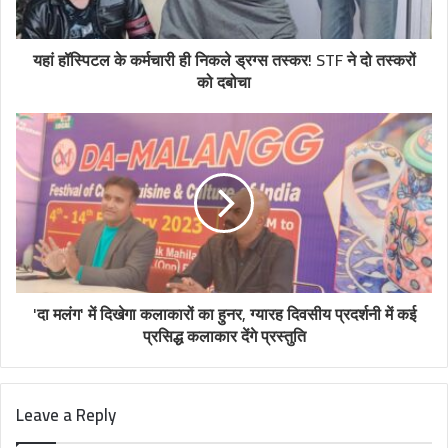
यहां हॉस्पिटल के कर्मचारी ही निकले ड्रग्स तस्कर! STF ने दो तस्करों
को दबोचा
'दा मलंग' में दिखेगा कलाकारों का हुनर, ग्यारह दिवसीय प्रदर्शनी में कई
प्रसिद्ध कलाकार देंगे प्रस्तुति
Leave a Reply