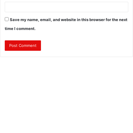
Save my name, email, and website in this browser for the next
time I comment.