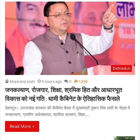
Dehradun
bhawana joshi
5 hours ago
0
1,616
जनकल्याण, रोजगार, शिक्षा, श्रमिक हित और आधारभूत
विकास को नई गति : धामी कैबिनेट के ऐतिहासिक फैसले
देहरादून। उत्तराखंड सरकार की कैबिनेट बैठक में मुख्यमंत्री पुष्कर सिंह धामी के नेतृत्व में
जनकल्याण, ग्रामीण अर्थव्यवस्था, श्रमिक कल्याण, शिक्षा,…
Read More »