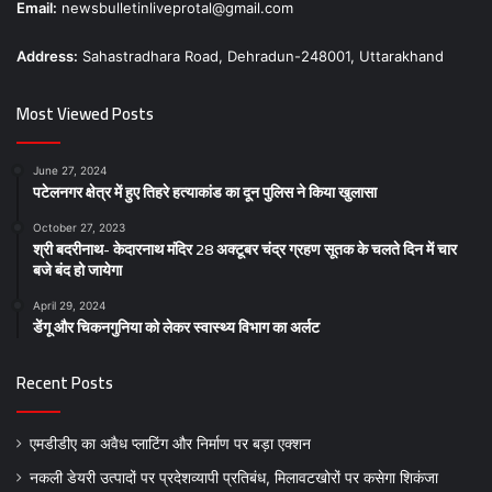
Email:
newsbulletinliveprotal@gmail.com
Address:
Sahastradhara Road, Dehradun-248001, Uttarakhand
Most Viewed Posts
June 27, 2024
पटेलनगर क्षेत्र में हुए तिहरे हत्याकांड का दून पुलिस ने किया खुलासा
October 27, 2023
श्री बदरीनाथ- केदारनाथ मंदिर 28 अक्टूबर चंद्र ग्रहण सूतक के चलते दिन में चार
बजे बंद हो जायेगा
April 29, 2024
डेंगू और चिकनगुनिया को लेकर स्वास्थ्य विभाग का अर्लट
Recent Posts
एमडीडीए का अवैध प्लाटिंग और निर्माण पर बड़ा एक्शन
नकली डेयरी उत्पादों पर प्रदेशव्यापी प्रतिबंध, मिलावटखोरों पर कसेगा शिकंजा