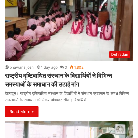
Dehradun
bhawana joshi
1 day ago
0
1,802
राष्ट्रीय दृष्टिबाधित संस्थान के विद्यार्थियों ने विभिन्न
समस्याओं के समाधान की उठाई मांग
देहरादून। राष्ट्रीय दृष्टिबाधित संस्थान के विद्यार्थियों ने संस्थान प्रशासन के समक्ष विभिन्न
समस्याओं के समाधान को लेकर मांगपत्र सौंपा। विद्यार्थियों…
Read More »