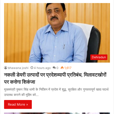
Dehradun
bhawana joshi
4 hours ago
0
1,617
नकली डेयरी उत्पादों पर प्रदेशव्यापी प्रतिबंध, मिलावटखोरों
पर कसेगा शिकंजा
मुख्यमंत्री पुष्कर सिंह धामी के निर्देशन में प्रदेश में शुद्ध, सुरक्षित और गुणवत्तापूर्ण खाद्य पदार्थ
उपलब्ध कराने की मुहिम को…
Read More »