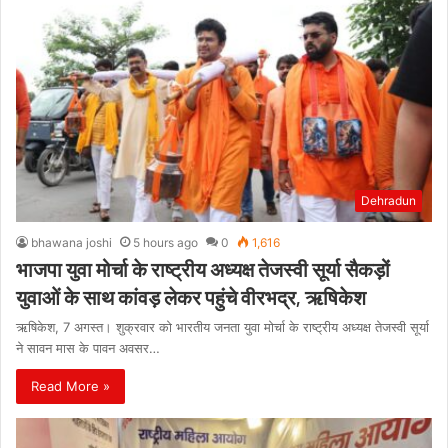
Dehradun
bhawana joshi
5 hours ago
0
1,616
भाजपा युवा मोर्चा के राष्ट्रीय अध्यक्ष तेजस्वी सूर्या सैकड़ों
युवाओं के साथ कांवड़ लेकर पहुंचे वीरभद्र, ऋषिकेश
ऋषिकेश, 7 अगस्त। शुक्रवार को भारतीय जनता युवा मोर्चा के राष्ट्रीय अध्यक्ष तेजस्वी सूर्या
ने सावन मास के पावन अवसर…
Read More »