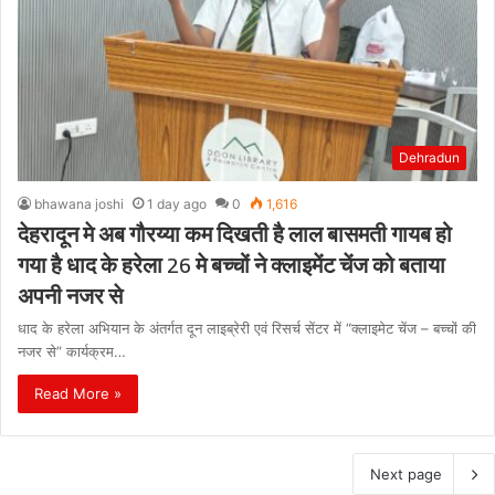
Dehradun
bhawana joshi
1 day ago
0
1,616
देहरादून मे अब गौरय्या कम दिखती है लाल बासमती गायब हो
गया है धाद के हरेला 26 मे बच्चों ने क्लाइमेंट चेंज को बताया
अपनी नजर से
धाद के हरेला अभियान के अंतर्गत दून लाइब्रेरी एवं रिसर्च सेंटर में “क्लाइमेट चेंज – बच्चों की
नजर से” कार्यक्रम…
Read More »
Next page