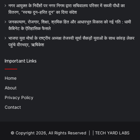
नगर आयुक्त के निर्देशों पर नगर निगम द्वारा सचिवालय परिसर में सब्जी पौधों का
वितरण, “स्वच्छ दून–हरित दून” का दिया संदेश
जनकल्याण, रोजगार, शिक्षा, श्रमिक हित और आधारभूत विकास को नई गति : धामी
कैबिनेट के ऐतिहासिक फैसले
भाजपा युवा मोर्चा के राष्ट्रीय अध्यक्ष तेजस्वी सूर्या सैकड़ों युवाओं के साथ कांवड़ लेकर
पहुंचे वीरभद्र, ऋषिकेश
Important Links
Home
About
Privacy Policy
Contact
© Copyright 2026, All Rights Reserved | |
TECH YARD LABS