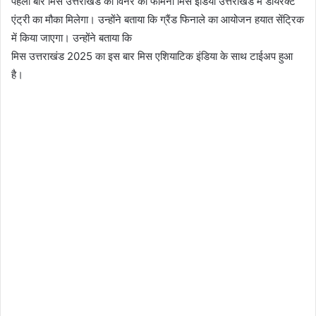
पहली बार मिस उत्तराखंड की विनर को फेमिना मिस इंडिया उत्तराखंड में डायरेक्ट
एंट्री का मौका मिलेगा। उन्होंने बताया कि ग्रैंड फिनाले का आयोजन हयात सेंट्रिक
में किया जाएगा। उन्होंने बताया कि
मिस उत्तराखंड 2025 का इस बार मिस एशियाटिक इंडिया के साथ टाईअप हुआ
है।