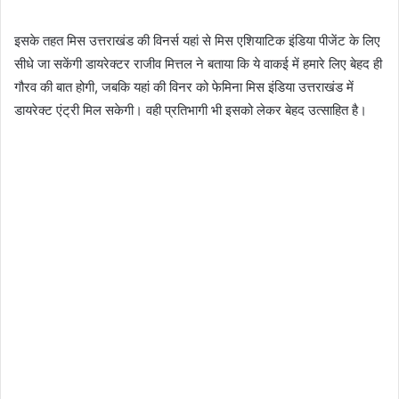
इसके तहत मिस उत्तराखंड की विनर्स यहां से मिस एशियाटिक इंडिया पीजेंट के लिए
सीधे जा सकेंगी डायरेक्टर राजीव मित्तल ने बताया कि ये वाकई में हमारे लिए बेहद ही
गौरव की बात होगी, जबकि यहां की विनर को फेमिना मिस इंडिया उत्तराखंड में
डायरेक्ट एंट्री मिल सकेगी। वही प्रतिभागी भी इसको लेकर बेहद उत्साहित है।