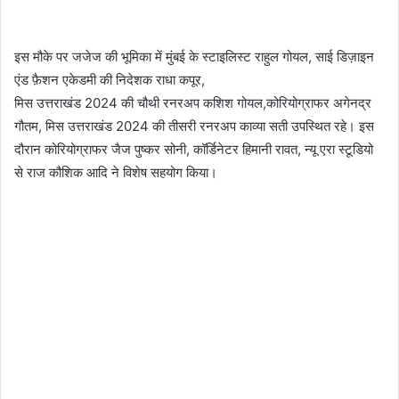
इस मौके पर जजेज की भूमिका में मुंबई के स्टाइलिस्ट राहुल गोयल, साई डिज़ाइन
एंड फ़ैशन एकेडमी की निदेशक राधा कपूर,
मिस उत्तराखंड 2024 की चौथी रनरअप कशिश गोयल,कोरियोग्राफर अगेनद्र
गौतम, मिस उत्तराखंड 2024 की तीसरी रनरअप काव्या सती उपस्थित रहे। इस
दौरान कोरियोग्राफर जैज पुष्कर सोनी, कॉर्डिनेटर हिमानी रावत, न्यू एरा स्टूडियो
से राज कौशिक आदि ने विशेष सहयोग किया।