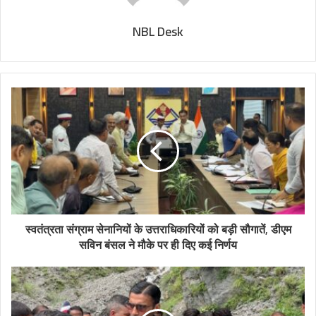
NBL Desk
स्वतंत्रता संग्राम सेनानियों के उत्तराधिकारियों को बड़ी सौगातें, डीएम
सविन बंसल ने मौके पर ही दिए कई निर्णय