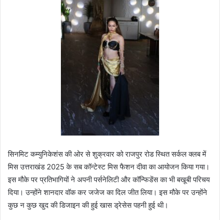
सिनमिट कम्युनिकेशंस की ओर से शुक्रवार को राजपुर रोड स्थित सर्कल क्लब में
मिस उत्तराखंड 2025 के सब कॉन्टेस्ट मिस फैशन दीवा का आयोजन किया गया।
इस मौके पर प्रतिभागियों ने अपनी पर्सनेलिटी और कॉन्फिडेंस का भी बखूबी परिचय
दिया। उन्होंने शानदार वॉक कर जजेज का दिल जीत लिया। इस मौके पर उन्होंने
कुछ न कुछ खुद की डिजाइन की हुई खास ड्रेसेस पहनी हुई थी।