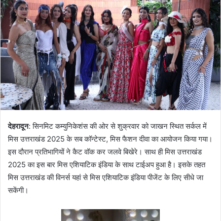
देहरादून
: सिनमिट कम्युनिकेशंस की ओर से शुक्रवार को जाखन स्थित सर्कल में
मिस उत्तराखंड 2025 के सब कॉन्टेस्ट, मिस फैशन दीवा का आयोजन किया गया।
इस दौरान प्रतिभागियों ने कैट वॉक कर जलवे बिखेरे। साथ ही मिस उत्तराखंड
2025 का इस बार मिस एशियाटिक इंडिया के साथ टाईअप हुआ है। इसके तहत
मिस उत्तराखंड की विनर्स यहां से मिस एशियाटिक इंडिया पीजेंट के लिए सीधे जा
सकेंगी।