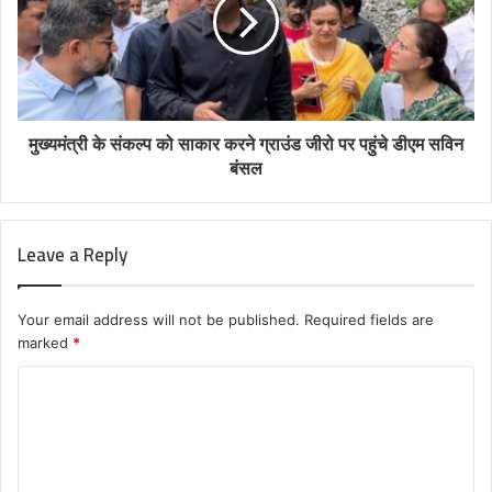
मुख्यमंत्री के संकल्प को साकार करने ग्राउंड जीरो पर पहुंचे डीएम सविन
बंसल
Leave a Reply
Your email address will not be published.
Required fields are
marked
*
C
o
m
m