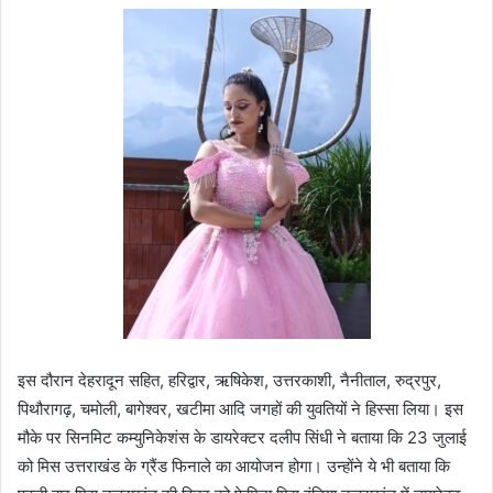
इस दौरान देहरादून सहित, हरिद्वार, ऋषिकेश, उत्तरकाशी, नैनीताल, रुद्रपुर,
पिथौरागढ़, चमोली, बागेश्वर, खटीमा आदि जगहों की युवतियों ने हिस्सा लिया। इस
मौके पर सिनमिट कम्युनिकेशंस के डायरेक्टर दलीप सिंधी ने बताया कि 23 जुलाई
को मिस उत्तराखंड के ग्रैंड फिनाले का आयोजन होगा। उन्होंने ये भी बताया कि