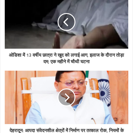
ओडिशा में 13 वर्षीय छात्रा ने खुद को लगाई आग, इलाज के दौरान तोड़ा
दम; एक महीने में चौथी घटना
देहरादून: आपदा संवेदनशील क्षेत्रों में निर्माण पर तत्काल रोक, नियमों के