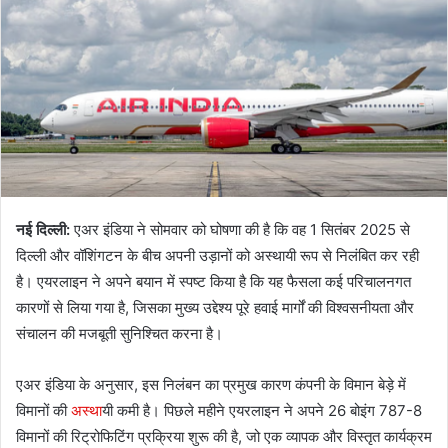
नई दिल्ली:
एअर इंडिया ने सोमवार को घोषणा की है कि वह 1 सितंबर 2025 से
दिल्ली और वॉशिंगटन के बीच अपनी उड़ानों को अस्थायी रूप से निलंबित कर रही
है। एयरलाइन ने अपने बयान में स्पष्ट किया है कि यह फैसला कई परिचालनगत
कारणों से लिया गया है, जिसका मुख्य उद्देश्य पूरे हवाई मार्गों की विश्वसनीयता और
संचालन की मजबूती सुनिश्चित करना है।
एअर इंडिया के अनुसार, इस निलंबन का प्रमुख कारण कंपनी के विमान बेड़े में
विमानों की
अस्था
यी कमी है। पिछले महीने एयरलाइन ने अपने 26 बोइंग 787-8
विमानों की रिट्रोफिटिंग प्रक्रिया शुरू की है, जो एक व्यापक और विस्तृत कार्यक्रम