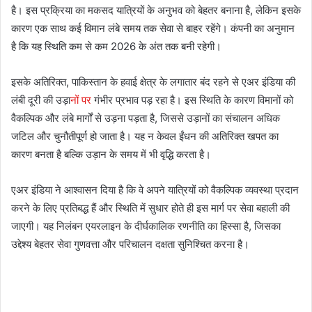
है। इस प्रक्रिया का मकसद यात्रियों के अनुभव को बेहतर बनाना है, लेकिन इसके
कारण एक साथ कई विमान लंबे समय तक सेवा से बाहर रहेंगे। कंपनी का अनुमान
है कि यह स्थिति कम से कम 2026 के अंत तक बनी रहेगी।
इसके अतिरिक्त, पाकिस्तान के हवाई क्षेत्र के लगातार बंद रहने से एअर इंडिया की
लंबी दूरी की उड़ा
नों पर
गंभीर प्रभाव पड़ रहा है। इस स्थिति के कारण विमानों को
वैकल्पिक और लंबे मार्गों से उड़ना पड़ता है, जिससे उड़ानों का संचालन अधिक
जटिल और चुनौतीपूर्ण हो जाता है। यह न केवल ईंधन की अतिरिक्त खपत का
कारण बनता है बल्कि उड़ान के समय में भी वृद्धि करता है।
एअर इंडिया ने आश्वासन दिया है कि वे अपने यात्रियों को वैकल्पिक व्यवस्था प्रदान
करने के लिए प्रतिबद्ध हैं और स्थिति में सुधार होते ही इस मार्ग पर सेवा बहाली की
जाएगी। यह निलंबन एयरलाइन के दीर्घकालिक रणनीति का हिस्सा है, जिसका
उद्देश्य बेहतर सेवा गुणवत्ता और परिचालन दक्षता सुनिश्चित करना है।