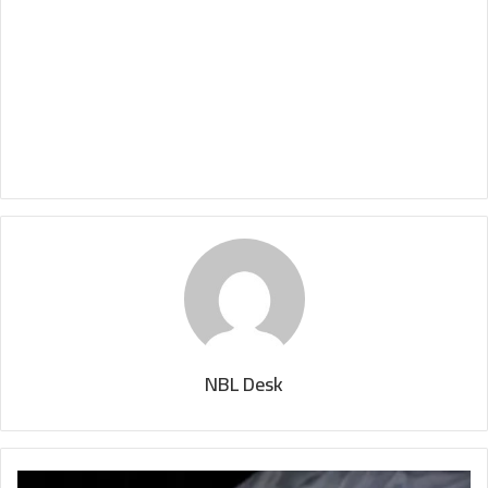
NBL Desk