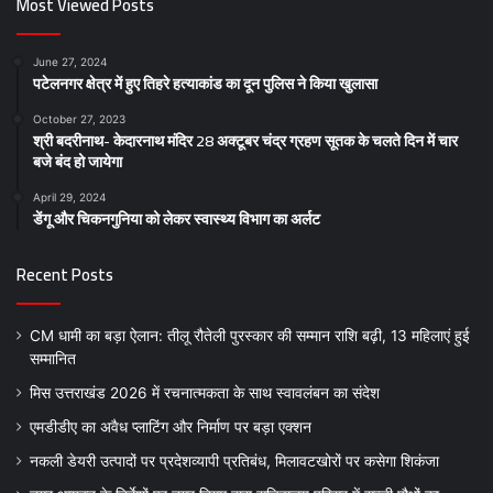
Most Viewed Posts
June 27, 2024
पटेलनगर क्षेत्र में हुए तिहरे हत्याकांड का दून पुलिस ने किया खुलासा
October 27, 2023
श्री बदरीनाथ- केदारनाथ मंदिर 28 अक्टूबर चंद्र ग्रहण सूतक के चलते दिन में चार
बजे बंद हो जायेगा
April 29, 2024
डेंगू और चिकनगुनिया को लेकर स्वास्थ्य विभाग का अर्लट
Recent Posts
CM धामी का बड़ा ऐलान: तीलू रौतेली पुरस्कार की सम्मान राशि बढ़ी, 13 महिलाएं हुई
सम्मानित
मिस उत्तराखंड 2026 में रचनात्मकता के साथ स्वावलंबन का संदेश
एमडीडीए का अवैध प्लाटिंग और निर्माण पर बड़ा एक्शन
नकली डेयरी उत्पादों पर प्रदेशव्यापी प्रतिबंध, मिलावटखोरों पर कसेगा शिकंजा