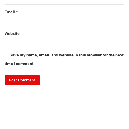
Email
*
Website
Save my name, email, and website in this browser for the next
time I comment.