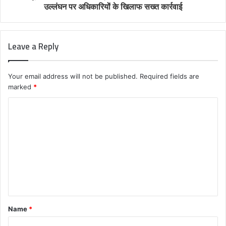
उल्लंघन पर अधिकारियों के खिलाफ सख्त कार्रवाई
Leave a Reply
Your email address will not be published.
Required fields are
marked
*
C
o
m
m
e
n
t
Name
*
*