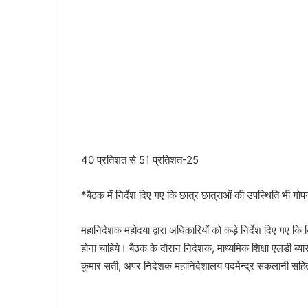
40 प्रतिशत से 51 प्रतिशत-25
*बैठक में निर्देश दिए गए कि छात्र छात्राओं की उपस्थिति भी गोप
महानिदेशक महोदया द्वारा अधिकारियों को कड़े निर्देश दिए गए कि 
होना चाहिये। बैठक के दौरान निदेशक, माध्यमिक शिक्षा एलडी ब्य
कुमार सती, अपर निदेशक महानिदेशालय पदमेन्द्र सकलानी सहित 