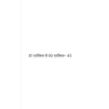
81 प्रतिशत से 90 प्रतिशत- 45