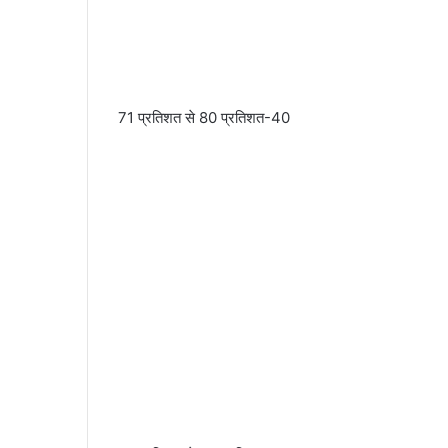
71 प्रतिशत से 80 प्रतिशत-40