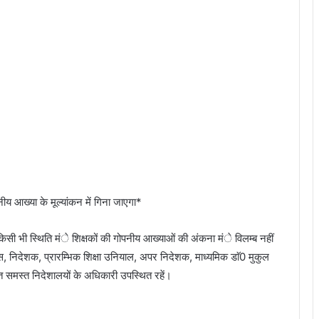
नीय आख्या के मूल्यांकन में गिना जाएगा*
किसी भी स्थिति मंे शिक्षकों की गोपनीय आख्याओं की अंकना मंे विलम्ब नहीं
ास, निदेशक, प्रारम्भिक शिक्षा उनियाल, अपर निदेशक, माध्यमिक डाॅ0 मुकुल
समस्त निदेशालयों के अधिकारी उपस्थित रहें।