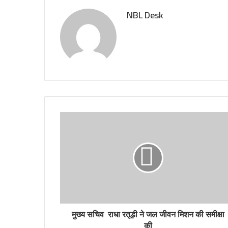
NBL Desk
मुख्य सचिव राधा रतूड़ी ने जल जीवन मिशन की समीक्षा
की