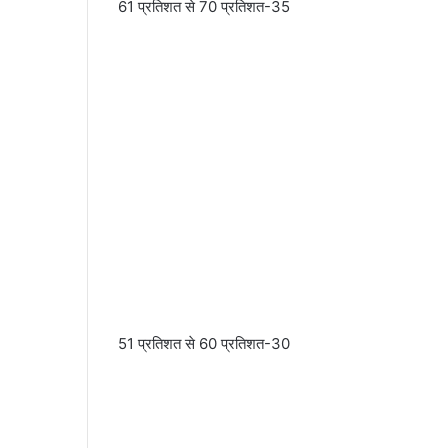
61 प्रतिशत से 70 प्रतिशत-35
51 प्रतिशत से 60 प्रतिशत-30