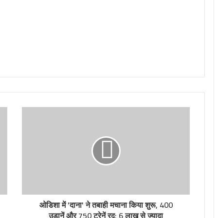
ओडिशा में 'दाना' ने तबाही मचाना किया शुरू, 400
उड़ानें और 750 ट्रेनें रद; 6 लाख से ज्यादा