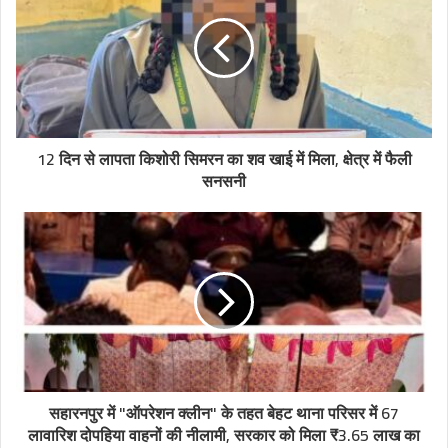
12 दिन से लापता किशोरी सिमरन का शव खाई में मिला, क्षेत्र में फैली
सनसनी
सहारनपुर में "ऑपरेशन क्लीन" के तहत बेहट थाना परिसर में 67
लावारिश दोपहिया वाहनों की नीलामी, सरकार को मिला ₹3.65 लाख का