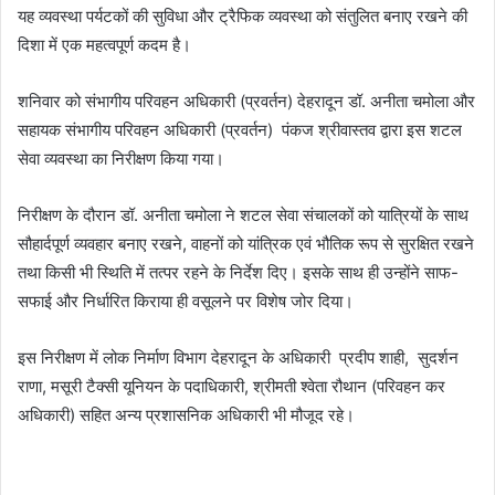
यह व्यवस्था पर्यटकों की सुविधा और ट्रैफिक व्यवस्था को संतुलित बनाए रखने की
दिशा में एक महत्वपूर्ण कदम है।
शनिवार को संभागीय परिवहन अधिकारी (प्रवर्तन) देहरादून डॉ. अनीता चमोला और
सहायक संभागीय परिवहन अधिकारी (प्रवर्तन) पंकज श्रीवास्तव द्वारा इस शटल
सेवा व्यवस्था का निरीक्षण किया गया।
निरीक्षण के दौरान डॉ. अनीता चमोला ने शटल सेवा संचालकों को यात्रियों के साथ
सौहार्दपूर्ण व्यवहार बनाए रखने, वाहनों को यांत्रिक एवं भौतिक रूप से सुरक्षित रखने
तथा किसी भी स्थिति में तत्पर रहने के निर्देश दिए। इसके साथ ही उन्होंने साफ-
सफाई और निर्धारित किराया ही वसूलने पर विशेष जोर दिया।
इस निरीक्षण में लोक निर्माण विभाग देहरादून के अधिकारी प्रदीप शाही, सुदर्शन
राणा, मसूरी टैक्सी यूनियन के पदाधिकारी, श्रीमती श्वेता रौथान (परिवहन कर
अधिकारी) सहित अन्य प्रशासनिक अधिकारी भी मौजूद रहे।