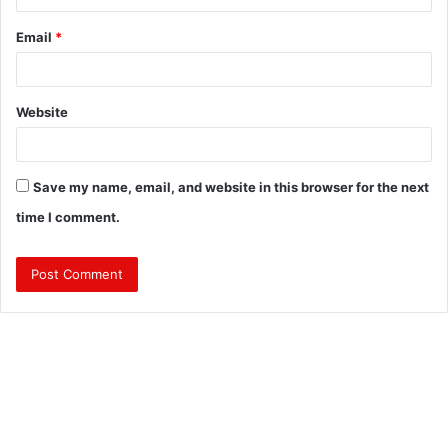
Email
*
Website
Save my name, email, and website in this browser for the next
time I comment.