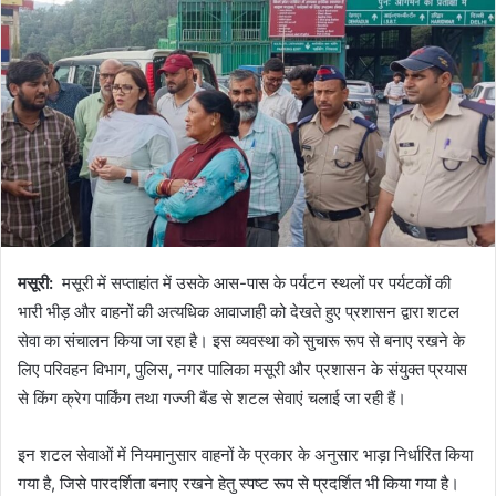
मसूरी:
मसूरी में सप्ताहांत में उसके आस-पास के पर्यटन स्थलों पर पर्यटकों की
भारी भीड़ और वाहनों की अत्यधिक आवाजाही को देखते हुए प्रशासन द्वारा शटल
सेवा का संचालन किया जा रहा है। इस व्यवस्था को सुचारू रूप से बनाए रखने के
लिए परिवहन विभाग, पुलिस, नगर पालिका मसूरी और प्रशासन के संयुक्त प्रयास
से किंग क्रेग पार्किंग तथा गज्जी बैंड से शटल सेवाएं चलाई जा रही हैं।
इन शटल सेवाओं में नियमानुसार वाहनों के प्रकार के अनुसार भाड़ा निर्धारित किया
गया है, जिसे पारदर्शिता बनाए रखने हेतु स्पष्ट रूप से प्रदर्शित भी किया गया है।