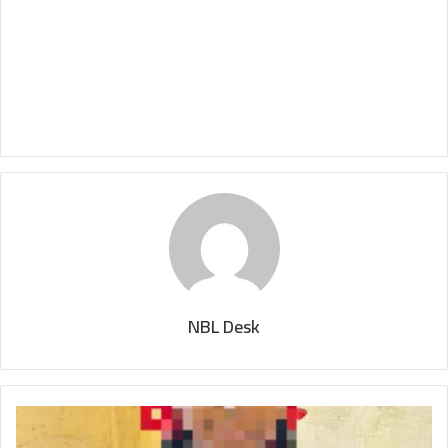
NBL Desk