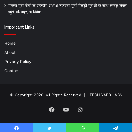
भाजपा युवा मोर्चा के राष्ट्रीय अध्यक्ष तेजस्वी सूर्या सैकड़ों युवाओं के साथ कांवड़ लेकर
पहुंचे वीरभद्र, ऋषिकेश
Important Links
Home
About
Privacy Policy
Contact
© Copyright 2026, All Rights Reserved | |
TECH YARD LABS
Facebook
YouTube
Instagram