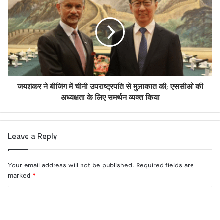
जयशंकर ने बीजिंग में चीनी उपराष्ट्रपति से मुलाकात की; एससीओ की
अध्यक्षता के लिए समर्थन व्यक्त किया
Leave a Reply
Your email address will not be published.
Required fields are
marked
*
C
o