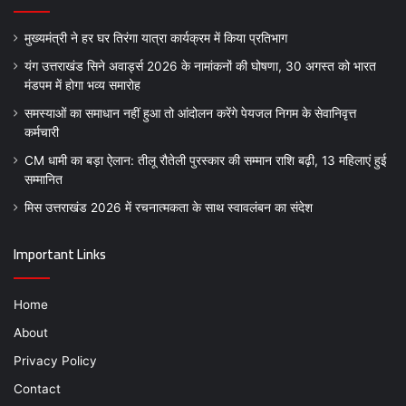
मुख्यमंत्री ने हर घर तिरंगा यात्रा कार्यक्रम में किया प्रतिभाग
यंग उत्तराखंड सिने अवार्ड्स 2026 के नामांकनों की घोषणा, 30 अगस्त को भारत
मंडपम में होगा भव्य समारोह
समस्याओं का समाधान नहीं हुआ तो आंदोलन करेंगे पेयजल निगम के सेवानिवृत्त
कर्मचारी
CM धामी का बड़ा ऐलान: तीलू रौतेली पुरस्कार की सम्मान राशि बढ़ी, 13 महिलाएं हुई
सम्मानित
मिस उत्तराखंड 2026 में रचनात्मकता के साथ स्वावलंबन का संदेश
Important Links
Home
About
Privacy Policy
Contact