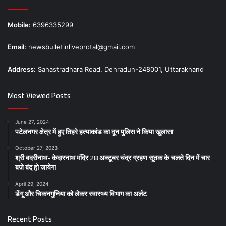
Mobile:
6396335299
Email:
newsbulletinliveprotal@gmail.com
Address:
Sahastradhara Road, Dehradun-248001, Uttarakhand
Most Viewed Posts
June 27, 2024
पटेलनगर क्षेत्र में हुए तिहरे हत्याकांड का दून पुलिस ने किया खुलासा
October 27, 2023
श्री बदरीनाथ- केदारनाथ मंदिर 28 अक्टूबर चंद्र ग्रहण सूतक के चलते दिन में चार
बजे बंद हो जायेगा
April 29, 2024
डेंगू और चिकनगुनिया को लेकर स्वास्थ्य विभाग का अर्लट
Recent Posts