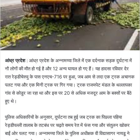
आंध्र प्रदेश
: आंध्र प्रदेश के अन्नामय्या जिले में एक दर्दनाक सड़क दुर्घटना में
नौ लोगों की मौत हो गई है और 12 अन्य घायल हो गए हैं। यह हादसा रविवार देर
रात रेड्डीचेरुवु के पास एनएच-716 पर हुआ, जब आम से लदा एक ट्रक अचानक
पलट गया और एक मिनी ट्रक पर गिर गया। ट्रक राजमपेट मंडल के थल्लापका
गांव से कोडुर जा रहा था और इस पर 20 से अधिक मजदूर आम के बक्सों पर बैठे
हुए थे।
पुलिस अधिकारियों के अनुसार, दुर्घटना तब हुई जब ट्रक का पिछला पहिया
रेड्डीपल्ली तालाब के तटबंध पर चढ़ते समय रेत में फंस गया और संतुलन खोकर
बाईं ओर पलट गया। अन्नामय्या जिले के पुलिस अधीक्षक वी विद्यासागर नायडू ने