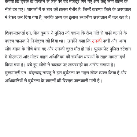
बताया कि ट्रक के पलटने से उस पर बैठे मजदूर गिर गए और कई लोग वाहन के
नीचे दब गए। घायलों में से चार की हालत गंभीर है, जिन्हें कडप्पा जिले के अस्पताल
में रेफर कर दिया गया है, जबकि अन्य का इलाज स्थानीय अस्पताल में चल रहा है।
शिकायतकर्ता एन. शिव कुमार ने पुलिस को बताया कि तेज गति से गाड़ी चलाने के
कारण चालक ने नियंत्रण खो दिया था। उन्होंने कहा कि
उनकी
पत्नी और अन्य
लोग वाहन के नीचे फंस गए और उनकी तुरंत मौत हो गई। पुल्लमपेट पुलिस स्टेशन
में बीएनएस और मोटर वाहन अधिनियम की संबंधित धाराओं के तहत मामला दर्ज
किया गया है। बचे हुए लोगों ने चालक पर लापरवाही का आरोप लगाया है।
मुख्यमंत्री एन. चंद्रबाबू नायडू ने इस दुर्घटना पर गहरा शोक व्यक्त किया है और
अधिकारियों से दुर्घटना के कारणों की विस्तृत जानकारी मांगी है।