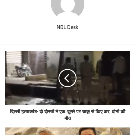
NBL Desk
दिल्ली हत्याकांड: दो दोस्तों ने एक-दूसरे पर चाकू से किए वार, दोनों की
मौत