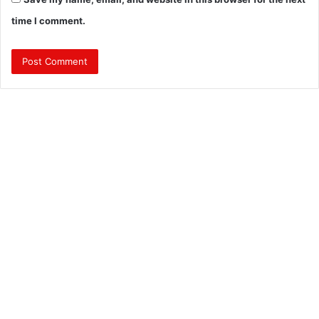
time I comment.