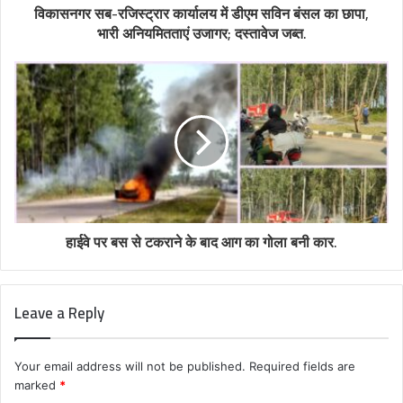
विकासनगर सब-रजिस्ट्रार कार्यालय में डीएम सविन बंसल का छापा,
भारी अनियमितताएं उजागर; दस्तावेज जब्त.
हाईवे पर बस से टकराने के बाद आग का गोला बनी कार.
Leave a Reply
Your email address will not be published.
Required fields are
marked
*