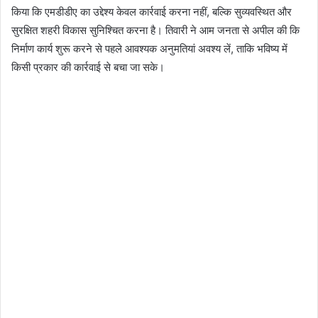
किया कि एमडीडीए का उद्देश्य केवल कार्रवाई करना नहीं, बल्कि सुव्यवस्थित और
सुरक्षित शहरी विकास सुनिश्चित करना है। तिवारी ने आम जनता से अपील की कि
निर्माण कार्य शुरू करने से पहले आवश्यक अनुमतियां अवश्य लें, ताकि भविष्य में
किसी प्रकार की कार्रवाई से बचा जा सके।