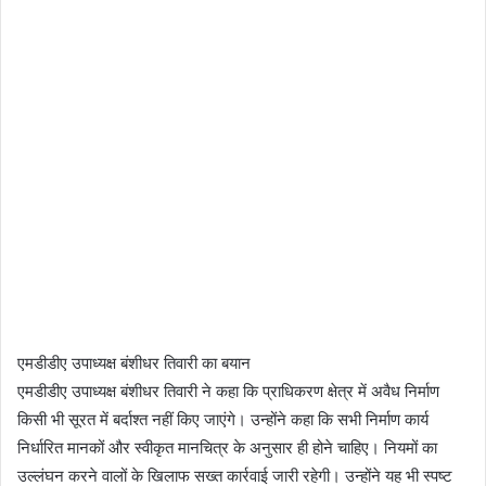
एमडीडीए उपाध्यक्ष बंशीधर तिवारी का बयान
एमडीडीए उपाध्यक्ष बंशीधर तिवारी ने कहा कि प्राधिकरण क्षेत्र में अवैध निर्माण
किसी भी सूरत में बर्दाश्त नहीं किए जाएंगे। उन्होंने कहा कि सभी निर्माण कार्य
निर्धारित मानकों और स्वीकृत मानचित्र के अनुसार ही होने चाहिए। नियमों का
उल्लंघन करने वालों के खिलाफ सख्त कार्रवाई जारी रहेगी। उन्होंने यह भी स्पष्ट