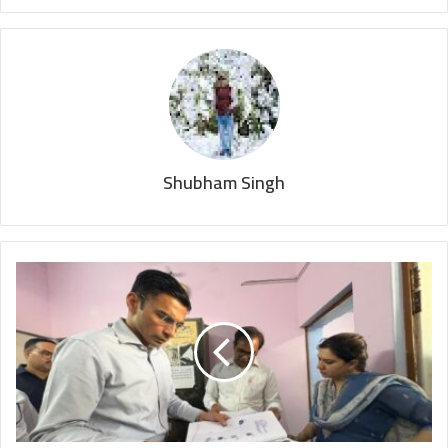
Shubham Singh