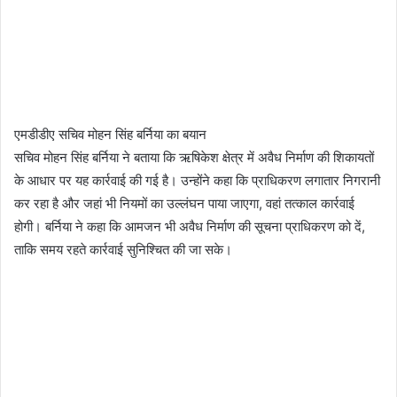
एमडीडीए सचिव मोहन सिंह बर्निया का बयान
सचिव मोहन सिंह बर्निया ने बताया कि ऋषिकेश क्षेत्र में अवैध निर्माण की शिकायतों
के आधार पर यह कार्रवाई की गई है। उन्होंने कहा कि प्राधिकरण लगातार निगरानी
कर रहा है और जहां भी नियमों का उल्लंघन पाया जाएगा, वहां तत्काल कार्रवाई
होगी। बर्निया ने कहा कि आमजन भी अवैध निर्माण की सूचना प्राधिकरण को दें,
ताकि समय रहते कार्रवाई सुनिश्चित की जा सके।