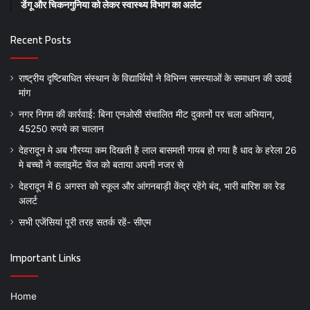
डेंगू और चिकनगुनिया को लेकर स्वास्थ्य विभाग का अर्लट
Recent Posts
राष्ट्रीय दृष्टिबाधित संस्थान के विद्यार्थियों ने विभिन्न समस्याओं के समाधान की उठाई
मांग
नगर निगम की कार्रवाई: बिना एनओसी संचालित मीट दुकानों पर चला अभियान,
45250 रुपये का चालान
देहरादून मे अब गौरय्या कम दिखती है लाल बासमती गायब हो गया है धाद के हरेला 26
मे बच्चों ने क्लाइमेंट चेंज को बताया अपनी नजर से
देहरादून में 6 अगस्त को स्कूल और आंगनबाड़ी केंद्र रहेंगे बंद, भारी बारिश का रेड
अलर्ट
सभी एजेंसियां पूरी तरह सतर्क रहें- सीएम
Important Links
Home