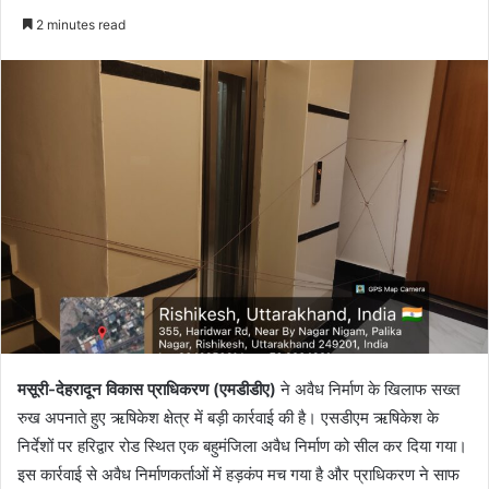
an
2 minutes read
email
मसूरी-देहरादून विकास प्राधिकरण (एमडीडीए)
ने अवैध निर्माण के खिलाफ सख्त
रुख अपनाते हुए ऋषिकेश क्षेत्र में बड़ी कार्रवाई की है। एसडीएम ऋषिकेश के
निर्देशों पर हरिद्वार रोड स्थित एक बहुमंजिला अवैध निर्माण को सील कर दिया गया।
इस कार्रवाई से अवैध निर्माणकर्ताओं में हड़कंप मच गया है और प्राधिकरण ने साफ