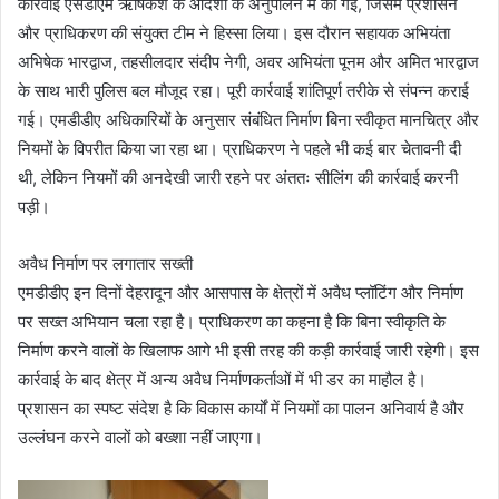
कार्रवाई एसडीएम ऋषिकेश के आदेशों के अनुपालन में की गई, जिसमें प्रशासन
और प्राधिकरण की संयुक्त टीम ने हिस्सा लिया। इस दौरान सहायक अभियंता
अभिषेक भारद्वाज, तहसीलदार संदीप नेगी, अवर अभियंता पूनम और अमित भारद्वाज
के साथ भारी पुलिस बल मौजूद रहा। पूरी कार्रवाई शांतिपूर्ण तरीके से संपन्न कराई
गई। एमडीडीए अधिकारियों के अनुसार संबंधित निर्माण बिना स्वीकृत मानचित्र और
नियमों के विपरीत किया जा रहा था। प्राधिकरण ने पहले भी कई बार चेतावनी दी
थी, लेकिन नियमों की अनदेखी जारी रहने पर अंततः सीलिंग की कार्रवाई करनी
पड़ी।
अवैध निर्माण पर लगातार सख्ती
एमडीडीए इन दिनों देहरादून और आसपास के क्षेत्रों में अवैध प्लॉटिंग और निर्माण
पर सख्त अभियान चला रहा है। प्राधिकरण का कहना है कि बिना स्वीकृति के
निर्माण करने वालों के खिलाफ आगे भी इसी तरह की कड़ी कार्रवाई जारी रहेगी। इस
कार्रवाई के बाद क्षेत्र में अन्य अवैध निर्माणकर्ताओं में भी डर का माहौल है।
प्रशासन का स्पष्ट संदेश है कि विकास कार्यों में नियमों का पालन अनिवार्य है और
उल्लंघन करने वालों को बख्शा नहीं जाएगा।