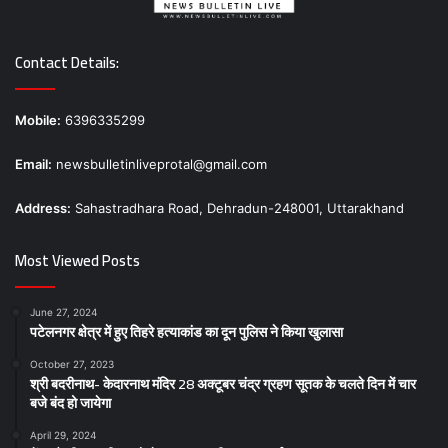
Contact Details:
Mobile:
6396335299
Email:
newsbulletinliveprotal@gmail.com
Address:
Sahastradhara Road, Dehradun-248001, Uttarakhand
Most Viewed Posts
June 27, 2024
पटेलनगर क्षेत्र में हुए तिहरे हत्याकांड का दून पुलिस ने किया खुलासा
October 27, 2023
श्री बदरीनाथ- केदारनाथ मंदिर 28 अक्टूबर चंद्र ग्रहण सूतक के चलते दिन में चार
बजे बंद हो जायेगा
April 29, 2024