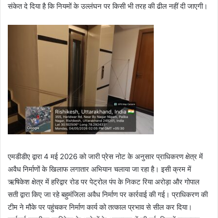
संकेत दे दिया है कि नियमों के उल्लंघन पर किसी भी तरह की ढील नहीं दी जाएगी।
एमडीडीए द्वारा 4 मई 2026 को जारी प्रेस नोट के अनुसार प्राधिकरण क्षेत्र में
अवैध निर्माणों के खिलाफ लगातार अभियान चलाया जा रहा है। इसी क्रम में
ऋषिकेश क्षेत्र में हरिद्वार रोड पर पेट्रोल पंप के निकट रिया अरोड़ा और गोपाल
सती द्वारा किए जा रहे बहुमंजिला अवैध निर्माण पर कार्रवाई की गई। प्राधिकरण की
टीम ने मौके पर पहुंचकर निर्माण कार्य को तत्काल प्रभाव से सील कर दिया।