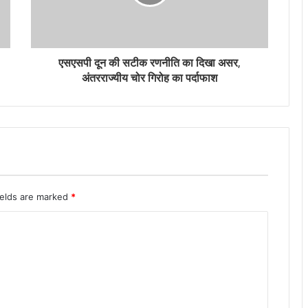
एसएसपी दून की सटीक रणनीति का दिखा असर,
अंतरराज्यीय चोर गिरोह का पर्दाफाश
ields are marked
*