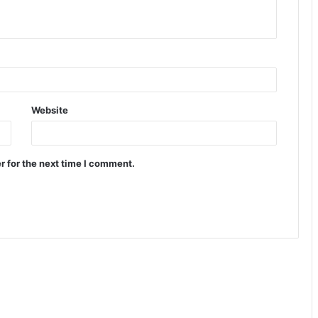
Website
r for the next time I comment.