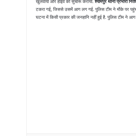
खुलवाया और हाईवे को सुचारू कराया.
श्यामपुर थाना प्रभारी निते
टकरा गई, जिससे उसमें आग लग गई. पुलिस टीम ने मौके पर पहुंचक
घटना में किसी प्रकार की जनहानि नहीं हुई है. पुलिस टीम ने आग