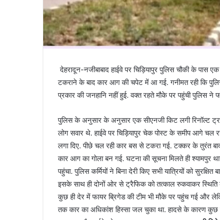
देहरादून-नजीबाबाद हाईवे पर चिड़ियापुर पुलिस चौकी के पास ए
टकराने के बाद कार आग की चपेट में आ गई. गनीमत रही कि पुलिस
प्रकार की जनहानि नहीं हुई. वक्त रहते मौके पर पहुंची पुलिस ने फ
पुलिस के अनुसार के अनुसार एक सीएनजी किट लगी रिनॉल्ट ट्रा
लोग सवार थे. हाईवे पर चिड़ियापुर चेक पोस्ट के समीप आगे च
लगा दिए. पीछे चल रही कार बस से टकरा गई. टक्कर के तुरंत ब
कार आग का गोला बन गई. घटना की सूचना मिलते ही श्यामपुर थाना क
पहुंचा. पुलिस कर्मियों ने बिना देरी किए सभी यात्रियों को सुरक्
इसके साथ ही दोनों ओर से ट्रैफिक को तत्काल रुकवाकर स्थिति 
कुछ ही देर में फायर ब्रिगेड की टीम भी मौके पर पहुंच गई और लेक
तक कार का अधिकांश हिस्सा जल चुका था. हादसे के कारण कुछ सम