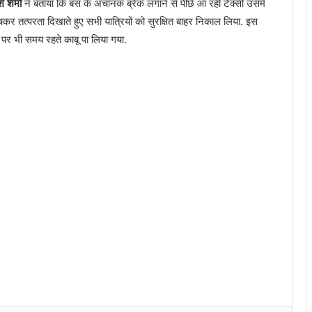
श शर्मा
ने बताया कि बस के अचानक ब्रेक लगाने से पीछे आ रही टैक्सी उसमें
र तत्परता दिखाते हुए सभी यात्रियों को सुरक्षित बाहर निकाल लिया. इस
 पर भी समय रहते काबू पा लिया गया.