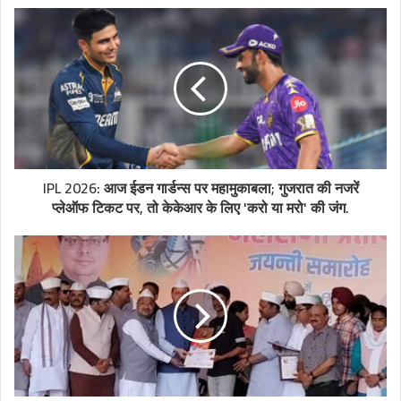
IPL 2026: आज ईडन गार्डन्स पर महामुकाबला; गुजरात की नजरें
प्लेऑफ टिकट पर, तो केकेआर के लिए 'करो या मरो' की जंग.