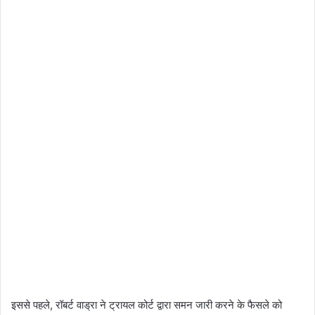
​इससे पहले, रॉबर्ट वाड्रा ने ट्रायल कोर्ट द्वारा समन जारी करने के फैसले को