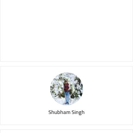
Shubham Singh