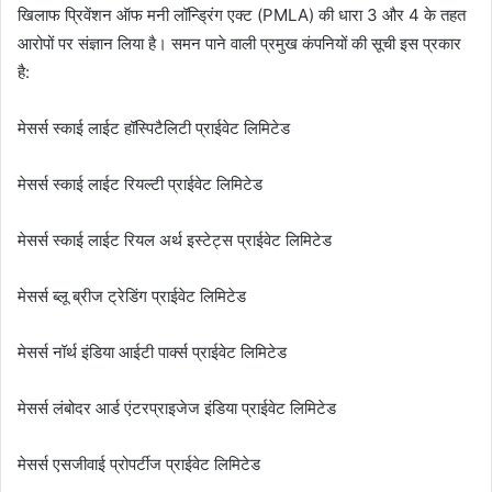
खिलाफ प्रिवेंशन ऑफ मनी लॉन्ड्रिंग एक्ट (PMLA) की धारा 3 और 4 के तहत
आरोपों पर संज्ञान लिया है। समन पाने वाली प्रमुख कंपनियों की सूची इस प्रकार
है:
​मेसर्स स्काई लाईट हॉस्पिटैलिटी प्राईवेट लिमिटेड
​मेसर्स स्काई लाईट रियल्टी प्राईवेट लिमिटेड
​मेसर्स स्काई लाईट रियल अर्थ इस्टेट्स प्राईवेट लिमिटेड
​मेसर्स ब्लू ब्रीज ट्रेडिंग प्राईवेट लिमिटेड
​मेसर्स नॉर्थ इंडिया आईटी पार्क्स प्राईवेट लिमिटेड
​मेसर्स लंबोदर आर्ड एंटरप्राइजेज इंडिया प्राईवेट लिमिटेड
​मेसर्स एसजीवाई प्रोपर्टीज प्राईवेट लिमिटेड