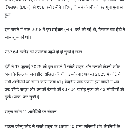
डीएलएफ (DLF) को ₹58 करोड़ में बेच दिया, जिससे कंपनी को कई गुना मुनाफा
हुआ।
​इस मामले में साल 2018 में एफआईआर (FIR) दर्ज की गई थी, जिसके बाद ईडी ने
जांच शुरू की थी।
​₹37.64 करोड़ की संपत्तियां पहले ही हो चुकी हैं जब्त
​ईडी ने 17 जुलाई 2025 को इस मामले में रॉबर्ट वाड्रा और उनकी कंपनी समेत
अन्य के खिलाफ चार्जशीट दाखिल की थी। इसके बाद अगस्त 2025 में कोर्ट ने
सभी आरोपियों को समन जारी किया था। केंद्रीय जांच एजेंसी इस मामले में अब
तक रॉबर्ट वाड्रा और उनकी कंपनी की ₹37.64 करोड़ मूल्य की 43 संपत्तियों को
कुर्क (जब्त) कर चुकी है।
​वाड्रा समेत 11 आरोपियों पर संज्ञान
​राऊज एवेन्यू कोर्ट ने रॉबर्ट वाड्रा के अलावा 10 अन्य व्यक्तियों और कंपनियों के