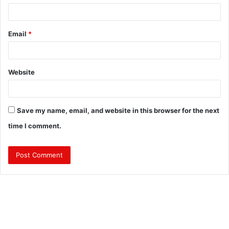
Email
*
Website
Save my name, email, and website in this browser for the next
time I comment.