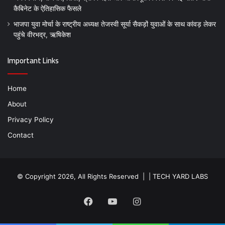
कैबिनेट के ऐतिहासिक फैसले
भाजपा युवा मोर्चा के राष्ट्रीय अध्यक्ष तेजस्वी सूर्या सैकड़ों युवाओं के साथ कांवड़ लेकर
पहुंचे वीरभद्र, ऋषिकेश
Important Links
Home
About
Privacy Policy
Contact
© Copyright 2026, All Rights Reserved | |
TECH YARD LABS
Facebook
YouTube
Instagram