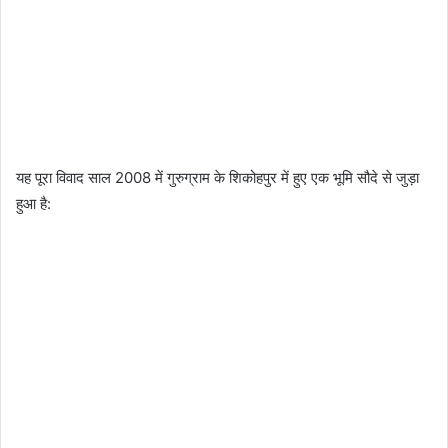
​यह पूरा विवाद साल 2008 में गुरुग्राम के शिकोहपुर में हुए एक भूमि सौदे से जुड़ा
हुआ है: