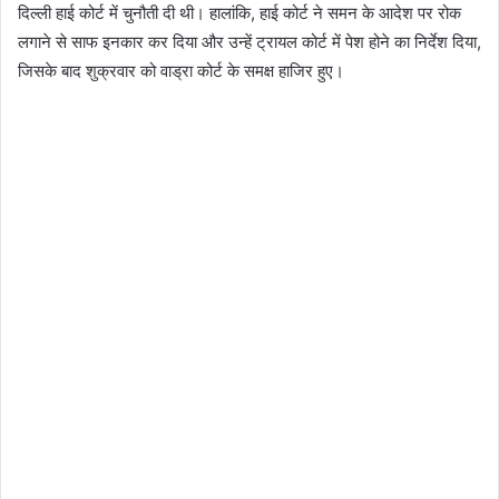
दिल्ली हाई कोर्ट में चुनौती दी थी। हालांकि, हाई कोर्ट ने समन के आदेश पर रोक
लगाने से साफ इनकार कर दिया और उन्हें ट्रायल कोर्ट में पेश होने का निर्देश दिया,
जिसके बाद शुक्रवार को वाड्रा कोर्ट के समक्ष हाजिर हुए।