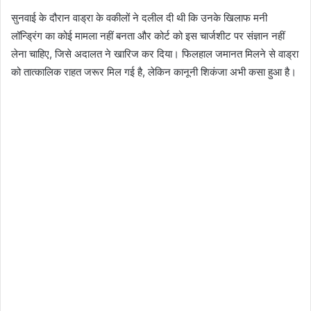
​सुनवाई के दौरान वाड्रा के वकीलों ने दलील दी थी कि उनके खिलाफ मनी
लॉन्ड्रिंग का कोई मामला नहीं बनता और कोर्ट को इस चार्जशीट पर संज्ञान नहीं
लेना चाहिए, जिसे अदालत ने खारिज कर दिया। फिलहाल जमानत मिलने से वाड्रा
को तात्कालिक राहत जरूर मिल गई है, लेकिन कानूनी शिकंजा अभी कसा हुआ है।