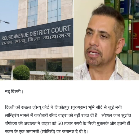
नई दिल्ली।
दिल्ली की राऊज एवेन्यू कोर्ट ने शिकोहपुर (गुरुग्राम) भूमि सौदे से जुड़े मनी
लॉन्ड्रिंग मामले में कारोबारी रॉबर्ट वाड्रा को बड़ी राहत दी है। स्पेशल जज सुशांत
चंगोट्रा की अदालत ने वाड्रा को 50 हजार रुपये के निजी मुचलके और इतनी ही
रकम के एक जमानती (श्योरिटी) पर जमानत दे दी है।