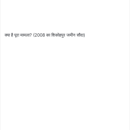
​क्या है पूरा मामला? (2008 का शिकोहपुर जमीन सौदा)