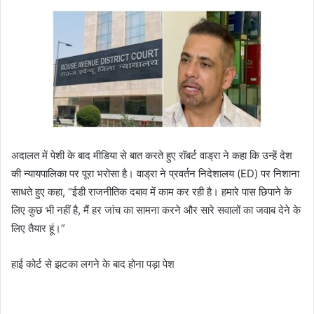
​अदालत में पेशी के बाद मीडिया से बात करते हुए रॉबर्ट वाड्रा ने कहा कि उन्हें देश
की न्यायपालिका पर पूरा भरोसा है। वाड्रा ने प्रवर्तन निदेशालय (ED) पर निशाना
साधते हुए कहा, “ईडी राजनीतिक दबाव में काम कर रही है। हमारे पास छिपाने के
लिए कुछ भी नहीं है, मैं हर जांच का सामना करने और सारे सवालों का जवाब देने के
लिए तैयार हूं।”
​हाई कोर्ट से झटका लगने के बाद होना पड़ा पेश