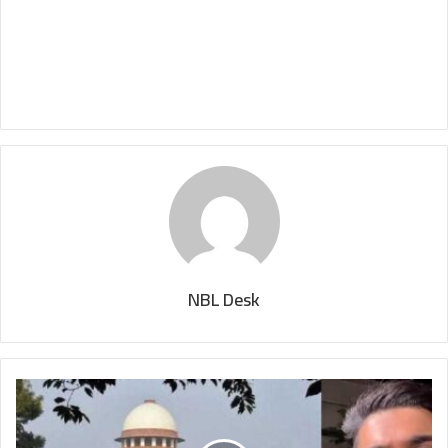
NBL Desk