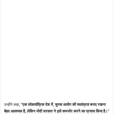
उन्होंने कहा,
“एक लोकतांत्रिक देश में, चुनाव आयोग की स्वतंत्रता बनाए रखना
बेहद आवश्यक है, लेकिन मोदी सरकार ने इसे कमजोर करने का प्रयास किया है।”