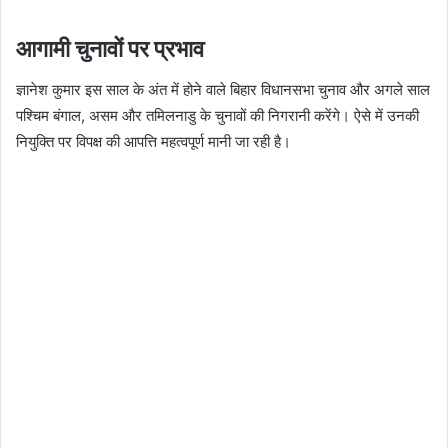
आगामी चुनावों पर प्रभाव
ज्ञानेश कुमार इस साल के अंत में होने वाले बिहार विधानसभा चुनाव और अगले साल
पश्चिम बंगाल, असम और तमिलनाडु के चुनावों की निगरानी करेंगे। ऐसे में उनकी
नियुक्ति पर विपक्ष की आपत्ति महत्वपूर्ण मानी जा रही है।