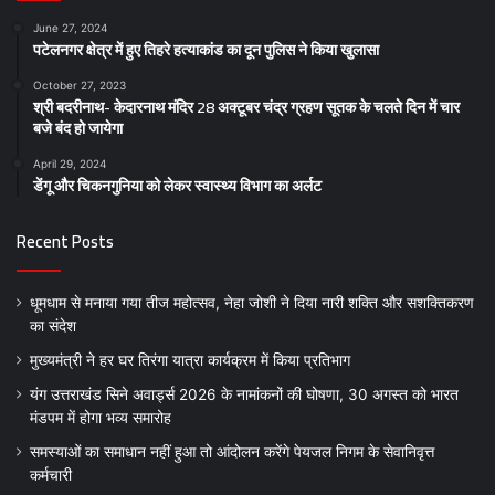
June 27, 2024
पटेलनगर क्षेत्र में हुए तिहरे हत्याकांड का दून पुलिस ने किया खुलासा
October 27, 2023
श्री बदरीनाथ- केदारनाथ मंदिर 28 अक्टूबर चंद्र ग्रहण सूतक के चलते दिन में चार
बजे बंद हो जायेगा
April 29, 2024
डेंगू और चिकनगुनिया को लेकर स्वास्थ्य विभाग का अर्लट
Recent Posts
धूमधाम से मनाया गया तीज महोत्सव, नेहा जोशी ने दिया नारी शक्ति और सशक्तिकरण
का संदेश
मुख्यमंत्री ने हर घर तिरंगा यात्रा कार्यक्रम में किया प्रतिभाग
यंग उत्तराखंड सिने अवार्ड्स 2026 के नामांकनों की घोषणा, 30 अगस्त को भारत
मंडपम में होगा भव्य समारोह
समस्याओं का समाधान नहीं हुआ तो आंदोलन करेंगे पेयजल निगम के सेवानिवृत्त
कर्मचारी