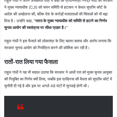
राहुल गांधी ने अपने असहमति पत्र में कहा कि प्रधानमंत्री नरेंद्र मोदी की सरकार
ने मुख्य न्यायाधीश (CJI) को चयन समिति से हटाकर न केवल सुप्रीम कोर्ट के
आदेश की अवहेलना की, बल्कि देश के करोड़ों मतदाताओं की चिंताओं को भी बढ़ा
दिया है। उन्होंने कहा,
“भारत के मुख्य न्यायाधीश को समिति से हटाने का निर्णय
चुनाव आयोग की स्वतंत्रता पर सीधा प्रहार है।”
राहुल गांधी ने इस फैसले को लोकतंत्र के लिए खतरा बताया और आरोप लगाया कि
सरकार चुनाव आयोग को नियंत्रित करने की कोशिश कर रही है।
रातों-रात लिया गया फैसला
राहुल गांधी ने यह भी सवाल उठाया कि सरकार ने आधी रात को मुख्य चुनाव आयुक्त
की नियुक्ति का निर्णय क्यों लिया, जबकि इस प्रक्रिया की वैधता को सुप्रीम कोर्ट में
चुनौती दी गई है और इस पर अगले 48 घंटों में सुनवाई होनी थी।