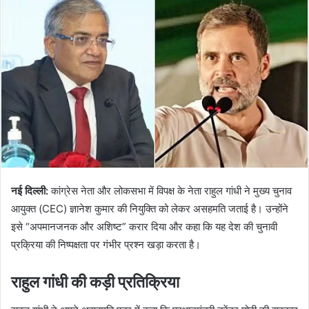
नई दिल्ली:
कांग्रेस नेता और लोकसभा में विपक्ष के नेता राहुल गांधी ने मुख्य चुनाव
आयुक्त (CEC) ज्ञानेश कुमार की नियुक्ति को लेकर असहमति जताई है। उन्होंने
इसे “अपमानजनक और अशिष्ट” करार दिया और कहा कि यह देश की चुनावी
प्रक्रिया की निष्पक्षता पर गंभीर प्रश्न खड़ा करता है।
राहुल गांधी की कड़ी प्रतिक्रिया