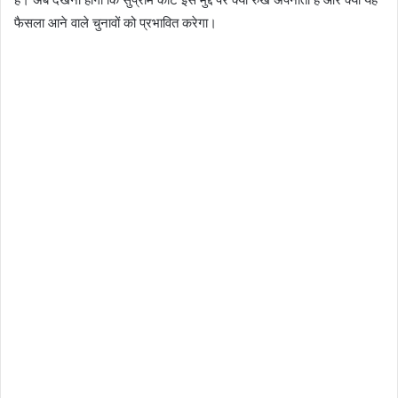
फैसला आने वाले चुनावों को प्रभावित करेगा।