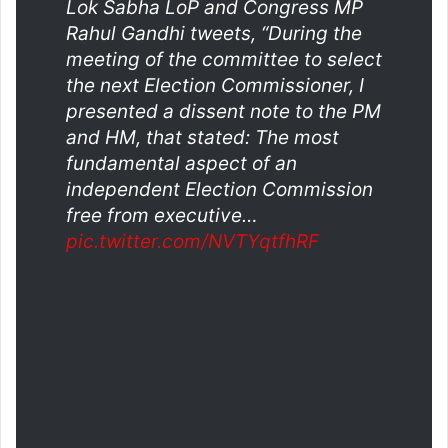
Lok Sabha LoP and Congress MP
Rahul Gandhi tweets, “During the
meeting of the committee to select
the next Election Commissioner, I
presented a dissent note to the PM
and HM, that stated: The most
fundamental aspect of an
independent Election Commission
free from executive…
pic.twitter.com/NVTYqtfhRF