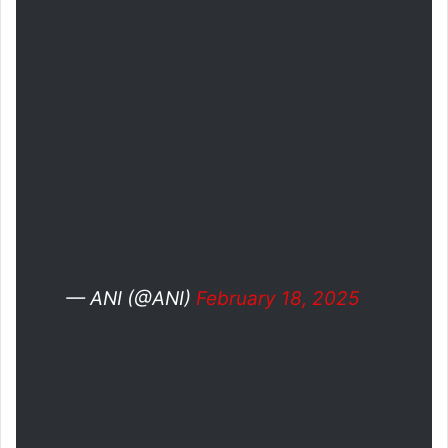
— ANI (@ANI)
February 18, 2025