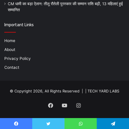
CM धामी का बड़ा ऐलान: तीलू रौतेली पुरस्कार की सम्मान राशि बढ़ी, 13 महिलाएं हुई
सम्मानित
Important Links
Home
About
Privacy Policy
Contact
© Copyright 2026, All Rights Reserved | |
TECH YARD LABS
Facebook
YouTube
Instagram