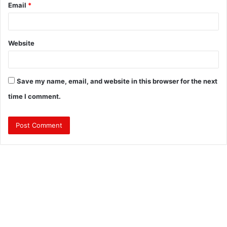
Email
*
Website
Save my name, email, and website in this browser for the next
time I comment.