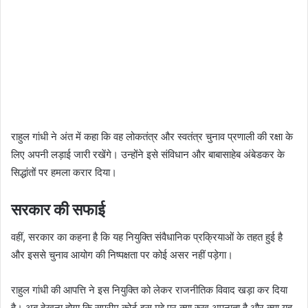
राहुल गांधी ने अंत में कहा कि वह लोकतंत्र और स्वतंत्र चुनाव प्रणाली की रक्षा के
लिए अपनी लड़ाई जारी रखेंगे। उन्होंने इसे संविधान और बाबासाहेब अंबेडकर के
सिद्धांतों पर हमला करार दिया।
सरकार की सफाई
वहीं, सरकार का कहना है कि यह नियुक्ति संवैधानिक प्रक्रियाओं के तहत हुई है
और इससे चुनाव आयोग की निष्पक्षता पर कोई असर नहीं पड़ेगा।
राहुल गांधी की आपत्ति ने इस नियुक्ति को लेकर राजनीतिक विवाद खड़ा कर दिया
है। अब देखना होगा कि सुप्रीम कोर्ट इस मुद्दे पर क्या रुख अपनाता है और क्या यह