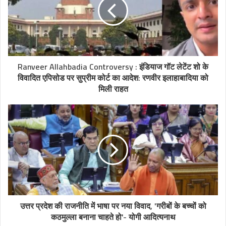
Ranveer Allahbadia Controversy : इंडियाज गॉट लेटेंट शो के
विवादित एपिसोड पर सुप्रीम कोर्ट का आदेश: रणवीर इलाहाबादिया को
मिली राहत
उत्तर प्रदेश की राजनीति में भाषा पर नया विवाद, 'गरीबों के बच्चों को
कठमुल्ला बनाना चाहते हो'- योगी आदित्यनाथ