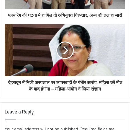
फायरिंग की घटना में शामिल दो अभियुक्त गिरफ्तार, अन्य की तलाश जारी
देहरादून में निजी अस्पताल पर लापरवाही के गंभीर आरोप, महिला की मौत
के बाद हंगामा – महिला आयोग ने लिया संज्ञान
Leave a Reply
Your email address will not be published.
Required fields are