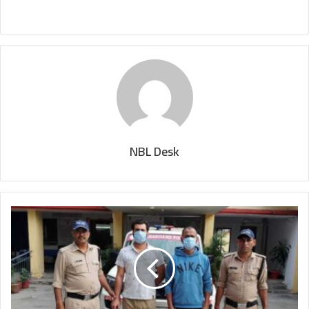
NBL Desk