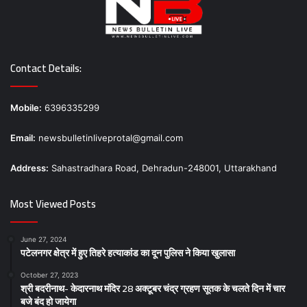
Contact Details:
Mobile:
6396335299
Email:
newsbulletinliveprotal@gmail.com
Address:
Sahastradhara Road, Dehradun-248001, Uttarakhand
Most Viewed Posts
June 27, 2024
पटेलनगर क्षेत्र में हुए तिहरे हत्याकांड का दून पुलिस ने किया खुलासा
October 27, 2023
श्री बदरीनाथ- केदारनाथ मंदिर 28 अक्टूबर चंद्र ग्रहण सूतक के चलते दिन में चार
बजे बंद हो जायेगा