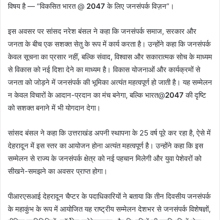
विषय है — “विकसित भारत @
2047
के लिए जनसंपर्क विज़न”।
इस अवसर पर सांसद नरेश बंसल ने कहा कि जनसंपर्क समाज, सरकार और
जनता के बीच एक सशक्त सेतु के रूप में कार्य करता है। उन्होंने कहा कि जनसंपर्क
केवल सूचना का प्रसार नहीं, बल्कि संवाद, विश्वास और सकारात्मक सोच के माध्यम
से विकास को नई दिशा देने का माध्यम है। विकास योजनाओं और कार्यक्रमों से
जनता को जोड़ने में जनसंपर्क की भूमिका अत्यंत महत्वपूर्ण हो जाती है। यह सम्मेलन
न केवल विचारों के आदान-प्रदान का मंच बनेगा, बल्कि भारत@
2047
की दृष्टि
को सशक्त बनाने में भी योगदान देगा।
सांसद बंसल ने कहा कि उत्तराखंड अपनी स्थापना के 25 वर्ष पूरे कर रहा है, ऐसे में
देहरादून में इस स्तर का आयोजन होना अत्यंत महत्वपूर्ण है। उन्होंने कहा कि इस
सम्मेलन से राज्य के जनसंपर्क क्षेत्र को नई पहचान मिलेगी और युवा पेशेवरों को
सीखने-समझने का अवसर प्राप्त होगा।
पीआरएसआई देहरादून चैप्टर के पदाधिकारियों ने बताया कि तीन दिवसीय जनसंपर्क
के महाकुंभ के रूप में आयोजित यह राष्ट्रीय सम्मेलन देशभर से जनसंपर्क विशेषज्ञों,