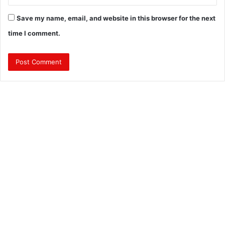
Save my name, email, and website in this browser for the next
time I comment.