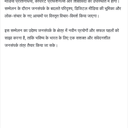
मीडिया प्रतिनिधियों, कॉर्पोरेट प्रोफेशनल्स और शिक्षाविदों की उपस्थिति में होगा।
सम्मेलन के दौरान जनसंपर्क के बदलते परिदृश्य, डिजिटल मीडिया की भूमिका और
लोक-संचार के नए आयामों पर विस्तृत विचार-विमर्श किया जाएगा।
इस सम्मेलन का उद्देश्य जनसंपर्क के क्षेत्र में नवीन प्रयोगों और सफल पहलों को
साझा करना है, ताकि भविष्य के भारत के लिए एक सशक्त और संवेदनशील
जनसंपर्क तंत्र तैयार किया जा सके।