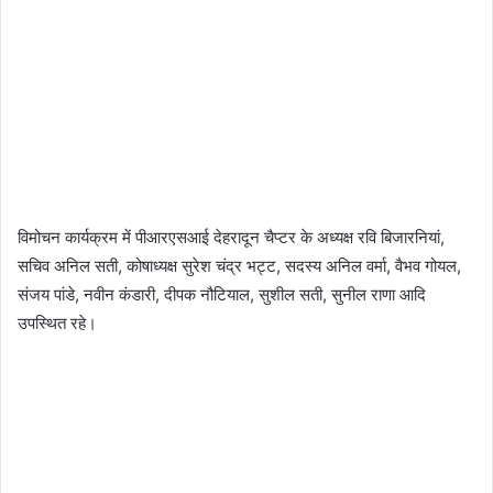
विमोचन कार्यक्रम में पीआरएसआई देहरादून चैप्टर के अध्यक्ष रवि बिजारनियां,
सचिव अनिल सती, कोषाध्यक्ष सुरेश चंद्र भट्ट, सदस्य अनिल वर्मा, वैभव गोयल,
संजय पांडे, नवीन कंडारी, दीपक नौटियाल, सुशील सती, सुनील राणा आदि
उपस्थित रहे।