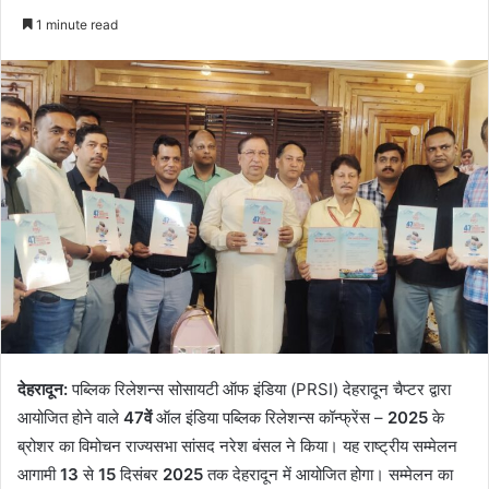
an
1 minute read
email
देहरादून:
पब्लिक रिलेशन्स सोसायटी ऑफ इंडिया (PRSI) देहरादून चैप्टर द्वारा
आयोजित होने वाले
47वें
ऑल इंडिया पब्लिक रिलेशन्स कॉन्फ्रेंस –
2025
के
ब्रोशर का विमोचन राज्यसभा सांसद नरेश बंसल ने किया। यह राष्ट्रीय सम्मेलन
आगामी
13
से
15
दिसंबर
2025
तक देहरादून में आयोजित होगा। सम्मेलन का