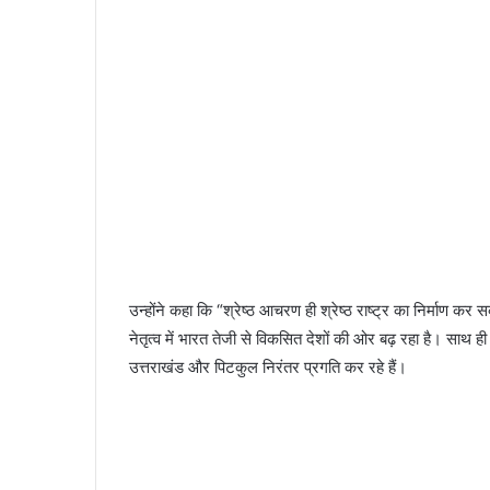
उन्होंने कहा कि “श्रेष्ठ आचरण ही श्रेष्ठ राष्ट्र का निर्माण कर स
नेतृत्व में भारत तेजी से विकसित देशों की ओर बढ़ रहा है। साथ ही 
उत्तराखंड और पिटकुल निरंतर प्रगति कर रहे हैं।