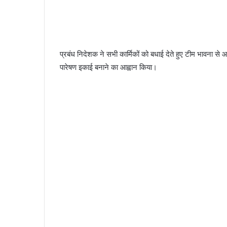
प्रबंध निदेशक ने सभी कार्मिकों को बधाई देते हुए टीम भावना से 
पारेषण इकाई बनाने का आह्वान किया।