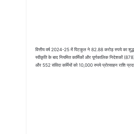
वित्तीय वर्ष 2024-25 में पिटकुल ने 82.88 करोड़ रुपये का श
स्वीकृति के बाद नियमित कार्मिकों और पूर्णकालिक निदेशकों 
और 552 संविदा कर्मियों को 10,000 रुपये प्रोत्साहन राशि प्