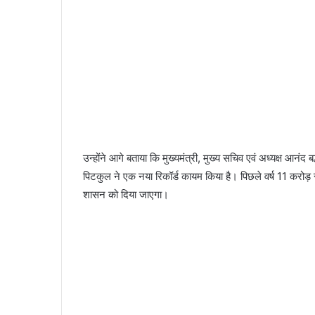
उन्होंने आगे बताया कि मुख्यमंत्री, मुख्य सचिव एवं अध्यक्ष आनंद बर
पिटकुल ने एक नया रिकॉर्ड कायम किया है। पिछले वर्ष 11 करोड़ र
शासन को दिया जाएगा।