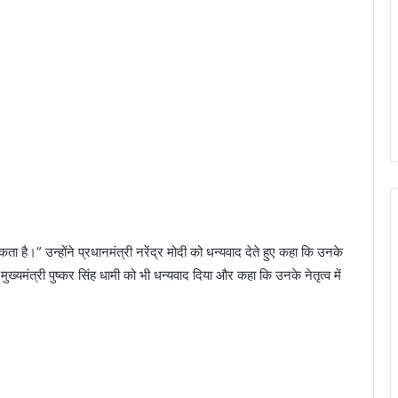
कता है।” उन्होंने प्रधानमंत्री नरेंद्र मोदी को धन्यवाद देते हुए कहा कि उनके
मुख्यमंत्री पुष्कर सिंह धामी को भी धन्यवाद दिया और कहा कि उनके नेतृत्व में