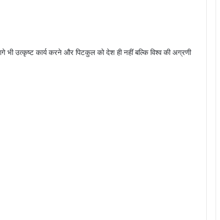
आगे भी उत्कृष्ट कार्य करने और पिटकुल को देश ही नहीं बल्कि विश्व की अग्रणी