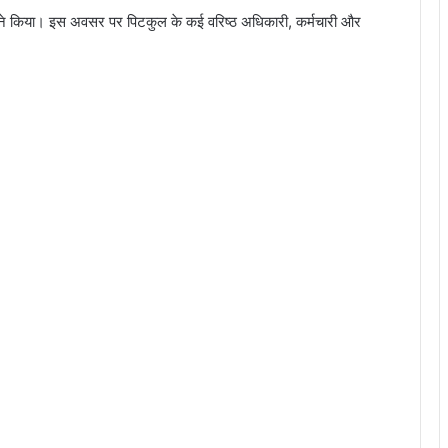
ने किया। इस अवसर पर पिटकुल के कई वरिष्ठ अधिकारी, कर्मचारी और