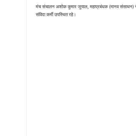
मंच संचालन अशोक कुमार जुयाल, महाप्रबंधक (मानव संसाधन) 
संविदा कर्मी उपस्थित रहे।