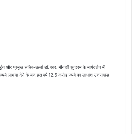
्द्धन और प्रमुख सचिव-ऊर्जा डॉ. आर. मीनाक्षी सुन्दरम के मार्गदर्शन में
ुपये लाभांश देने के बाद इस वर्ष 12.5 करोड़ रुपये का लाभांश उत्तराखंड