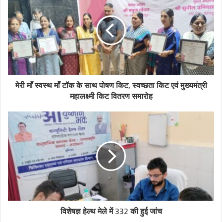
मेरी माँ स्वस्थ माँ टॉक के साथ पोषण किट, स्वच्छता किट एवं मुख्यमंत्री
महालक्ष्मी किट वितरण समारोह
विशेषज्ञ हेल्थ मेले में 332 की हुई जांच