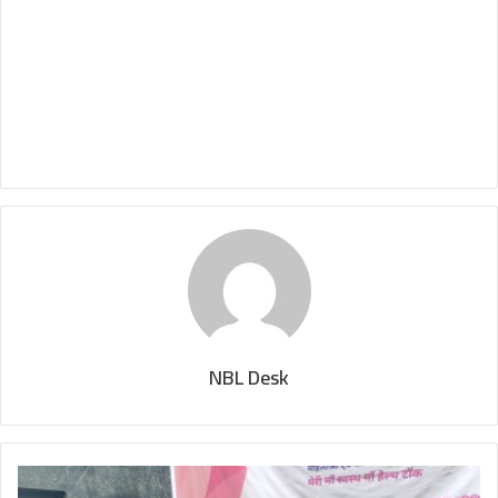
NBL Desk