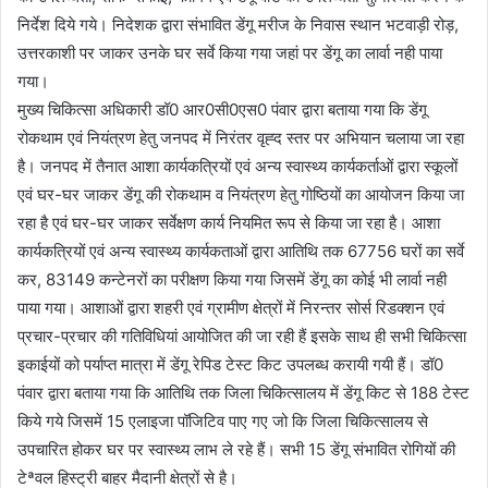
निर्देश दिये गये। निदेशक द्वारा संभावित डेंगू मरीज के निवास स्थान भटवाड़ी रोड़,
उत्तरकाशी पर जाकर उनके घर सर्वे किया गया जहां पर डेंगू का लार्वा नही पाया
गया।
मुख्य चिकित्सा अधिकारी डॉ0 आर0सी0एस0 पंवार द्वारा बताया गया कि डेंगू
रोकथाम एवं नियंत्रण हेतु जनपद में निरंतर वृह्द स्तर पर अभियान चलाया जा रहा
है। जनपद में तैनात आशा कार्यकत्रियों एवं अन्य स्वास्थ्य कार्यकर्ताओं द्वारा स्कूलों
एवं घर-घर जाकर डेंगू की रोकथाम व नियंत्रण हेतु गोष्ठियों का आयोजन किया जा
रहा है एवं घर-घर जाकर सर्वेक्षण कार्य नियमित रूप से किया जा रहा है। आशा
कार्यकत्रियों एवं अन्य स्वास्थ्य कार्यकताओं द्वारा आतिथि तक 67756 घरों का सर्वे
कर, 83149 कन्टेनरों का परीक्षण किया गया जिसमें डेंगू का कोई भी लार्वा नही
पाया गया। आशाओं द्वारा शहरी एवं ग्रामीण क्षेत्रों में निरन्तर सोर्स रिडक्शन एवं
प्रचार-प्रचार की गतिविधियां आयोजित की जा रही हैं इसके साथ ही सभी चिकित्सा
इकाईयों को पर्याप्त मात्रा में डेंगू रेपिड टेस्ट किट उपलब्ध करायी गयी हैं। डॉ0
पंवार द्वारा बताया गया कि आतिथि तक जिला चिकित्सालय में डेंगू किट से 188 टेस्ट
किये गये जिसमें 15 एलाइजा पॉजिटिव पाए गए जो कि जिला चिकित्सालय से
उपचारित होकर घर पर स्वास्थ्य लाभ ले रहे हैं। सभी 15 डेंगू संभावित रोगियों की
टेªवल हिस्ट्री बाहर मैदानी क्षेत्रों से है।