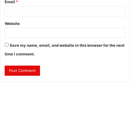
Email
*
Website
Save my name, email, and website in this browser for the next
time I comment.