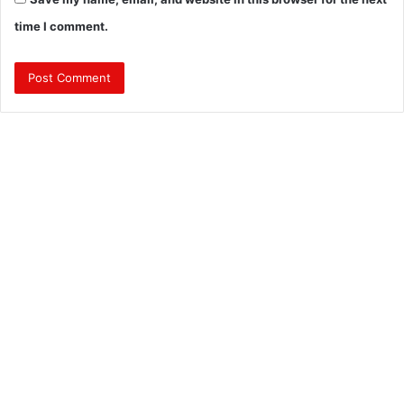
time I comment.