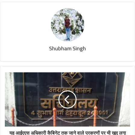
Shubham Singh
यह आईएएस अधिकारी कैबिनेट तक जाने वाले प्रकरणों पर भी खुद लगा