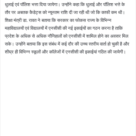
धुलाई एवं पॉलिश भत्ता दिया जायेगा। उन्होंने कहा कि धुलाई और पॉलिश भत्ते के
तौर पर अबतक कैडेट्स को न्यूनतम राशि दी जा रही थी जो कि काफी कम थी।
शिक्षा मंत्री डा. रावत ने बताया कि सरकार का फोकस राज्य के विभिन्न
महाविद्यालयों एवं विद्यालयों में एनसीसी की नई इकाईयों का गठन करना है ताकि
प्रदेश के अधिक से अधिक नौनिहालों को एनसीसी में शामिल होने का अवसर मिल
सके। उन्होंने बताया कि इस संबंध में कई दौर की उच्च स्तरीय वार्ता हो चुकी है और
शीघ्र ही विभिन्न स्कूलों और कॉलेजों में एनसीसी की इकाईयां गठित की जायेगी।