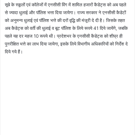
सूबे के स्कूलों एवं कॉलेजों में एनसीसी विंग में शामिल हजारों कैडेट्स को अब पहले
से ज्यादा धुलाई और पॉलिश भत्ता दिया जायेगा। राज्य सरकार ने एनसीसी कैडेटों
को अनुमन्य धुलाई एवं पॉलिश भत्ते की दरों वृद्धि की मंजूरी दे दी है। जिसके तहत
अब कैडेट्स को वर्ती की धुलाई व बूट पॉलिश के लिये रूपये 41 दिये जायेंगे, जबकि
पहले यह दर महज 10 रूपये थी। प्रदेशभर के एनसीसी कैडेट्स को शीघ्र ही
पुनरीक्षित भत्ते का लाभ दिया जायेगा, इसके लिये विभागीय अधिकारियों को निर्देश दे
दिये गये हैं।