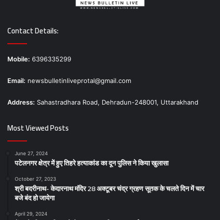
Contact Details:
Mobile:
6396335299
Email:
newsbulletinliveprotal@gmail.com
Address:
Sahastradhara Road, Dehradun-248001, Uttarakhand
Most Viewed Posts
June 27, 2024
पटेलनगर क्षेत्र में हुए तिहरे हत्याकांड का दून पुलिस ने किया खुलासा
October 27, 2023
श्री बदरीनाथ- केदारनाथ मंदिर 28 अक्टूबर चंद्र ग्रहण सूतक के चलते दिन में चार
बजे बंद हो जायेगा
April 29, 2024