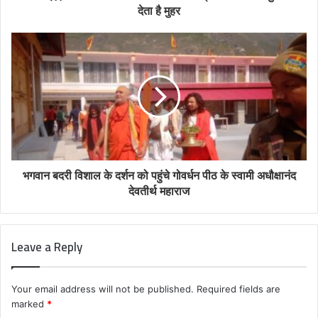
देता है मुहर
भगवान बदरी विशाल के दर्शन को पहुंचे गोवर्धन पीठ के स्वामी अधौक्षानंद
देवतीर्थ महाराज
Leave a Reply
Your email address will not be published.
Required fields are
marked
*