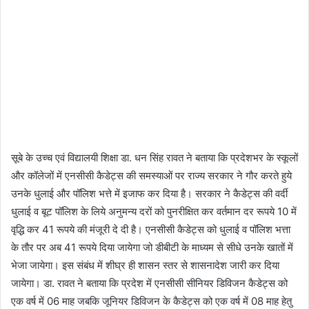
सूबे के उच्च एवं विद्यालयी शिक्षा डा. धन सिंह रावत ने बताया कि प्रदेशभर के स्कूलों
और कॉलेजों में एनसीसी कैडेट्स की समस्याओं पर राज्य सरकार ने गौर करते हुये
उनके धुलाई और पॉलिश भत्ते में इजाफ कर दिया है। सरकार ने कैडेट्स की वर्दी
धुलाई व बूट पॉलिश के लिये अनुमन्य दरों को पुनरीक्षित कर वर्तमान दर रूपये 10 में
वृद्धि कर 41 रूपये की मंजूरी दे दी है। एनसीसी कैडेट्स को धुलाई व पॉलिश भत्ता
के तौर पर अब 41 रूपये दिया जायेगा जो डीबीटी के माध्यम से सीधे उनके खातों में
भेजा जायेगा। इस संबंध में शीघ्र ही शासन स्तर से शासनादेश जारी कर दिया
जायेगा। डा. रावत ने बताया कि प्रदेश में एनसीसी सीनियर डिविजन कैडेट्स को
एक वर्ष में 06 माह जबकि जूनियर डिविजन के कैडेट्स को एक वर्ष में 08 माह हेतु