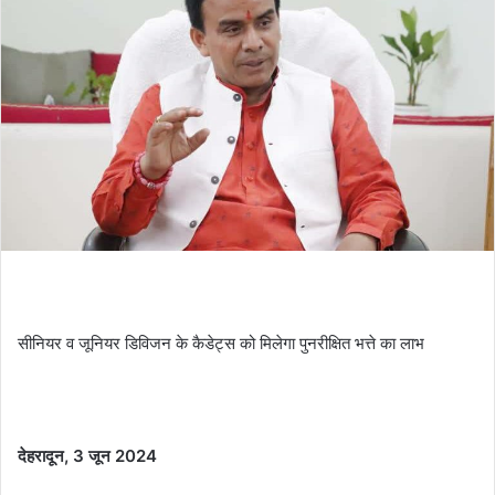
सीनियर व जूनियर डिविजन के कैडेट्स को मिलेगा पुनरीक्षित भत्ते का लाभ
देहरादून, 3 जून 2024