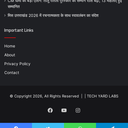
CM धामी का बड़ा ऐलान: तीलू रौतेली पुरस्कार की सम्मान राशि बढ़ी, 13 महिलाएं हुई
सम्मानित
मिस उत्तराखंड 2026 में रचनात्मकता के साथ स्वावलंबन का संदेश
Important Links
Home
About
Privacy Policy
Contact
© Copyright 2026, All Rights Reserved | |
TECH YARD LABS
Facebook
YouTube
Instagram