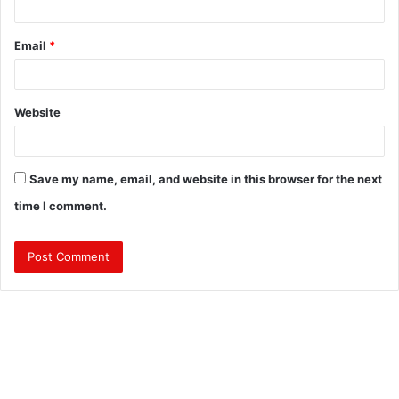
Email
*
Website
Save my name, email, and website in this browser for the next
time I comment.