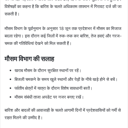
विशेषज्ञों का कहना है कि बारिश के चलते अधिकतम तापमान में गिरावट दर्ज की जा
सकती है।
मौसम विभाग के पूर्वानुमान के अनुसार 18 जून तक प्रदेशभर में मौसम का मिजाज
बदला रहेगा। इस दौरान कई जिलों में रुक-रुक कर बारिश, तेज हवाएं और गरज-
चमक की गतिविधियां देखने को मिल सकती हैं।
मौसम विभाग की सलाह
खराब मौसम के दौरान सुरक्षित स्थानों पर रहें।
बिजली चमकने के समय खुले स्थानों और पेड़ों के नीचे खड़े होने से बचें।
पर्वतीय क्षेत्रों में यात्रा के दौरान विशेष सावधानी बरतें।
मौसम संबंधी ताजा अपडेट पर नजर बनाए रखें।
बारिश और बादलों की आवाजाही के चलते आगामी दिनों में प्रदेशवासियों को गर्मी से
राहत मिलने की उम्मीद है।