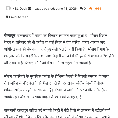
Send
NBL Desk
Last Updated: June 13, 2026
0
1,644
an
1 minute read
email
देहरादून:
उत्तराखंड में मौसम का मिजाज लगातार बदला हुआ है। मौसम विज्ञान
केंद्र ने शनिवार को भी प्रदेश के कई जिलों में तेज बारिश, गरज-चमक और
आंधी-तूफान की संभावना जताते हुए येलो अलर्ट जारी किया है। मौसम विभाग के
अनुसार पर्वतीय क्षेत्रों के साथ-साथ मैदानी इलाकों में भी हल्की से मध्यम बारिश होने
की संभावना है, जिससे लोगों को भीषण गर्मी से राहत मिल सकती है।
मौसम वैज्ञानिकों के मुताबिक प्रदेश के विभिन्न हिस्सों में बिजली चमकने के साथ
तेज बारिश के दौर देखने को मिल सकते हैं। खासकर पर्वतीय जिलों में मौसम
अधिक सक्रिय रहने की संभावना है। विभाग ने लोगों को खराब मौसम के दौरान
सतर्क रहने और अनावश्यक यात्रा से बचने की सलाह दी है।
राजधानी देहरादून सहित कई मैदानी क्षेत्रों में बीते दिनों से तापमान में बढ़ोतरी दर्ज
की जा रही थी, लेकिन बारिश और बादल छाए रहने से मौसम सुहावना बना हुआ है।