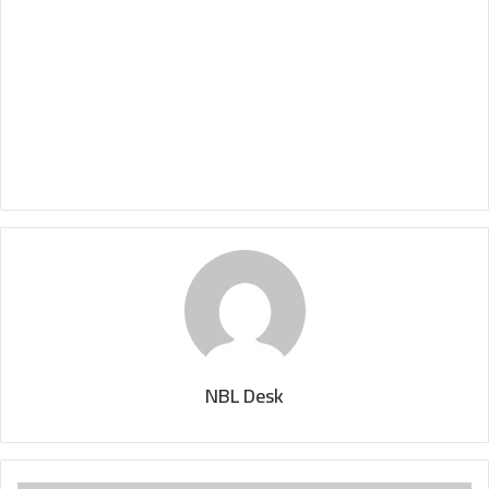
NBL Desk