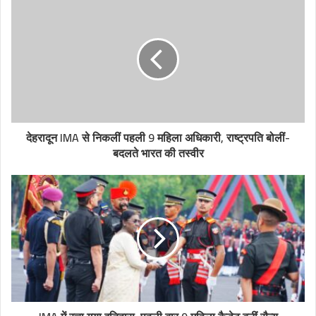
देहरादून IMA से निकलीं पहली 9 महिला अधिकारी, राष्ट्रपति बोलीं-
बदलते भारत की तस्वीर