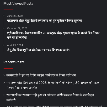
Most Viewed Posts
June 27, 2024
पटेलनगर क्षेत्र में हुए तिहरे हत्याकांड का दून पुलिस ने किया खुलासा
October 27, 2023
श्री बदरीनाथ- केदारनाथ मंदिर 28 अक्टूबर चंद्र ग्रहण सूतक के चलते दिन में चार
बजे बंद हो जायेगा
April 29, 2024
डेंगू और चिकनगुनिया को लेकर स्वास्थ्य विभाग का अर्लट
Recent Posts
मुख्यमंत्री ने हर घर तिरंगा यात्रा कार्यक्रम में किया प्रतिभाग
यंग उत्तराखंड सिने अवार्ड्स 2026 के नामांकनों की घोषणा, 30 अगस्त को भारत
मंडपम में होगा भव्य समारोह
समस्याओं का समाधान नहीं हुआ तो आंदोलन करेंगे पेयजल निगम के सेवानिवृत्त
कर्मचारी