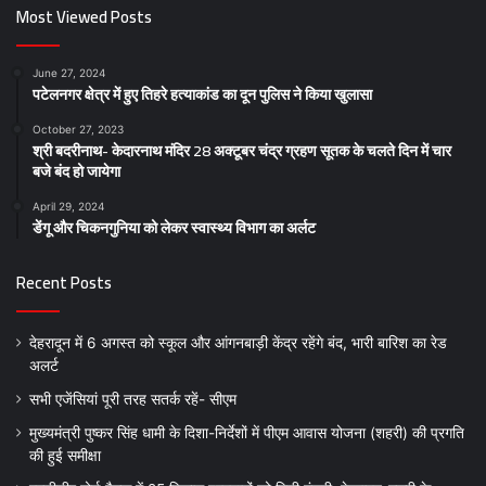
Most Viewed Posts
June 27, 2024
पटेलनगर क्षेत्र में हुए तिहरे हत्याकांड का दून पुलिस ने किया खुलासा
October 27, 2023
श्री बदरीनाथ- केदारनाथ मंदिर 28 अक्टूबर चंद्र ग्रहण सूतक के चलते दिन में चार
बजे बंद हो जायेगा
April 29, 2024
डेंगू और चिकनगुनिया को लेकर स्वास्थ्य विभाग का अर्लट
Recent Posts
देहरादून में 6 अगस्त को स्कूल और आंगनबाड़ी केंद्र रहेंगे बंद, भारी बारिश का रेड
अलर्ट
सभी एजेंसियां पूरी तरह सतर्क रहें- सीएम
मुख्यमंत्री पुष्कर सिंह धामी के दिशा-निर्देशों में पीएम आवास योजना (शहरी) की प्रगति
की हुई समीक्षा