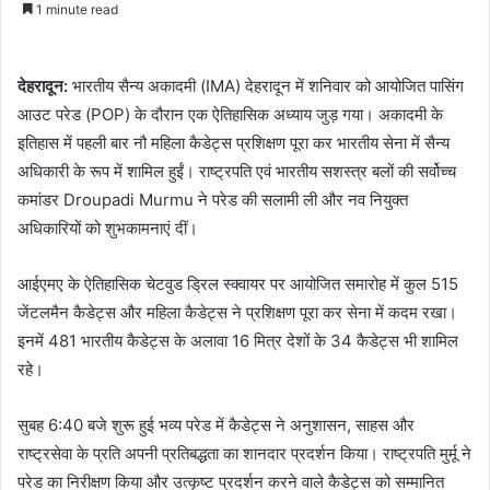
1 minute read
email
देहरादून:
भारतीय सैन्य अकादमी (IMA) देहरादून में शनिवार को आयोजित पासिंग
आउट परेड (POP) के दौरान एक ऐतिहासिक अध्याय जुड़ गया। अकादमी के
इतिहास में पहली बार नौ महिला कैडेट्स प्रशिक्षण पूरा कर भारतीय सेना में सैन्य
अधिकारी के रूप में शामिल हुईं। राष्ट्रपति एवं भारतीय सशस्त्र बलों की सर्वोच्च
कमांडर
Droupadi Murmu
ने परेड की सलामी ली और नव नियुक्त
अधिकारियों को शुभकामनाएं दीं।
आईएमए के ऐतिहासिक चेटवुड ड्रिल स्क्वायर पर आयोजित समारोह में कुल 515
जेंटलमैन कैडेट्स और महिला कैडेट्स ने प्रशिक्षण पूरा कर सेना में कदम रखा।
इनमें 481 भारतीय कैडेट्स के अलावा 16 मित्र देशों के 34 कैडेट्स भी शामिल
रहे।
सुबह 6:40 बजे शुरू हुई भव्य परेड में कैडेट्स ने अनुशासन, साहस और
राष्ट्रसेवा के प्रति अपनी प्रतिबद्धता का शानदार प्रदर्शन किया। राष्ट्रपति मुर्मू ने
परेड का निरीक्षण किया और उत्कृष्ट प्रदर्शन करने वाले कैडेट्स को सम्मानित