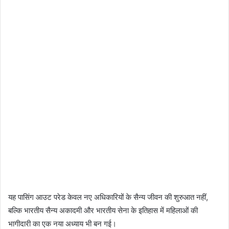
यह पासिंग आउट परेड केवल नए अधिकारियों के सैन्य जीवन की शुरुआत नहीं,
बल्कि भारतीय सैन्य अकादमी और भारतीय सेना के इतिहास में महिलाओं की
भागीदारी का एक नया अध्याय भी बन गई।