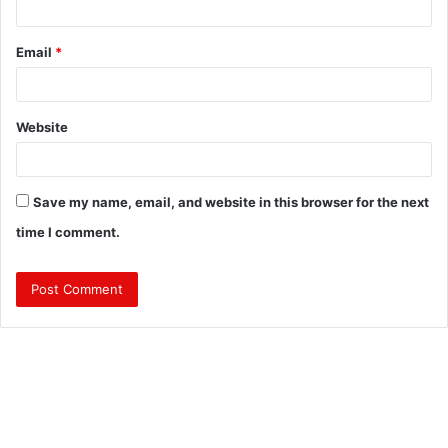
Email
*
Website
Save my name, email, and website in this browser for the next
time I comment.