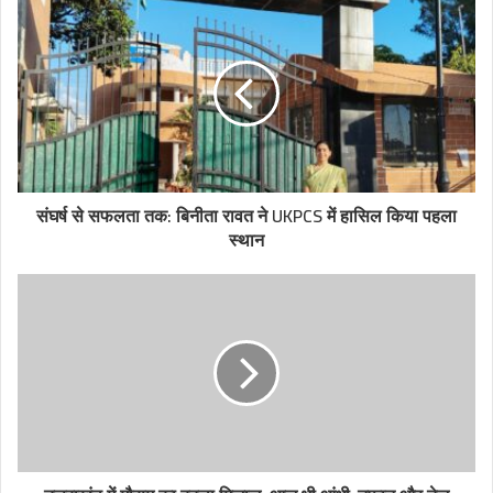
संघर्ष से सफलता तक: बिनीता रावत ने UKPCS में हासिल किया पहला
स्थान