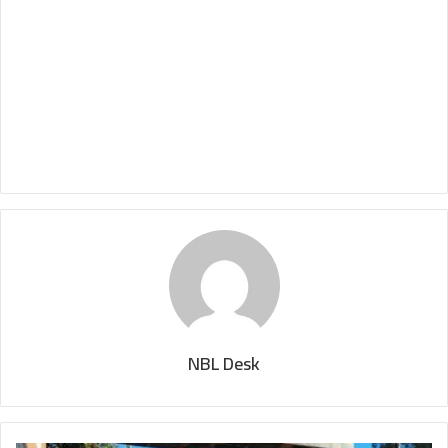
NBL Desk