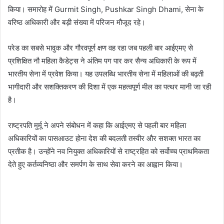
किया। समारोह में
Gurmit Singh
,
Pushkar Singh Dhami
, सेना के
वरिष्ठ अधिकारी और बड़ी संख्या में परिजन मौजूद रहे।
परेड का सबसे भावुक और गौरवपूर्ण क्षण वह रहा जब पहली बार आईएमए से
प्रशिक्षित नौ महिला कैडेट्स ने अंतिम पग पार कर सैन्य अधिकारी के रूप में
भारतीय सेना में प्रवेश किया। यह उपलब्धि भारतीय सेना में महिलाओं की बढ़ती
भागीदारी और सशक्तिकरण की दिशा में एक महत्वपूर्ण मील का पत्थर मानी जा रही
है।
राष्ट्रपति मुर्मू ने अपने संबोधन में कहा कि आईएमए से पहली बार महिला
अधिकारियों का पासआउट होना देश की बदलती तस्वीर और सशक्त भारत का
प्रतीक है। उन्होंने नव नियुक्त अधिकारियों से राष्ट्रहित को सर्वोच्च प्राथमिकता
देते हुए कर्तव्यनिष्ठा और समर्पण के साथ सेवा करने का आह्वान किया।