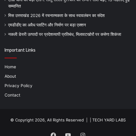
सम्मानित
मिस उत्तराखंड 2026 में रचनात्मकता के साथ स्वावलंबन का संदेश
एमडीडीए का अवैध प्लाटिंग और निर्माण पर बड़ा एक्शन
नकली डेयरी उत्पादों पर प्रदेशव्यापी प्रतिबंध, मिलावटखोरों पर कसेगा शिकंजा
Important Links
Home
About
Privacy Policy
Contact
© Copyright 2026, All Rights Reserved | |
TECH YARD LABS
Facebook
YouTube
Instagram