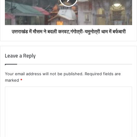
उत्तराखंड में मौसम ने बदली करवट,गंगोत्री-यमुनोत्री धाम में बर्फबारी
Leave a Reply
Your email address will not be published.
Required fields are
marked
*
C
o
m
m
e
n