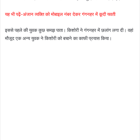
यह भी पढ़ें-अंजान व्यक्ति को मोबाइल नंबर देकर गंगनहर में कूदी यवती
इससे पहले की युवक कुछ समझ पाता। किशोरी ने गंगनहर में छलांग लगा दी। वहां
मौजूद एक अन्य युवक ने किशोरी को बचाने का काफी प्रयास किया।