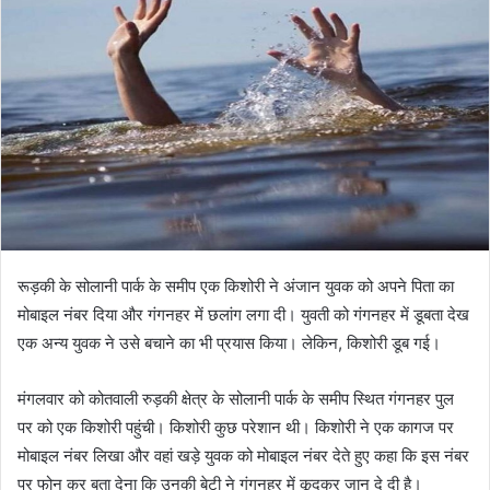
रूड़की के सोलानी पार्क के समीप एक किशोरी ने अंजान युवक को अपने पिता का
मोबाइल नंबर दिया और गंगनहर में छलांग लगा दी। युवती को गंगनहर में डूबता देख
एक अन्य युवक ने उसे बचाने का भी प्रयास किया। लेकिन, किशोरी डूब गई।
मंगलवार को कोतवाली रुड़की क्षेत्र के सोलानी पार्क के समीप स्थित गंगनहर पुल
पर को एक किशोरी पहुंची। किशोरी कुछ परेशान थी। किशोरी ने एक कागज पर
मोबाइल नंबर लिखा और वहां खड़े युवक को मोबाइल नंबर देते हुए कहा कि इस नंबर
पर फोन कर बता देना कि उनकी बेटी ने गंगनहर में कूदकर जान दे दी है।