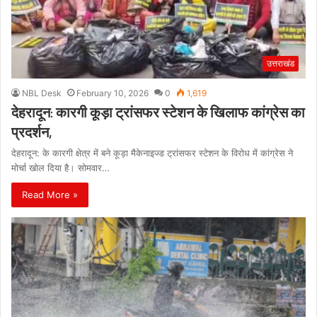
उत्तराखंड
NBL Desk
February 10, 2026
0
1,619
देहरादून: कारगी कूड़ा ट्रांसफर स्टेशन के खिलाफ कांग्रेस का
प्रदर्शन,
देहरादून: के कारगी क्षेत्र में बने कूड़ा मैकेनाइज्ड ट्रांसफर स्टेशन के विरोध में कांग्रेस ने
मोर्चा खोल दिया है। सोमवार…
Read More »