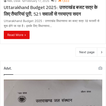
NBL Desk
February 17, 2025
0
1,633
Uttarakhand Budget 2025 : उत्तराखंड बजट सत्र के
लिए तैयारियां पूरी, 521 सवालों से गरमाएगा सदन
Uttarakhand Budget 2025 : उत्तराखंड विधानसभा का बजट सत्र 18 फरवरी से
शुरू होने जा रहा है। इसके लिए विधानसभा…
Read More »
Next page
Advt.