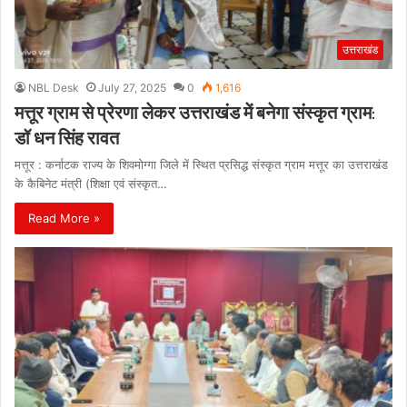
उत्तराखंड
NBL Desk
July 27, 2025
0
1,616
मत्तूर ग्राम से प्रेरणा लेकर उत्तराखंड में बनेगा संस्कृत ग्राम:
डॉ धन सिंह रावत
मत्तूर : कर्नाटक राज्य के शिवमोग्गा जिले में स्थित प्रसिद्ध संस्कृत ग्राम मत्तूर का उत्तराखंड
के कैबिनेट मंत्री (शिक्षा एवं संस्कृत…
Read More »