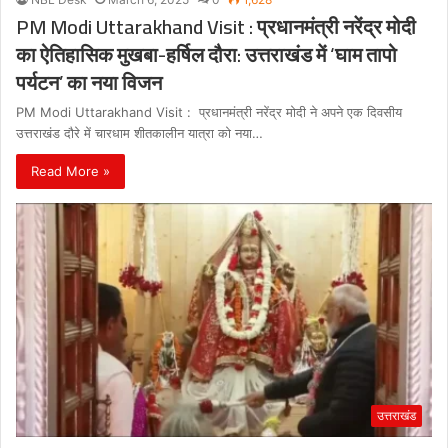
PM Modi Uttarakhand Visit : प्रधानमंत्री नरेंद्र मोदी
का ऐतिहासिक मुखबा-हर्षिल दौरा: उत्तराखंड में ‘घाम तापो
पर्यटन’ का नया विजन
PM Modi Uttarakhand Visit : प्रधानमंत्री नरेंद्र मोदी ने अपने एक दिवसीय
उत्तराखंड दौरे में चारधाम शीतकालीन यात्रा को नया…
Read More »
उत्तराखंड