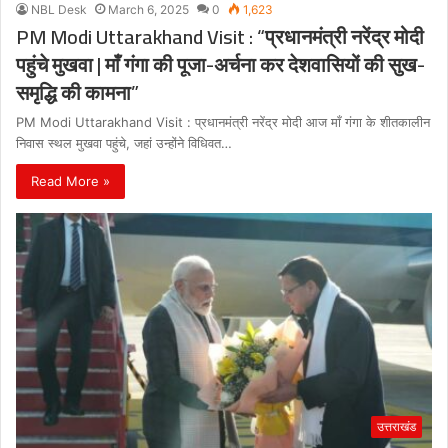
NBL Desk
March 6, 2025
0
1,623
PM Modi Uttarakhand Visit : “प्रधानमंत्री नरेंद्र मोदी
पहुंचे मुखवा | माँ गंगा की पूजा-अर्चना कर देशवासियों की सुख-
समृद्धि की कामना”
PM Modi Uttarakhand Visit : प्रधानमंत्री नरेंद्र मोदी आज माँ गंगा के शीतकालीन
निवास स्थल मुखवा पहुंचे, जहां उन्होंने विधिवत…
Read More »
उत्तराखंड