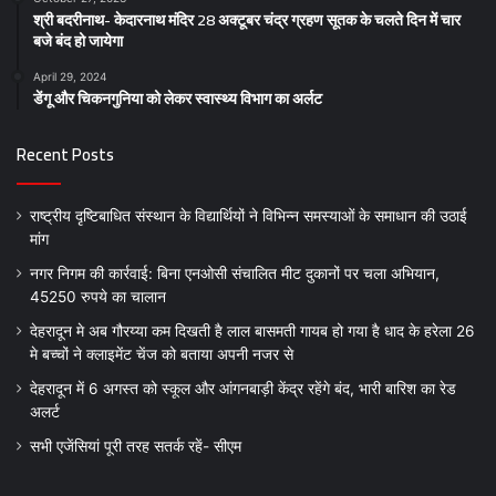
श्री बदरीनाथ- केदारनाथ मंदिर 28 अक्टूबर चंद्र ग्रहण सूतक के चलते दिन में चार
बजे बंद हो जायेगा
April 29, 2024
डेंगू और चिकनगुनिया को लेकर स्वास्थ्य विभाग का अर्लट
Recent Posts
राष्ट्रीय दृष्टिबाधित संस्थान के विद्यार्थियों ने विभिन्न समस्याओं के समाधान की उठाई
मांग
नगर निगम की कार्रवाई: बिना एनओसी संचालित मीट दुकानों पर चला अभियान,
45250 रुपये का चालान
देहरादून मे अब गौरय्या कम दिखती है लाल बासमती गायब हो गया है धाद के हरेला 26
मे बच्चों ने क्लाइमेंट चेंज को बताया अपनी नजर से
देहरादून में 6 अगस्त को स्कूल और आंगनबाड़ी केंद्र रहेंगे बंद, भारी बारिश का रेड
अलर्ट
सभी एजेंसियां पूरी तरह सतर्क रहें- सीएम