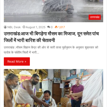
उत्तराखंड
NBL Desk
August 1, 2025
0
1,617
उत्तराखंड:आज भी बिगड़ेगा मौसम का मिजाज, दून समेत पांच
जिलों में भारी बारिश की चेतावनी
उत्तराखंड :मौसम विज्ञान केंद्र की ओर से जारी ताजा पूर्वानुमान के अनुसार शुक्रवार को
प्रदेश के पर्वतीय जिलों में भारी…
Read More »