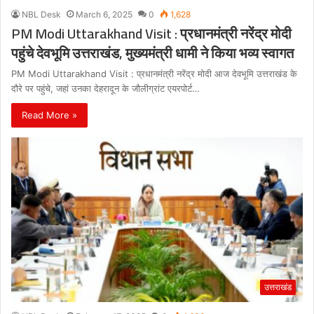
NBL Desk
March 6, 2025
0
1,628
PM Modi Uttarakhand Visit : प्रधानमंत्री नरेंद्र मोदी
पहुंचे देवभूमि उत्तराखंड, मुख्यमंत्री धामी ने किया भव्य स्वागत
PM Modi Uttarakhand Visit : प्रधानमंत्री नरेंद्र मोदी आज देवभूमि उत्तराखंड के
दौरे पर पहुंचे, जहां उनका देहरादून के जौलीग्रांट एयरपोर्ट…
Read More »
उत्तराखंड