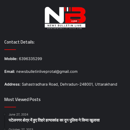
Contact Details:
Mobile:
6396335299
Email:
newsbulletinliveprotal@gmail.com
Address:
Sahastradhara Road, Dehradun-248001, Uttarakhand
Most Viewed Posts
June 27, 2024
पटेलनगर क्षेत्र में हुए तिहरे हत्याकांड का दून पुलिस ने किया खुलासा
October 27, 2023