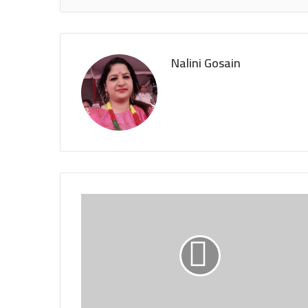
Nalini Gosain