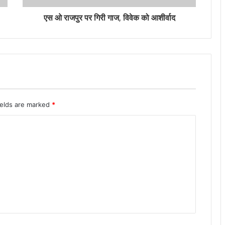
एस ओ राजपुर पर गिरी गाज, विवेक को आशीर्वाद
ields are marked
*