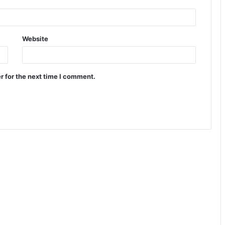
Website
r for the next time I comment.