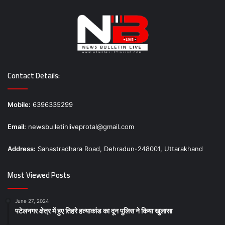
Contact Details:
Mobile:
6396335299
Email:
newsbulletinliveprotal@gmail.com
Address:
Sahastradhara Road, Dehradun-248001, Uttarakhand
Most Viewed Posts
June 27, 2024
पटेलनगर क्षेत्र में हुए तिहरे हत्याकांड का दून पुलिस ने किया खुलासा