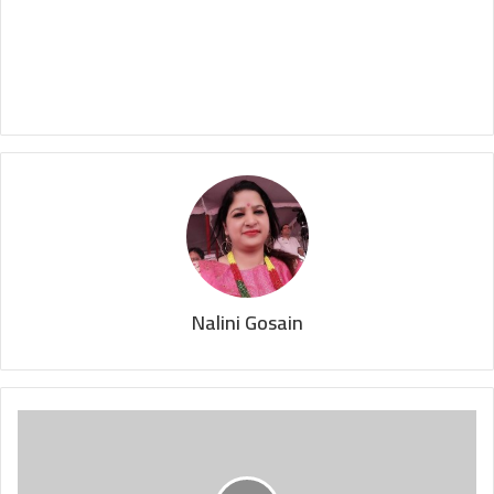
Nalini Gosain