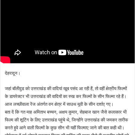
देहरादून।
जहां बॉलीवुड को उत्तराखंड की वादियां खूब पसंद आ रही हैं, तो वहीं क्षेत्रीय फिल्मों
के डायरेक्टर भी उत्तराखंड की वादियों का रुख कर फिल्मों के सीन फिल्मा रहे हैं।
आज लच्छीवाला रेंज अंतर्गत वन क्षेत्र में साउथ मूवी के सीन दर्शाए गए।
बता दें कि गत माह अमिताभ बच्चन, अक्षय कुमार, सेहबाज खान जैसे कलाकार भी
फिल्म की शूटिंग के लिए उत्तराखंड पहुंचे थे, जिन्होंने उत्तराखंड की जमकर तारीफ
करते हुवे आने वाली फिल्मों के कुछ सीन भी यहीं फिल्माए जाने की बात कही थी।