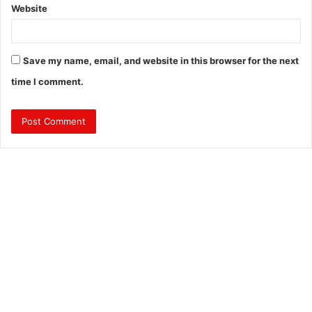
Website
Save my name, email, and website in this browser for the next
time I comment.