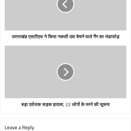
उत्तराखंड एसटीएफ ने किया नकली दवा बेचने वाले गैंग का भंडाफोड़
बड़ा दर्दनाक सड़क हादसा, 22 लोगों के मरने की सूचना
Leave a Reply