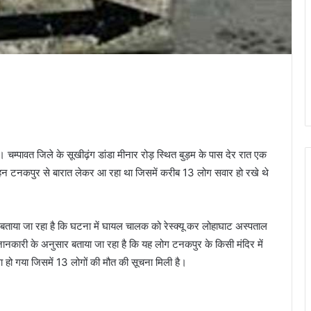
 चम्पावत जिले के सूखीढ़ंग डांडा मीनार रोड़ स्थित बुड़म के पास देर रात एक
 वाहन टनकपुर से बारात लेकर आ रहा था जिसमें करीब 13 लोग सवार हो रखे थे
ताया जा रहा है कि घटना में घायल चालक को रेस्क्यू कर लोहाघाट अस्पताल
ली जानकारी के अनुसार बताया जा रहा है कि यह लोग टनकपुर के किसी मंदिर में
 हो गया जिसमें 13 लोगों की मौत की सूचना मिली है।