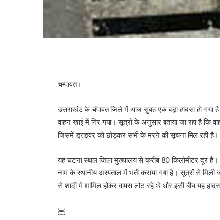
चम्पावत।
उत्तराखंड के चंपावत जिले में आज सुबह एक बड़ा हादसा हो गया है।
वाहन खाई में गिर गया। सूत्रों के अनुसार बताया जा रहा है कि
जिसमें ड्राइवर को छोड़कर सभी के मरने की सूचना मिल रही है।
यह घटना स्थल जिला मुख्यालय से करीब 80 किलोमीटर दूर है। ब
नाम के स्थानीय अस्पताल में भर्ती कराया गया है। सूत्रों से मि
से शादी में शामिल होकर वापस लौट रहे थे और इसी बीच यह हादसा
￼