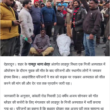
देहरादून। शहर के
रायपुर थाना क्षेत्र
अंतर्गत लाडपुर स्थित एक निजी अस्पताल में
ऑपरेशन के दौरान युवक की मौत के बाद परिजनों और स्थानीय लोगों ने जमकर
हंगामा किया। आक्रोशित परिजनों ने शव को सड़क पर रखकर अस्पताल को सील
करने की मांग की और देर रात तक प्रदर्शन जारी रहा।
जानकारी के अनुसार, कांवली रोड निवासी 30 वर्षीय अजय सोनकर को गॉल
ब्लैडर की सर्जरी के लिए मंगलवार को लाडपुर के निजी अस्पताल में भर्ती कराया
गया था। परिजनों का कहना है कि बुधवार दोपहर तक अजय पूरी तरह सामान्य था