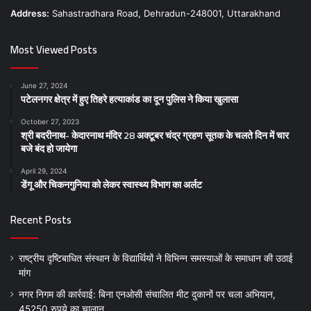
Address:
Sahastradhara Road, Dehradun-248001, Uttarakhand
Most Viewed Posts
June 27, 2024
पटेलनगर क्षेत्र में हुए तिहरे हत्याकांड का दून पुलिस ने किया खुलासा
October 27, 2023
श्री बदरीनाथ- केदारनाथ मंदिर 28 अक्टूबर चंद्र ग्रहण सूतक के चलते दिन में चार
बजे बंद हो जायेगा
April 29, 2024
डेंगू और चिकनगुनिया को लेकर स्वास्थ्य विभाग का अर्लट
Recent Posts
राष्ट्रीय दृष्टिबाधित संस्थान के विद्यार्थियों ने विभिन्न समस्याओं के समाधान की उठाई
मांग
नगर निगम की कार्रवाई: बिना एनओसी संचालित मीट दुकानों पर चला अभियान,
45250 रुपये का चालान