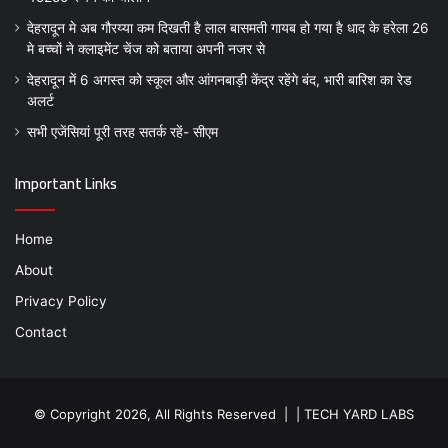
देहरादून मे अब गौरय्या कम दिखती है लाल बासमती गायब हो गया है धाद के हरेला 26
मे बच्चों ने क्लाइमेंट चेंज को बताया अपनी नजर से
देहरादून में 6 अगस्त को स्कूल और आंगनबाड़ी केंद्र रहेंगे बंद, भारी बारिश का रेड
अलर्ट
सभी एजेंसियां पूरी तरह सतर्क रहें- सीएम
Important Links
Home
About
Privacy Policy
Contact
© Copyright 2026, All Rights Reserved | |
TECH YARD LABS