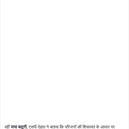
वहीं
जया बलूनी
, एसपी देहात ने बताया कि परिजनों की शिकायत के आधार पर