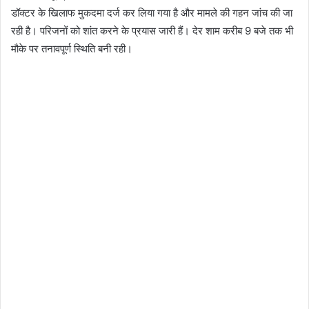
डॉक्टर के खिलाफ मुकदमा दर्ज कर लिया गया है और मामले की गहन जांच की जा
रही है। परिजनों को शांत करने के प्रयास जारी हैं। देर शाम करीब 9 बजे तक भी
मौके पर तनावपूर्ण स्थिति बनी रही।