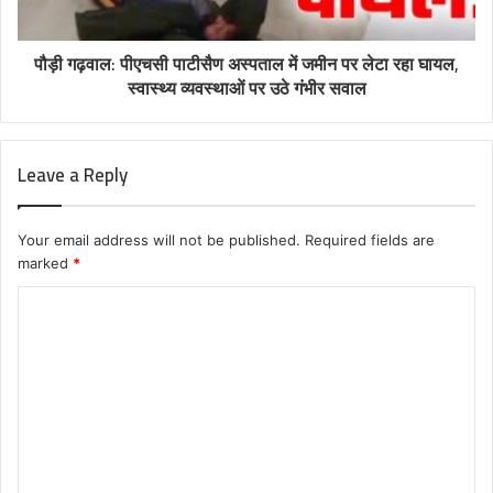
पौड़ी गढ़वाल: पीएचसी पाटीसैण अस्पताल में जमीन पर लेटा रहा घायल,
स्वास्थ्य व्यवस्थाओं पर उठे गंभीर सवाल
Leave a Reply
Your email address will not be published.
Required fields are
marked
*
C
o
m
m
e
n