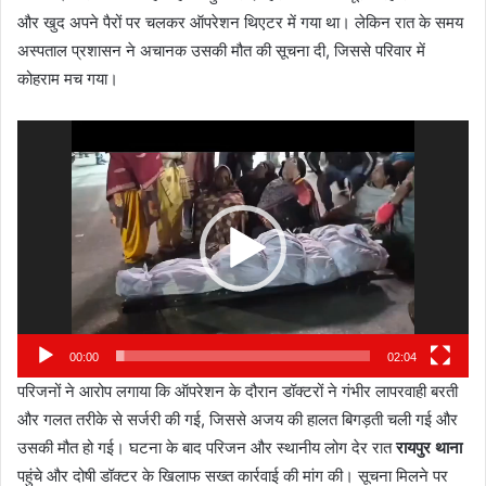
और खुद अपने पैरों पर चलकर ऑपरेशन थिएटर में गया था। लेकिन रात के समय
अस्पताल प्रशासन ने अचानक उसकी मौत की सूचना दी, जिससे परिवार में
कोहराम मच गया।
Video
Player
00:00
02:04
परिजनों ने आरोप लगाया कि ऑपरेशन के दौरान डॉक्टरों ने गंभीर लापरवाही बरती
और गलत तरीके से सर्जरी की गई, जिससे अजय की हालत बिगड़ती चली गई और
उसकी मौत हो गई। घटना के बाद परिजन और स्थानीय लोग देर रात
रायपुर थाना
पहुंचे और दोषी डॉक्टर के खिलाफ सख्त कार्रवाई की मांग की। सूचना मिलने पर