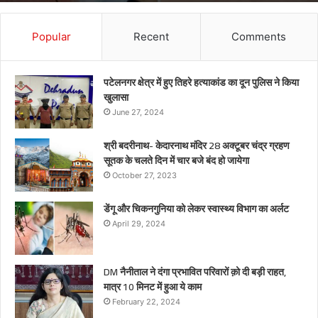
Popular
Recent
Comments
पटेलनगर क्षेत्र में हुए तिहरे हत्याकांड का दून पुलिस ने किया
खुलासा
June 27, 2024
श्री बदरीनाथ- केदारनाथ मंदिर 28 अक्टूबर चंद्र ग्रहण
सूतक के चलते दिन में चार बजे बंद हो जायेगा
October 27, 2023
डेंगू और चिकनगुनिया को लेकर स्वास्थ्य विभाग का अर्लट
April 29, 2024
DM नैनीताल ने दंगा प्रभावित परिवारों क़ो दी बड़ी राहत,
मात्र 10 मिनट में हुआ ये काम
February 22, 2024