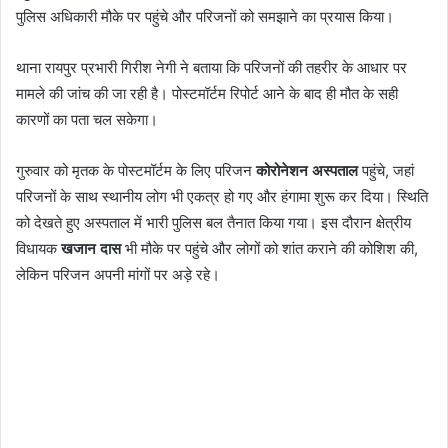
पुलिस अधिकारी मौके पर पहुंचे और परिजनों को समझाने का प्रयास किया।
थाना रायपुर प्रभारी गिरीश नेगी ने बताया कि परिजनों की तहरीर के आधार पर
मामले की जांच की जा रही है। पोस्टमॉर्टम रिपोर्ट आने के बाद ही मौत के सही
कारणों का पता चल सकेगा।
गुरुवार को मृतक के पोस्टमॉर्टम के लिए परिजन
कोरोनेशन अस्पताल
पहुंचे, जहां
परिजनों के साथ स्थानीय लोग भी एकत्र हो गए और हंगामा शुरू कर दिया। स्थिति
को देखते हुए अस्पताल में भारी पुलिस बल तैनात किया गया। इस दौरान क्षेत्रीय
विधायक
खजान दास
भी मौके पर पहुंचे और लोगों को शांत कराने की कोशिश की,
लेकिन परिजन अपनी मांगों पर अड़े रहे।