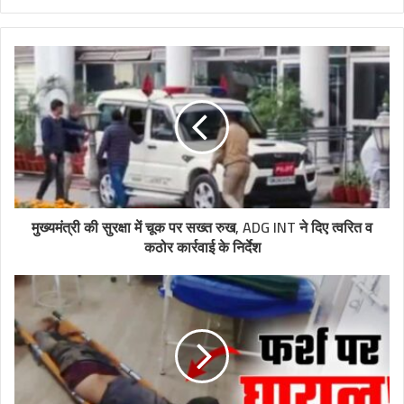
मुख्यमंत्री की सुरक्षा में चूक पर सख्त रुख, ADG INT ने दिए त्वरित व
कठोर कार्रवाई के निर्देश