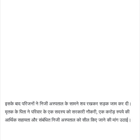
इसके बाद परिजनों ने निजी अस्पताल के सामने शव रखकर सड़क जाम कर दी।
मृतक के पिता ने परिवार के एक सदस्य को सरकारी नौकरी, एक करोड़ रुपये की
आर्थिक सहायता और संबंधित निजी अस्पताल को सील किए जाने की मांग उठाई।