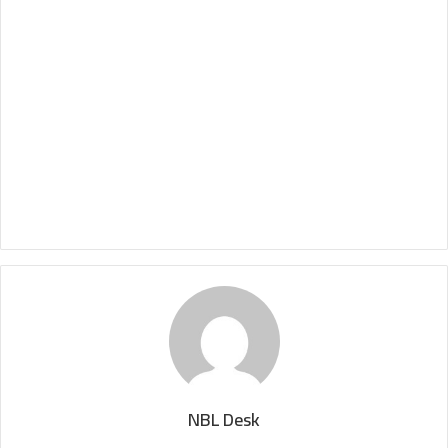
NBL Desk