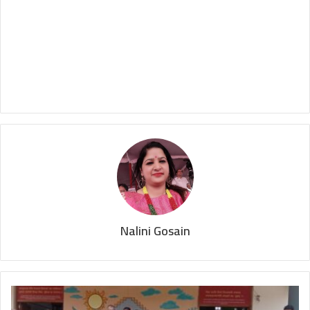
Nalini Gosain