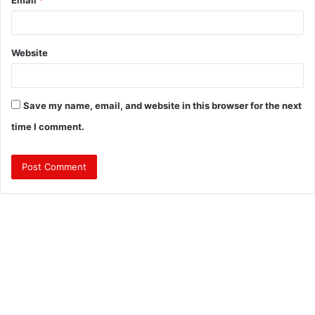
Website
Save my name, email, and website in this browser for the next
time I comment.