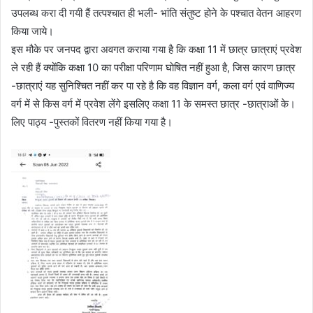
उपलब्ध करा दी गयी हैं तत्पश्चात ही भली- भांति संतुष्ट होने के पश्चात वेतन आहरण
किया जाये।
इस मौके पर जनपद द्वारा अवगत कराया गया है कि कक्षा 11 में छात्र छात्राएं प्रवेश
ले रही हैं क्योंकि कक्षा 10 का परीक्षा परिणाम घोषित नहीं हुआ है, जिस कारण छात्र
-छात्राएं यह सुनिश्चित नहीं कर पा रहे है कि वह विज्ञान वर्ग, कला वर्ग एवं वाणिज्य
वर्ग में से किस वर्ग में प्रवेश लेंगे इसलिए कक्षा 11 के समस्त छात्र -छात्राओं के।
लिए पाठ्य -पुस्तकों वितरण नहीं किया गया है।