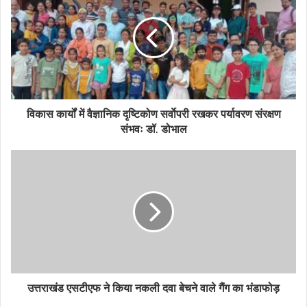
विकास कार्यों में वैज्ञानिक दृष्टिकोण सर्वाेपरी रखकर पर्यावरण संरक्षण
संभवः डॉ. डोभाल
उत्तराखंड एसटीएफ ने किया नकली दवा बेचने वाले गैंग का भंडाफोड़