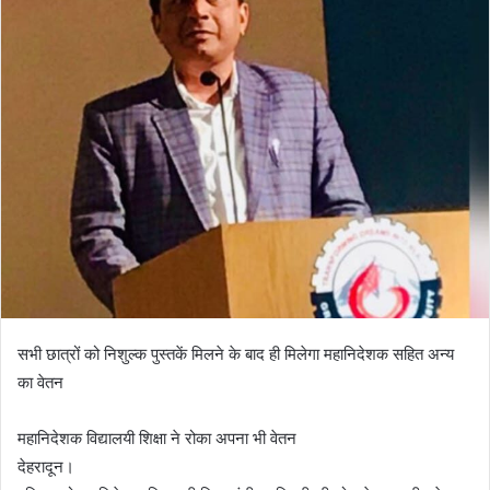
सभी छात्रों को निशुल्क पुस्तकें मिलने के बाद ही मिलेगा महानिदेशक सहित अन्य
का वेतन
महानिदेशक विद्यालयी शिक्षा ने रोका अपना भी वेतन
देहरादून।