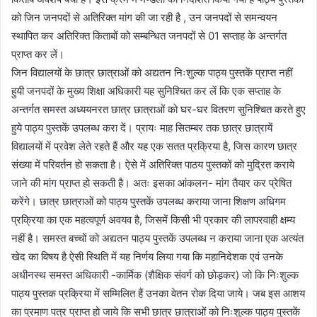
को जिन जनपदों से अतिरिक्त मांग की जा रही है , उन जनपदों से समन्वयन
स्थापित कर अतिरिक्त किताबों को सम्बन्धित जनपदों से 01 सप्ताह के अन्तर्गत
प्राप्त कर लें।
जिन विद्यालयों के छात्र छात्राओं को अद्यतन निःशुल्क पाठ्य पुस्तकें प्राप्त नहीं
हुयी जनपदों के मुख्य शिक्षा अधिकारी यह सुनिश्चित कर लें कि एक सप्ताह के
अन्तर्गत समस्त अध्ययनरत छात्र छात्राओं को घर-घर वितरण सुनिश्चित करते हुए
हुये पाठ्य पुस्तकें उपलब्ध करा दें। प्रायः माह सितम्बर तक छात्र छात्रायें
विद्यालयों में प्रवेश लेते रहते हैं और यह एक सतत प्रक्रिया है, जिस कारण छात्र
संख्या में परिवर्तन हो सकता है। ऐसे में अतिरिक्त पाठय पुस्तकों को मुद्रित कराये
जाने की मांग प्राप्त हो सकती है। अतः इसका आंकलन- मांग तैयार कर प्रेषित
करेंगे। छात्र छात्राओं को पाठ्य पुस्तकें उपलब्ध कराया जाना शिक्षण अधिगम
प्रक्रिया का एक महत्वपूर्ण अवयव है, जिसमें किसी भी प्रकार की लापरवाही क्षम्य
नहीं है। समस्त बच्चों को अद्यतन पाठ्य पुस्तकें उपलब्ध न कराया जाना एक अत्यंत
खेद का विषय है ऐसी स्थिति में यह निर्णय लिया गया कि महानिदेशक एवं उनके
अधीनस्थ समस्त अधिकारी -कार्मिक (शैक्षिक संवर्ग को छोड़कर) जो कि निःशुल्क
पाठ्य पुस्तक प्रक्रिया में सम्मिलित हैं उनका वेतन रोक दिया जाये। जब इस आशय
का प्रमाण पत्र प्राप्त हो जाये कि सभी छात्र छात्राओं को निःशुल्क पाठ्य पुस्तकें