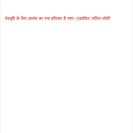
देवभूमि के लिए आतंक का नया हथियार है नशा- एडवोकेट ललित जोशी