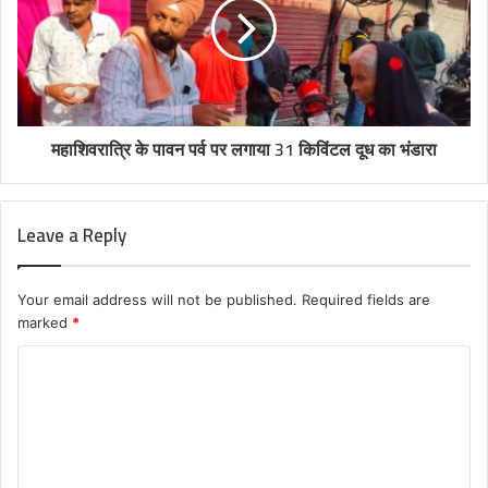
महाशिवरात्रि के पावन पर्व पर लगाया 31 किविंटल दूध का भंडारा
Leave a Reply
Your email address will not be published.
Required fields are
marked
*
C
o
m
m