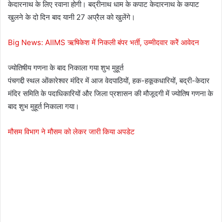
केदारनाथ के लिए रवाना होगी। बद्रीनाथ धाम के कपाट केदारनाथ के कपाट
खुलने के दो दिन बाद यानी 27 अप्रैल को खुलेंगे।
Big News: AIIMS ऋषिकेश में निकली बंपर भर्ती, उम्मीदवार करेें आवेदन
ज्योतिषीय गणना के बाद निकाला गया शुभ मुहूर्त
पंचगद्दी स्थल ओंकारेश्वर मंदिर में आज वेदपाठियों, हक-हकूकधारियों, बद्री-केदार
मंदिर समिति के पदाधिकारियों और जिला प्रशासन की मौजूदगी में ज्योतिष गणना के
बाद शुभ मुहूर्त निकाला गया।
मौसम विभाग ने मौसम को लेकर जारी किया अपडेट