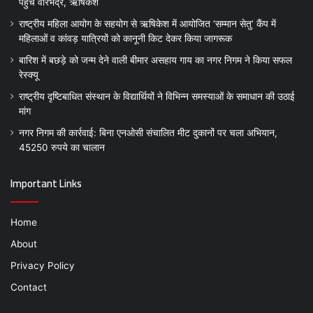
पहुंचे वीरभद्र, ऋषिकेश
​राष्ट्रीय महिला आयोग के सहयोग से ऋषिकेश में आयोजित ‘सम्मान सेतु’ कैंप में
महिलाओं व कांवड़ यात्रियों को कानूनी किट देकर किया जागरूक
बारिश में बछड़े को जन्म देने वाली बीमार असहाय गाय का नगर निगम ने किया सफल
रेस्क्यू
राष्ट्रीय दृष्टिबाधित संस्थान के विद्यार्थियों ने विभिन्न समस्याओं के समाधान की उठाई
मांग
नगर निगम की कार्रवाई: बिना एनओसी संचालित मीट दुकानों पर चला अभियान,
45250 रुपये का चालान
Important Links
Home
About
Privacy Policy
Contact