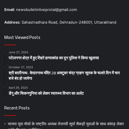
Email:
newsbulletinliveprotal@gmail.com
Address:
Sahastradhara Road, Dehradun-248001, Uttarakhand
Most Viewed Posts
June 27, 2024
पटेलनगर क्षेत्र में हुए तिहरे हत्याकांड का दून पुलिस ने किया खुलासा
October 27, 2023
श्री बदरीनाथ- केदारनाथ मंदिर 28 अक्टूबर चंद्र ग्रहण सूतक के चलते दिन में चार
बजे बंद हो जायेगा
April 29, 2024
डेंगू और चिकनगुनिया को लेकर स्वास्थ्य विभाग का अर्लट
Recent Posts
भाजपा युवा मोर्चा के राष्ट्रीय अध्यक्ष तेजस्वी सूर्या सैकड़ों युवाओं के साथ कांवड़ लेकर