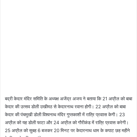
बद्री केदार मंदिर समिति के अध्यक्ष अजेंद्र अजय ने बताया कि 21 अप्रैल को बाबा
केदार की उत्सव डोली उखीमठ से केदारनाथ रवाना होगी। 22 अप्रैल को बाबा
केदार की पंचमुखी डोली विश्वनाथ मंदिर गुप्तकाशी में रात्रि प्रवाास केगी। 23
अप्रैल को यह डोली फाटा और 24 अप्रैल को गौरीकंड में रात्रि प्रवास करेगी।
25 अप्रैल को सुबह 6 बजकर 20 मिनट पर केदारनाथ धाम के कपाट छह महीने