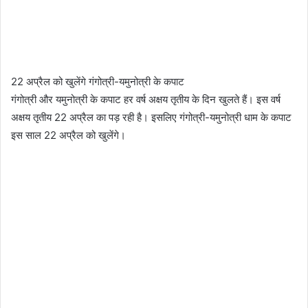
22 अप्रैल को खुलेंगे गंगोत्री-यमुनोत्री के कपाट
गंगोत्री और यमुनोत्री के कपाट हर वर्ष अक्षय तृतीय के दिन खुलते हैं। इस वर्ष
अक्षय तृतीय 22 अप्रैल का पड़ रही है। इसलिए गंगोत्री-यमुनोत्री धाम के कपाट
इस साल 22 अप्रैल को खुलेंगे।