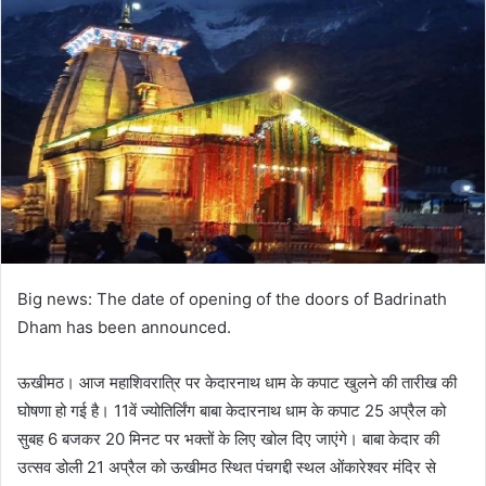
Big news: The date of opening of the doors of Badrinath
Dham has been announced.
ऊखीमठ। आज महाशिवरात्रि पर केदारनाथ धाम के कपाट खुलने की तारीख की
घोषणा हो गई है। 11वें ज्योतिर्लिंग बाबा केदारनाथ धाम के कपाट 25 अप्रैल को
सुबह 6 बजकर 20 मिनट पर भक्तों के लिए खोल दिए जाएंगे। बाबा केदार की
उत्सव डोली 21 अप्रैल को ऊखीमठ स्थित पंचगद्दी स्थल ओंकारेश्वर मंदिर से