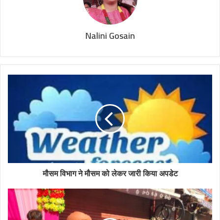
Nalini Gosain
मौसम विभाग ने मौसम को लेकर जारी किया अपडेट