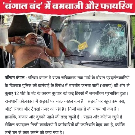
पश्चिम बंगाल :
पश्चिम बंगाल में राज्य सचिवालय तक मार्च के दौरान प्रदर्शनकारियों
के खिलाफ पुलिस की कार्रवाई के विरोध में भारतीय जनता पार्टी (भाजपा) की ओर से
बुलाए 12 घंटे के बंद के कारण बुधवार को कई हिस्सों में जनजीवन प्रभावित हुआ।
राजधानी कोलकाता में सड़कों पर चहल-पहल कम है। सड़कों पर बहुत कम बस,
ऑटो रिक्शा और टैक्सी नजर आ रही हैं। निजी वाहनों की संख्या भी कम है।
हालांकि, बाजार और दुकानें पहले की तरह खुली हैं। स्कूल और कॉलेज खुले हैं
लेकिन ज्यादातर निजी कार्यालयों में कर्मचारियों की उपस्थिति बेहद कम है, क्योंकि
उन्हें घर से काम करने को कहा गया है।