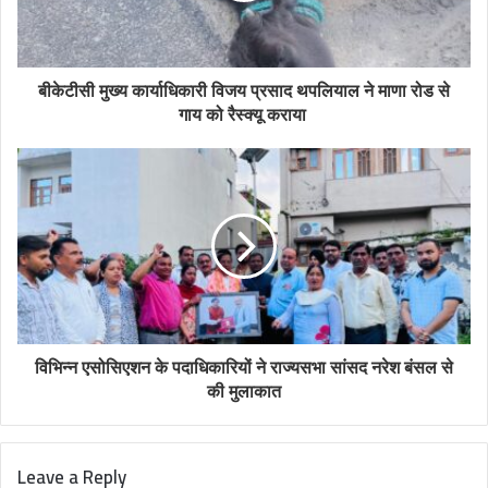
बीकेटीसी मुख्य कार्याधिकारी विजय प्रसाद थपलियाल ने माणा रोड से
गाय को रैस्क्यू कराया
विभिन्न एसोसिएशन के पदाधिकारियों ने राज्यसभा सांसद नरेश बंसल से
की मुलाकात
Leave a Reply