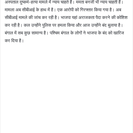
अस्पताल दुष्कर्म-हत्या मामले में न्याय चाहते हैं। ममता बनर्जी भी न्याय चाहती हैं।
मामला अब सीबीआई के हाथ में है। एक आरोपी को गिरफ्तार किया गया है। अब
सीबीआई मामले की जांच कर रही है। भाजपा यहां अराजकता पैदा करने की कोशिश
कर रही है। कल उन्होंने पुलिस पर हमला किया और आज उन्होंने बंद बुलाया है।
बंगाल में सब कुछ सामान्य है। पश्चिम बंगाल के लोगों ने भाजपा के बंद को खारिज
कर दिया है।