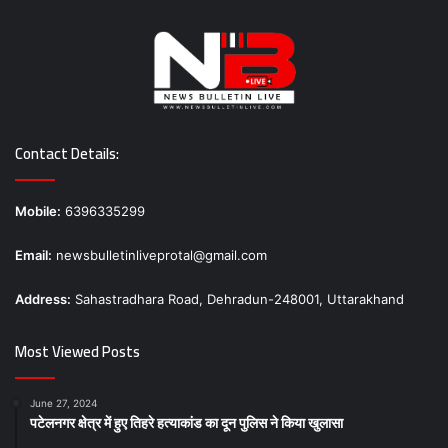
Contact Details:
Mobile:
6396335299
Email:
newsbulletinliveprotal@gmail.com
Address:
Sahastradhara Road, Dehradun-248001, Uttarakhand
Most Viewed Posts
June 27, 2024
पटेलनगर क्षेत्र में हुए तिहरे हत्याकांड का दून पुलिस ने किया खुलासा