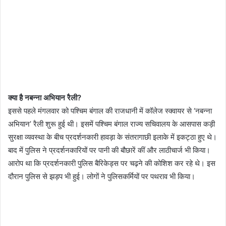
क्या है नबन्ना अभियान रैली?
इससे पहले मंगलवार को पश्चिम बंगाल की राजधानी में कॉलेज स्क्वायर से ‘नबन्ना
अभियान’ रैली शुरू हुई थी। इसमें पश्चिम बंगाल राज्य सचिवालय के आसपास कड़ी
सुरक्षा व्यवस्था के बीच प्रदर्शनकारी हावड़ा के संतरागाछी इलाके में इकट्ठा हुए थे।
बाद में पुलिस ने प्रदर्शनकारियों पर पानी की बौछारें कीं और लाठीचार्ज भी किया।
आरोप था कि प्रदर्शनकारी पुलिस बैरिकेड्स पर चढ़ने की कोशिश कर रहे थे। इस
दौरान पुलिस से झड़प भी हुई। लोगों ने पुलिसकर्मियों पर पथराव भी किया।