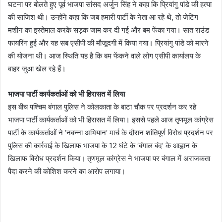
घटना पर बोलते हुए पूर्व भाजपा सांसद अर्जुन सिंह ने कहा कि प्रियांगु पांडे की हत्या
की साजिश थी। उन्होंने कहा कि जब हमारी पार्टी के नेता आ रहे थे, तो जेटिंग
मशीन का इस्तेमाल करके सड़क जाम कर दी गई और बम फेंका गया। सात राउंड
फायरिंग हुई और यह सब एसीपी की मौजूदगी में किया गया। प्रियांगु पांडे को मारने
की योजना थी। आज स्थिति यह है कि बम फेंकने वाले लोग एसीपी कार्यालय के
बाहर जुआ खेल रहे हैं।
भाजपा पार्टी कार्यकर्ताओं को भी हिरासत में लिया
इस बीच पश्चिम बंगाल पुलिस ने कोलकाता के बाटा चौक पर प्रदर्शन कर रहे
भाजपा पार्टी कार्यकर्ताओं को भी हिरासत में लिया। इससे पहले आज तृणमूल कांग्रेस
पार्टी के कार्यकर्ताओं ने ‘नबन्ना अभियान’ मार्च के दौरान शांतिपूर्ण विरोध प्रदर्शन पर
पुलिस की कार्रवाई के खिलाफ भाजपा के 12 घंटे के ‘बंगाल बंद’ के आह्वान के
खिलाफ विरोध प्रदर्शन किया। तृणमूल कांग्रेस ने भाजपा पर बंगाल में अराजकता
पैदा करने की कोशिश करने का आरोप लगाया।