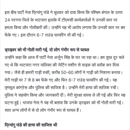
इस बीच पार्टी नेता प्रियांगु पांडे ने बुधवार को दावा किया कि पश्चिम बंगाल के उत्तर
24 परगना जिले के भाटपारा इलाके में टीएमसी कार्यकर्ताओं ने उनकी कार पर
हमला किया और गोलीबारी की। उन्होंने यह भी आरोप लगाया कि उनकी कार पर बम
फेंके गए। इस दौरान 6-7 राउंड फायरिंग भी की गई।
ड्राइवर को भी गोली मारी गई, दो लोग गंभीर रूप से घायल
उन्होंने कहा कि आज मैं पार्टी नेता अर्जुन सिंह के घर जा रहा था। हम कुछ दूर चले
गए थे कि भाटपारा नगर पालिका की जेटिंग मशीन से सड़क को ब्लॉक कर दिया
गया। जैसे ही हमारी गाड़ी रुकी, करीब 50-60 लोगों ने गाड़ी को निशाना बनाया।
मेरी गाड़ी पर 7 से 8 बम फेंके गए और फिर 6-7 राउंड फायरिंग की गई। यह
तृणमूल कांग्रेस और पुलिस की साजिश है। उन्होंने मेरी हत्या की साजिश रची।
पुलिस ने सहयोग किया और जानकारी दी। मेरी सुरक्षा वापस ले ली गई और फिर यह
घटना हुई। भाजपा नेता ने यह भी बताया कि उनके ड्राइवर को भी गोली मारी गई।
सात अन्य लोगों में से दो लोग गंभीर रूप से घायल हैं।
प्रियांगु पांडे की हत्या की साजिश थी