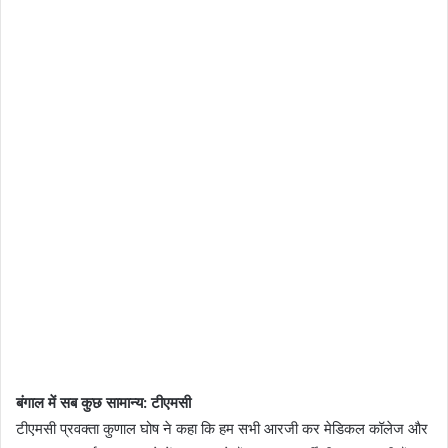
बंगाल में सब कुछ सामान्य: टीएमसी
टीएमसी प्रवक्ता कुणाल घोष ने कहा कि हम सभी आरजी कर मेडिकल कॉलेज और