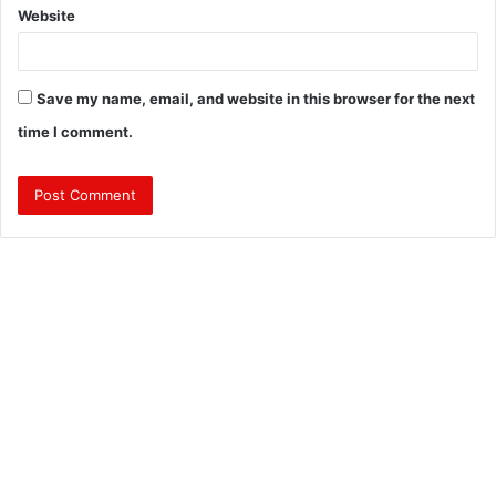
Website
Save my name, email, and website in this browser for the next
time I comment.