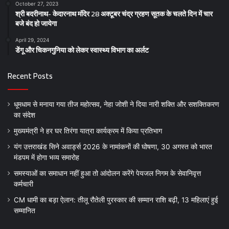
October 27, 2023
श्री बदरीनाथ- केदारनाथ मंदिर 28 अक्टूबर चंद्र ग्रहण सूतक के चलते दिन में चार
बजे बंद हो जायेगा
April 29, 2024
डेंगू और चिकनगुनिया को लेकर स्वास्थ्य विभाग का अर्लट
Recent Posts
धूमधाम से मनाया गया तीज महोत्सव, नेहा जोशी ने दिया नारी शक्ति और सशक्तिकरण
का संदेश
मुख्यमंत्री ने हर घर तिरंगा यात्रा कार्यक्रम में किया प्रतिभाग
यंग उत्तराखंड सिने अवार्ड्स 2026 के नामांकनों की घोषणा, 30 अगस्त को भारत
मंडपम में होगा भव्य समारोह
समस्याओं का समाधान नहीं हुआ तो आंदोलन करेंगे पेयजल निगम के सेवानिवृत्त
कर्मचारी
CM धामी का बड़ा ऐलान: तीलू रौतेली पुरस्कार की सम्मान राशि बढ़ी, 13 महिलाएं हुई
सम्मानित